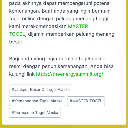
pada akhirnya dapat mempengaruhi potensi
kemenangan. Buat anda yang ingin bermain
togel online dengan peluang menang tinggi
kami merekomendasikan
MASTER
TOGEL
,
dijamin memberikan peluang menang
besar.
Bagi anda yang ingin bermain togel online
resmi dengan penuh kemenangan. Anda bisa
kujungi link
https://theenergysummit.org/
Post
#
Jackpot Besar Di Togel Alaska
Tags:
#
Kemenangan Togel Alaska
#
MASTER TOGEL
#
Permainan Togel Alaska