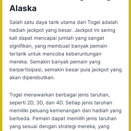
Alaska
Salah satu daya tarik utama dari Togel adalah
hadiah jackpot yang besar. Jackpot ini sering
kali dapat mencapai jumlah yang sangat
signifikan, yang membuat banyak pemain
tertarik untuk mencoba keberuntungan
mereka. Semakin banyak pemain yang
berpartisipasi, semakin besar pula jackpot yang
akan diperebutkan.
Togel menawarkan berbagai jenis taruhan,
seperti 2D, 3D, dan 4D. Setiap jenis taruhan
memiliki peluang kemenangan dan hadiah yang
berbeda. Pemain dapat memilih jenis taruhan
yang sesuai dengan strategi mereka, yang