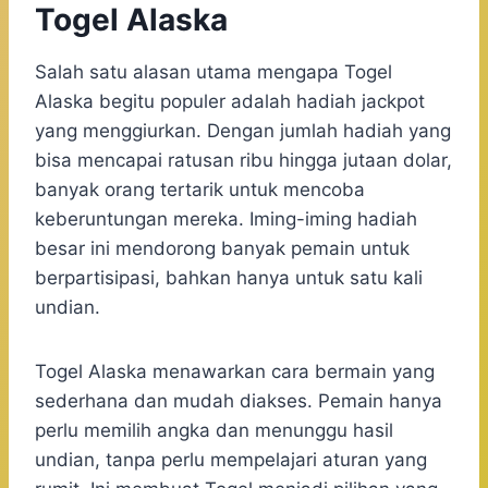
Togel Alaska
Salah satu alasan utama mengapa Togel
Alaska begitu populer adalah hadiah jackpot
yang menggiurkan. Dengan jumlah hadiah yang
bisa mencapai ratusan ribu hingga jutaan dolar,
banyak orang tertarik untuk mencoba
keberuntungan mereka. Iming-iming hadiah
besar ini mendorong banyak pemain untuk
berpartisipasi, bahkan hanya untuk satu kali
undian.
Togel Alaska menawarkan cara bermain yang
sederhana dan mudah diakses. Pemain hanya
perlu memilih angka dan menunggu hasil
undian, tanpa perlu mempelajari aturan yang