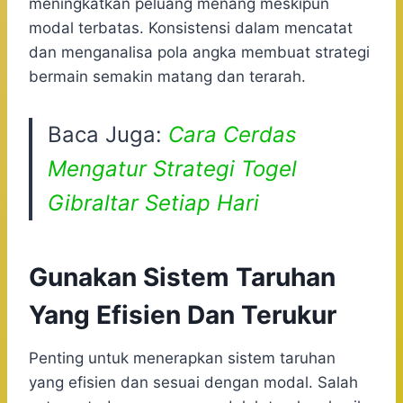
meningkatkan peluang menang meskipun
modal terbatas. Konsistensi dalam mencatat
dan menganalisa pola angka membuat strategi
bermain semakin matang dan terarah.
Baca Juga:
Cara Cerdas
Mengatur Strategi Togel
Gibraltar Setiap Hari
Gunakan Sistem Taruhan
Yang Efisien Dan Terukur
Penting untuk menerapkan sistem taruhan
yang efisien dan sesuai dengan modal. Salah