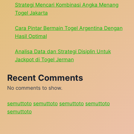
Strategi Mencari Kombinasi Angka Menang
Togel Jakarta
Cara Pintar Bermain Togel Argentina Dengan
Hasil Optimal
Analisa Data dan Strategi Disiplin Untuk
Jackpot di Togel Jerman
Recent Comments
No comments to show.
semuttoto
semuttoto
semuttoto
semuttoto
semuttoto