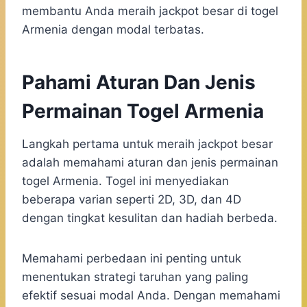
membantu Anda meraih jackpot besar di togel
Armenia dengan modal terbatas.
Pahami Aturan Dan Jenis
Permainan Togel Armenia
Langkah pertama untuk meraih jackpot besar
adalah memahami aturan dan jenis permainan
togel Armenia. Togel ini menyediakan
beberapa varian seperti 2D, 3D, dan 4D
dengan tingkat kesulitan dan hadiah berbeda.
Memahami perbedaan ini penting untuk
menentukan strategi taruhan yang paling
efektif sesuai modal Anda. Dengan memahami