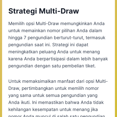
Strategi Multi-Draw
Memilih opsi Multi-Draw memungkinkan Anda
untuk memainkan nomor pilihan Anda dalam
hingga 7 pengundian berturut-turut, termasuk
pengundian saat ini. Strategi ini dapat
meningkatkan peluang Anda untuk menang
karena Anda berpartisipasi dalam lebih banyak
pengundian dengan satu pembelian tiket.
Untuk memaksimalkan manfaat dari opsi Multi-
Draw, pertimbangkan untuk memilih nomor
yang sama untuk semua pengundian yang
Anda ikuti. Ini memastikan bahwa Anda tidak
kehilangan kesempatan untuk menang jika
nomor Anda muncul di salah satu pengundian