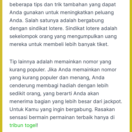
beberapa tips dan trik tambahan yang dapat
Anda gunakan untuk meningkatkan peluang
Anda. Salah satunya adalah bergabung
dengan sindikat lotere. Sindikat lotere adalah
sekelompok orang yang mengumpulkan uang
mereka untuk membeli lebih banyak tiket.
Tip lainnya adalah memainkan nomor yang
kurang populer. Jika Anda memainkan nomor
yang kurang populer dan menang, Anda
cenderung membagi hadiah dengan lebih
sedikit orang, yang berarti Anda akan
menerima bagian yang lebih besar dari jackpot.
Untuk Kamu yang ingin bergabung. Rasakan
sensasi bermain permainan terbaik hanya di
tribun togel
!