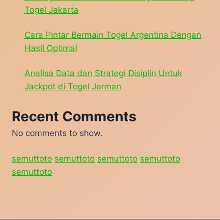
Togel Jakarta
Cara Pintar Bermain Togel Argentina Dengan
Hasil Optimal
Analisa Data dan Strategi Disiplin Untuk
Jackpot di Togel Jerman
Recent Comments
No comments to show.
semuttoto
semuttoto
semuttoto
semuttoto
semuttoto