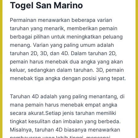
Togel San Marino
Permainan menawarkan beberapa varian
taruhan yang menarik, memberikan pemain
berbagai pilihan untuk meningkatkan peluang
menang. Varian yang paling umum adalah
taruhan 2D, 3D, dan 4D. Dalam taruhan 2D,
pemain harus menebak dua angka yang akan
keluar, sedangkan dalam taruhan. 3D, pemain
menebak tiga angka dengan posisi yang tepat.
Taruhan 4D adalah yang paling menantang, di
mana pemain harus menebak empat angka
secara akurat.
Setiap jenis taruhan memiliki
tingkat kesulitan dan imbalan yang berbeda.
Misalnya, taruhan 4D biasanya menawarkan
pembayaran yang lebih tinggi, mencapai