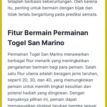
tetaplah berbasis keberuntungan. Oleh karena
itu, penting untuk bermain dengan bijak dan
tidak terlalu bergantung pada prediksi semata.
Fitur Bermain Permainan
Togel San Marino
Permainan Togel San Marino menawarkan
berbagai fitur menarik yang meningkatkan
pengalaman bermain bagi para pemain. Salah
satu fitur utama adalah beragam jenis taruhan,
seperti 2D, 3D, dan 4D, yang memungkinkan
pemain untuk memilih tingkat kesulitan dan
potensi hadiah yang diinginkan. Dengan
banyaknya pilihan ini, pemain dapat
menyesuaikan strategi taruhan mereka sesuai