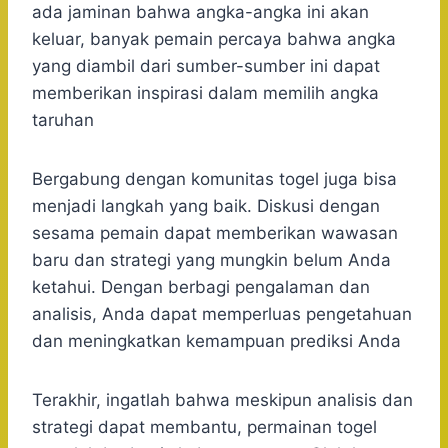
ada jaminan bahwa angka-angka ini akan
keluar, banyak pemain percaya bahwa angka
yang diambil dari sumber-sumber ini dapat
memberikan inspirasi dalam memilih angka
taruhan
Bergabung dengan komunitas togel juga bisa
menjadi langkah yang baik. Diskusi dengan
sesama pemain dapat memberikan wawasan
baru dan strategi yang mungkin belum Anda
ketahui. Dengan berbagi pengalaman dan
analisis, Anda dapat memperluas pengetahuan
dan meningkatkan kemampuan prediksi Anda
T
erakhir, ingatlah bahwa meskipun analisis dan
strategi dapat membantu, permainan togel