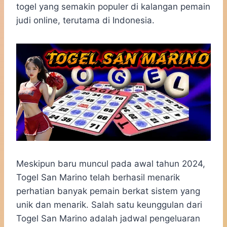
togel yang semakin populer di kalangan pemain
judi online, terutama di Indonesia.
Meskipun baru muncul pada awal tahun 2024,
Togel San Marino telah berhasil menarik
perhatian banyak pemain berkat sistem yang
unik dan menarik. Salah satu keunggulan dari
Togel San Marino adalah jadwal pengeluaran