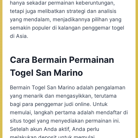
hanya sekadar permainan keberuntungan,
tetapi juga melibatkan strategi dan analisis
yang mendalam, menjadikannya pilihan yang
semakin populer di kalangan penggemar togel
di Asia.
Cara Bermain Permainan
Togel San Marino
Bermain Togel San Marino adalah pengalaman
yang menarik dan mengasyikkan, terutama
bagi para penggemar judi online. Untuk
memulai, langkah pertama adalah mendaftar di
situs togel yang menyediakan permainan ini.
Setelah akun Anda aktif, Anda perlu
melakukan deposit untuk memulai