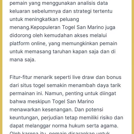
pemain yang menggunakan analisis data
keluaran sebelumnya dan strategi tertentu
untuk meningkatkan peluang
menang.
Kepopuleran Togel San Marino juga
didorong oleh kemudahan akses melalui
platform online, yang memungkinkan pemain
untuk memasang taruhan kapan saja dan di
mana saja.
Fitur-fitur menarik seperti live draw dan bonus
dari situs togel semakin menambah daya tarik
permainan ini. Namun, penting untuk diingat
bahwa meskipun Togel San Marino
menawarkan kesenangan. Dan potensi
keuntungan, perjudian tetap memiliki risiko dan
dapat melanggar norma hukum serta agama.
Oleh karena itu, pemain disarankan untuk