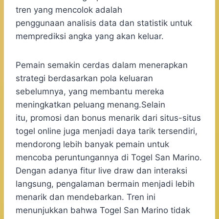
tren yang mencolok adalah
penggunaan analisis data dan statistik untuk
memprediksi angka yang akan keluar.
Pemain semakin cerdas dalam menerapkan
strategi berdasarkan pola keluaran
sebelumnya, yang membantu mereka
meningkatkan peluang menang.
Selain
itu, promosi dan bonus menarik dari situs-situs
togel online juga menjadi daya tarik tersendiri,
mendorong lebih banyak pemain untuk
mencoba peruntungannya di Togel San Marino.
Dengan adanya fitur live draw dan interaksi
langsung, pengalaman bermain menjadi lebih
menarik dan mendebarkan. Tren ini
menunjukkan bahwa Togel San Marino tidak