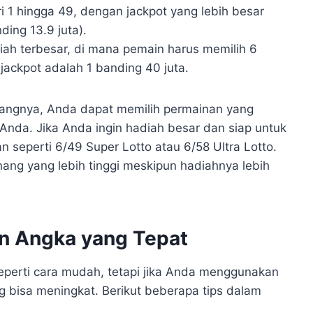
ri 1 hingga 49, dengan jackpot yang lebih besar
ing 13.9 juta).
ah terbesar, di mana pemain harus memilih 6
jackpot adalah 1 banding 40 juta.
angnya, Anda dapat memilih permainan yang
Anda. Jika Anda ingin hadiah besar dan siap untuk
n seperti 6/49 Super Lotto atau 6/58 Ultra Lotto.
ng yang lebih tinggi meskipun hadiahnya lebih
an Angka yang Tepat
eperti cara mudah, tetapi jika Anda menggunakan
g bisa meningkat. Berikut beberapa tips dalam