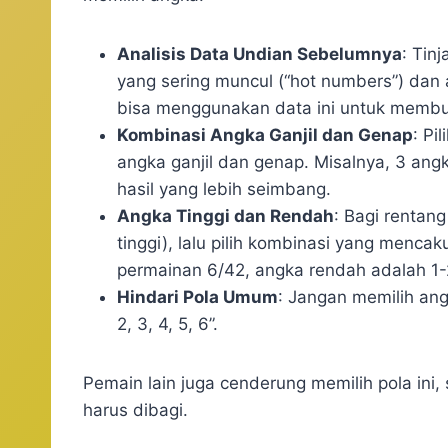
Analisis Data Undian Sebelumnya
: Tin
yang sering muncul (“hot numbers”) dan
bisa menggunakan data ini untuk membu
Kombinasi Angka Ganjil dan Genap
: Pi
angka ganjil dan genap. Misalnya, 3 ang
hasil yang lebih seimbang.
Angka Tinggi dan Rendah
: Bagi rentan
tinggi), lalu pilih kombinasi yang mencak
permainan 6/42, angka rendah adalah 1-2
Hindari Pola Umum
: Jangan memilih ang
2, 3, 4, 5, 6”.
Pemain lain juga cenderung memilih pola ini
harus dibagi.