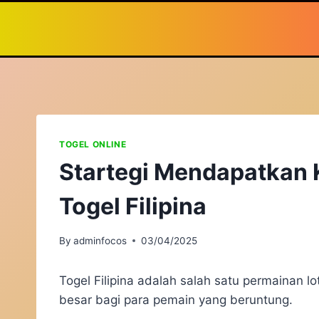
Skip
to
content
TOGEL ONLINE
Startegi Mendapatkan
Togel Filipina
By
adminfocos
03/04/2025
Togel Filipina adalah salah satu permainan 
besar bagi para pemain yang beruntung.