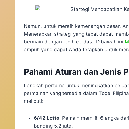
Namun, untuk meraih kemenangan besar, And
Menerapkan strategi yang tepat dapat mem
bermain dengan lebih cerdas. Dibawah ini
M
ampuh yang dapat Anda terapkan untuk meraih
Pahami Aturan dan Jenis P
Langkah pertama untuk meningkatkan pelua
permainan yang tersedia dalam Togel Filipina
meliputi:
6/42 Lotto
: Pemain memilih 6 angka dar
banding 5.2 juta.