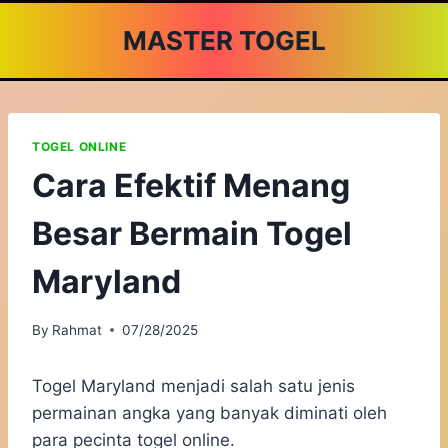
Skip
MASTER TOGEL
to
content
TOGEL ONLINE
Cara Efektif Menang
Besar Bermain Togel
Maryland
By
Rahmat
07/28/2025
Togel Maryland menjadi salah satu jenis
permainan angka yang banyak diminati oleh
para pecinta togel online.