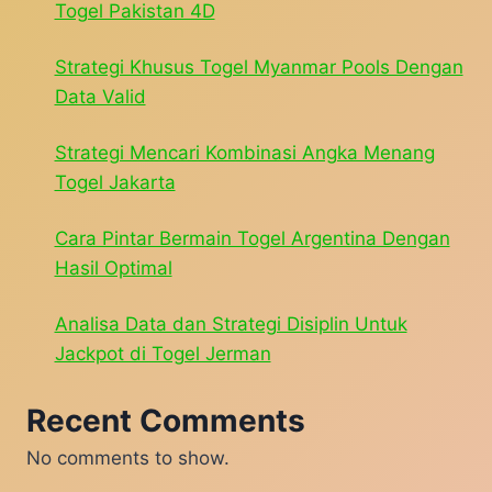
Togel Pakistan 4D
Strategi Khusus Togel Myanmar Pools Dengan
Data Valid
Strategi Mencari Kombinasi Angka Menang
Togel Jakarta
Cara Pintar Bermain Togel Argentina Dengan
Hasil Optimal
Analisa Data dan Strategi Disiplin Untuk
Jackpot di Togel Jerman
Recent Comments
No comments to show.