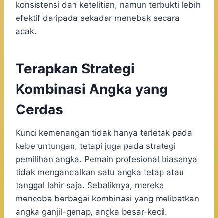
konsistensi dan ketelitian, namun terbukti lebih
efektif daripada sekadar menebak secara
acak.
Terapkan Strategi
Kombinasi Angka yang
Cerdas
Kunci kemenangan tidak hanya terletak pada
keberuntungan, tetapi juga pada strategi
pemilihan angka. Pemain profesional biasanya
tidak mengandalkan satu angka tetap atau
tanggal lahir saja. Sebaliknya, mereka
mencoba berbagai kombinasi yang melibatkan
angka ganjil-genap, angka besar-kecil.