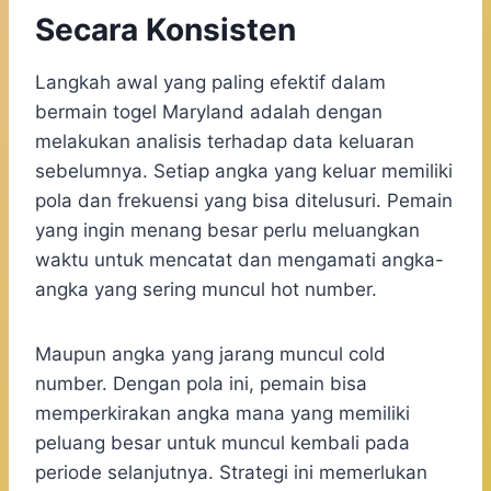
Secara Konsisten
Langkah awal yang paling efektif dalam
bermain togel Maryland adalah dengan
melakukan analisis terhadap data keluaran
sebelumnya. Setiap angka yang keluar memiliki
pola dan frekuensi yang bisa ditelusuri. Pemain
yang ingin menang besar perlu meluangkan
waktu untuk mencatat dan mengamati angka-
angka yang sering muncul hot number.
Maupun angka yang jarang muncul cold
number. Dengan pola ini, pemain bisa
memperkirakan angka mana yang memiliki
peluang besar untuk muncul kembali pada
periode selanjutnya. Strategi ini memerlukan