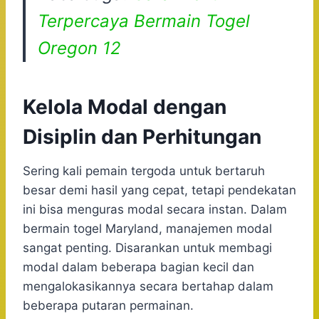
Terpercaya Bermain Togel
Oregon 12
Kelola Modal dengan
Disiplin dan Perhitungan
Sering kali pemain tergoda untuk bertaruh
besar demi hasil yang cepat, tetapi pendekatan
ini bisa menguras modal secara instan. Dalam
bermain togel Maryland, manajemen modal
sangat penting. Disarankan untuk membagi
modal dalam beberapa bagian kecil dan
mengalokasikannya secara bertahap dalam
beberapa putaran permainan.