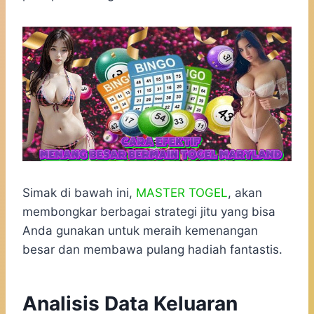
Simak di bawah ini,
MASTER TOGEL
, akan
membongkar berbagai strategi jitu yang bisa
Anda gunakan untuk meraih kemenangan
besar dan membawa pulang hadiah fantastis.
Analisis Data Keluaran