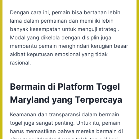
Dengan cara ini, pemain bisa bertahan lebih
lama dalam permainan dan memiliki lebih
banyak kesempatan untuk menguji strategi.
Modal yang dikelola dengan disiplin juga
membantu pemain menghindari kerugian besar
akibat keputusan emosional yang tidak
rasional.
Bermain di Platform Togel
Maryland yang Terpercaya
Keamanan dan transparansi dalam bermain
togel juga sangat penting. Untuk itu, pemain
harus memastikan bahwa mereka bermain di