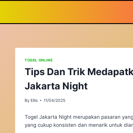
Skip
to
content
TOGEL ONLINE
Tips Dan Trik Medapatk
Jakarta Night
By
Ellis
11/04/2025
Togel Jakarta Night merupakan pasaran yang
yang cukup konsisten dan menarik untuk diana