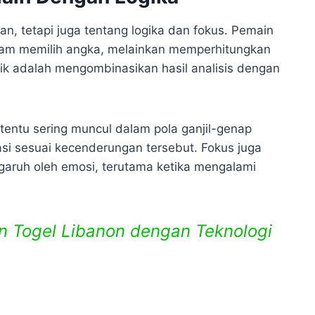
n, tetapi juga tentang logika dan fokus. Pemain
alam memilih angka, melainkan memperhitungkan
aik adalah mengombinasikan hasil analisis dengan
tentu sering muncul dalam pola ganjil-genap
si sesuai kecenderungan tersebut. Fokus juga
garuh oleh emosi, terutama ketika mengalami
 Togel Libanon dengan Teknologi