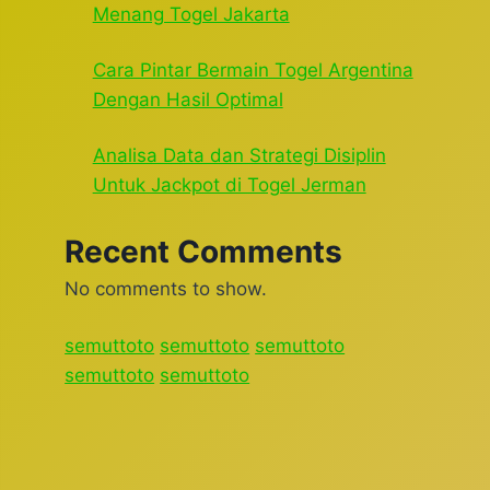
Menang Togel Jakarta
Cara Pintar Bermain Togel Argentina
Dengan Hasil Optimal
Analisa Data dan Strategi Disiplin
Untuk Jackpot di Togel Jerman
Recent Comments
No comments to show.
semuttoto
semuttoto
semuttoto
semuttoto
semuttoto