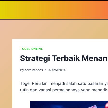
Skip
to
content
TOGEL ONLINE
Strategi Terbaik Menan
By
adminfocos
07/25/2025
Togel Peru kini menjadi salah satu pasaran 
rutin dan variasi permainannya yang menarik