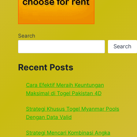
Search
Search
Recent Posts
Cara Efektif Meraih Keuntungan
Maksimal di Togel Pakistan 4D
Strategi Khusus Togel Myanmar Pools
Dengan Data Valid
Strategi Mencari Kombinasi Angka