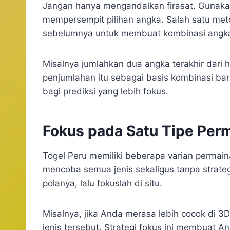
Jangan hanya mengandalkan firasat. Gunak
mempersempit pilihan angka. Salah satu met
sebelumnya untuk membuat kombinasi angka
Misalnya jumlahkan dua angka terakhir dari h
penjumlahan itu sebagai basis kombinasi bar
bagi prediksi yang lebih fokus.
Fokus pada Satu Tipe Per
Togel Peru memiliki beberapa varian permai
mencoba semua jenis sekaligus tanpa strategi 
polanya, lalu fokuslah di situ.
Misalnya, jika Anda merasa lebih cocok di 
jenis tersebut. Strategi fokus ini membuat 