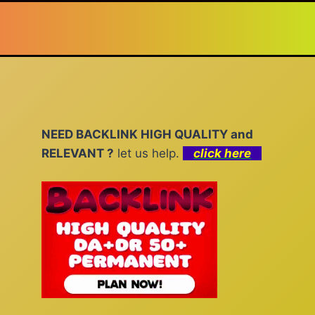
NEED BACKLINK HIGH QUALITY and
RELEVANT ?
let us help.
click here