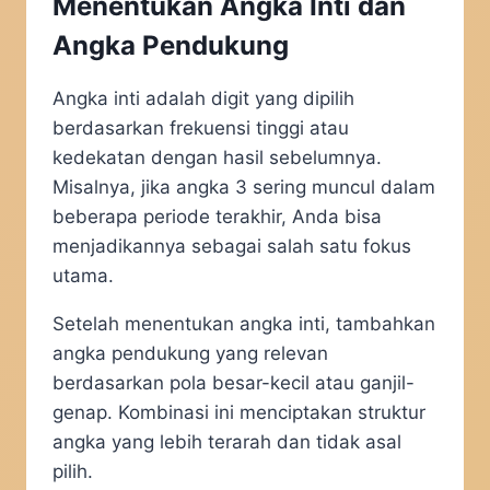
Menentukan Angka Inti dan
Angka Pendukung
Angka inti adalah digit yang dipilih
berdasarkan frekuensi tinggi atau
kedekatan dengan hasil sebelumnya.
Misalnya, jika angka 3 sering muncul dalam
beberapa periode terakhir, Anda bisa
menjadikannya sebagai salah satu fokus
utama.
Setelah menentukan angka inti, tambahkan
angka pendukung yang relevan
berdasarkan pola besar-kecil atau ganjil-
genap. Kombinasi ini menciptakan struktur
angka yang lebih terarah dan tidak asal
pilih.