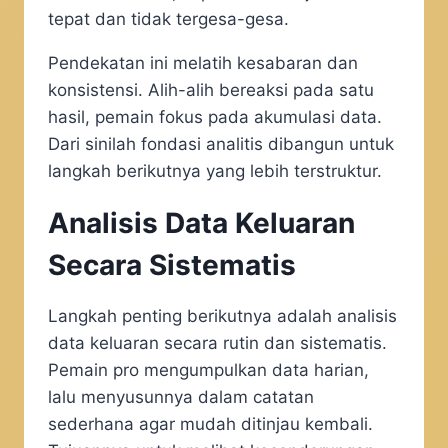
tepat dan tidak tergesa-gesa.
Pendekatan ini melatih kesabaran dan
konsistensi. Alih-alih bereaksi pada satu
hasil, pemain fokus pada akumulasi data.
Dari sinilah fondasi analitis dibangun untuk
langkah berikutnya yang lebih terstruktur.
Analisis Data Keluaran
Secara Sistematis
Langkah penting berikutnya adalah analisis
data keluaran secara rutin dan sistematis.
Pemain pro mengumpulkan data harian,
lalu menyusunnya dalam catatan
sederhana agar mudah ditinjau kembali.