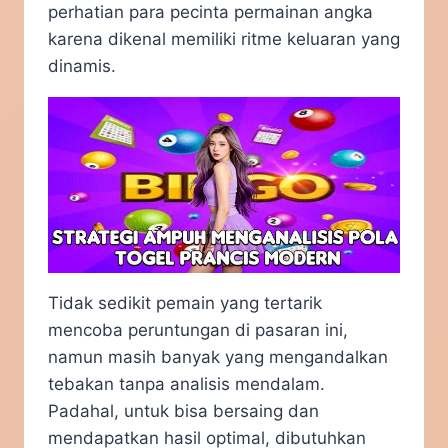
perhatian para pecinta permainan angka
karena dikenal memiliki ritme keluaran yang
dinamis.
Tidak sedikit pemain yang tertarik
mencoba peruntungan di pasaran ini,
namun masih banyak yang mengandalkan
tebakan tanpa analisis mendalam.
Padahal, untuk bisa bersaing dan
mendapatkan hasil optimal, dibutuhkan