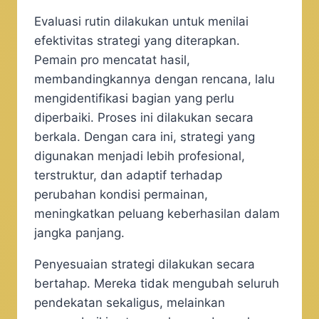
Evaluasi rutin dilakukan untuk menilai
efektivitas strategi yang diterapkan.
Pemain pro mencatat hasil,
membandingkannya dengan rencana, lalu
mengidentifikasi bagian yang perlu
diperbaiki. Proses ini dilakukan secara
berkala. Dengan cara ini, strategi yang
digunakan menjadi lebih profesional,
terstruktur, dan adaptif terhadap
perubahan kondisi permainan,
meningkatkan peluang keberhasilan dalam
jangka panjang.
Penyesuaian strategi dilakukan secara
bertahap. Mereka tidak mengubah seluruh
pendekatan sekaligus, melainkan