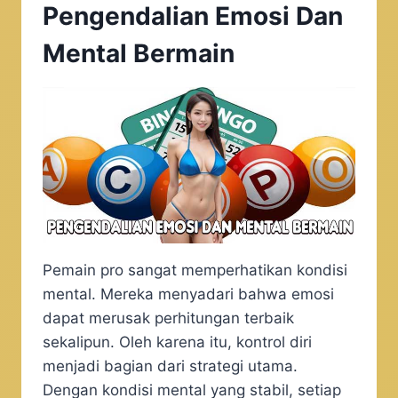
Pengendalian Emosi Dan
Mental Bermain
Pemain pro sangat memperhatikan kondisi
mental. Mereka menyadari bahwa emosi
dapat merusak perhitungan terbaik
sekalipun. Oleh karena itu, kontrol diri
menjadi bagian dari strategi utama.
Dengan kondisi mental yang stabil, setiap