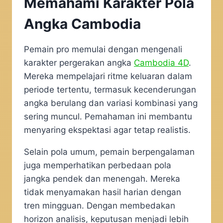
Memahami Karakter Pola
Angka Cambodia
Pemain pro memulai dengan mengenali
karakter pergerakan angka
Cambodia 4D
.
Mereka mempelajari ritme keluaran dalam
periode tertentu, termasuk kecenderungan
angka berulang dan variasi kombinasi yang
sering muncul. Pemahaman ini membantu
menyaring ekspektasi agar tetap realistis.
Selain pola umum, pemain berpengalaman
juga memperhatikan perbedaan pola
jangka pendek dan menengah. Mereka
tidak menyamakan hasil harian dengan
tren mingguan. Dengan membedakan
horizon analisis, keputusan menjadi lebih