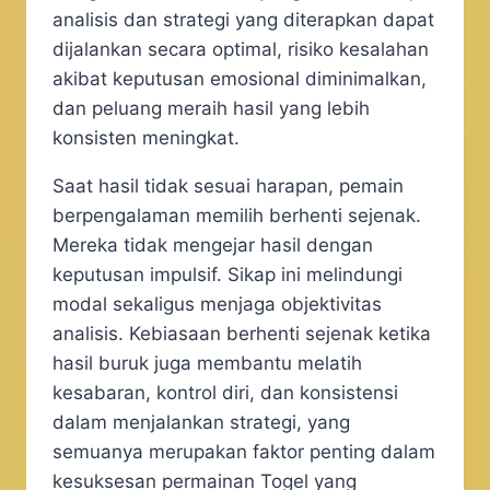
analisis dan strategi yang diterapkan dapat
dijalankan secara optimal, risiko kesalahan
akibat keputusan emosional diminimalkan,
dan peluang meraih hasil yang lebih
konsisten meningkat.
Saat hasil tidak sesuai harapan, pemain
berpengalaman memilih berhenti sejenak.
Mereka tidak mengejar hasil dengan
keputusan impulsif. Sikap ini melindungi
modal sekaligus menjaga objektivitas
analisis. Kebiasaan berhenti sejenak ketika
hasil buruk juga membantu melatih
kesabaran, kontrol diri, dan konsistensi
dalam menjalankan strategi, yang
semuanya merupakan faktor penting dalam
kesuksesan permainan Togel yang