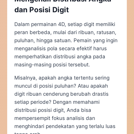
dan Posisi Digit
Dalam permainan 4D, setiap digit memiliki
peran berbeda, mulai dari ribuan, ratusan,
puluhan, hingga satuan. Pemain yang ingin
menganalisis pola secara efektif harus
memperhatikan distribusi angka pada
masing-masing posisi tersebut.
Misalnya, apakah angka tertentu sering
muncul di posisi puluhan? Atau apakah
digit ribuan cenderung berubah drastis
setiap periode? Dengan memahami
distribusi posisi digit, Anda bisa
mempersempit fokus analisis dan
menghindari pendekatan yang terlalu luas