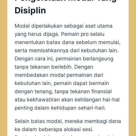
Disiplin
Modal diperlakukan sebagai aset utama
yang harus dijaga. Pemain pro selalu
menentukan batas dana sebelum memulai,
serta memisahkannya dari kebutuhan lain.
Dengan cara ini, permainan berlangsung
tanpa tekanan berlebih. Dengan
membedakan modal permainan dari
kebutuhan lain, pemain dapat bermain
dengan tenang, tanpa tekanan finansial
atau kekhawatiran akan kehilangan hal-hal
penting dalam kehidupan sehari-hari.
Selain batas modal, mereka membagi dana
ke dalam beberapa alokasi sesi.