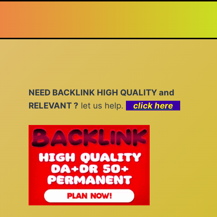
NEED BACKLINK HIGH QUALITY and
RELEVANT ?
let us help.
click here