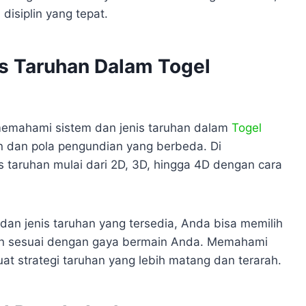
disiplin yang tepat.
s Taruhan Dalam Togel
 memahami sistem dan jenis taruhan dalam
Togel
ran dan pola pengundian yang berbeda. Di
s taruhan mulai dari 2D, 3D, hingga 4D dengan cara
an jenis taruhan yang tersedia, Anda bisa memilih
dan sesuai dengan gaya bermain Anda. Memahami
t strategi taruhan yang lebih matang dan terarah.