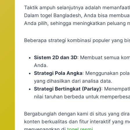
Taktik ampuh selanjutnya adalah memanfaatk
Dalam togel Bangladesh, Anda bisa membuat
Anda pilih, sehingga meningkatkan peluang 
Beberapa strategi kombinasi populer yang bis
Sistem 2D dan 3D
: Membuat semua kombi
Anda.
Strategi Pola Angka
: Menggunakan pola 
yang dihasilkan dari analisa data.
Strategi Bertingkat (Parlay)
: Menempat
nilai taruhan berbeda untuk memperbes
Bergabunglah dengan kami di situs yang d
konten berkualitas dan fitur interaktif yan
menyenangkan di
togel resmi
.