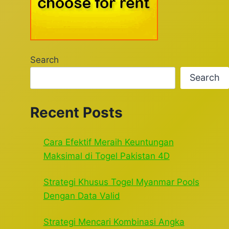
Search
Search
Recent Posts
Cara Efektif Meraih Keuntungan
Maksimal di Togel Pakistan 4D
Strategi Khusus Togel Myanmar Pools
Dengan Data Valid
Strategi Mencari Kombinasi Angka