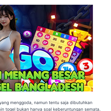
yang menggoda, namun tentu saja dibutuhkan
ain togel bukan hanya soal keberuntungan semata,