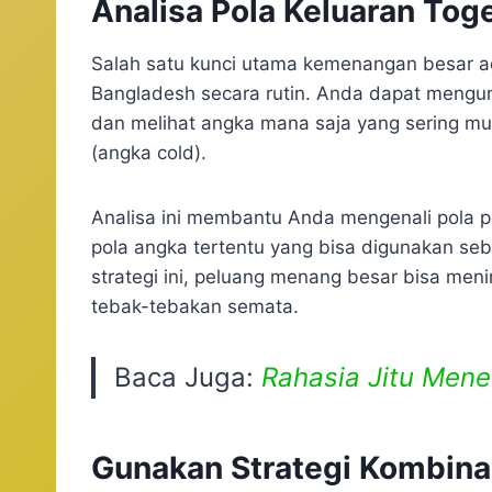
Analisa Pola Keluaran Tog
Salah satu kunci utama kemenangan besar ad
Bangladesh secara rutin. Anda dapat mengu
dan melihat angka mana saja yang sering mun
(angka cold).
Analisa ini membantu Anda mengenali pola p
pola angka tertentu yang bisa digunakan se
strategi ini, peluang menang besar bisa meni
tebak-tebakan semata.
Baca Juga:
Rahasia Jitu Men
Gunakan Strategi Kombina