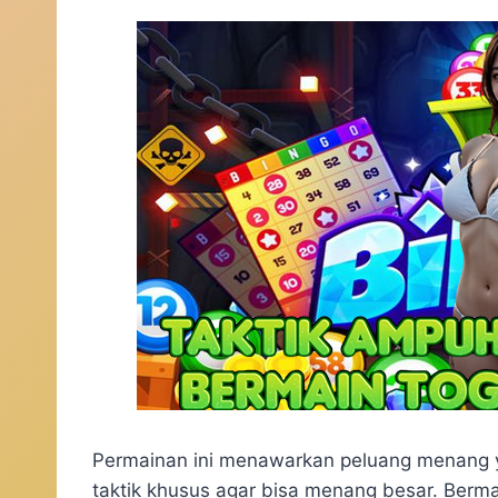
Permainan ini menawarkan peluang menang 
taktik khusus agar bisa menang besar. Berm