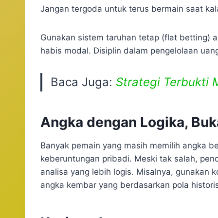
Jangan tergoda untuk terus bermain saat ka
Gunakan sistem taruhan tetap (flat betting) 
habis modal. Disiplin dalam pengelolaan uan
Baca Juga:
Strategi Terbukti
Angka dengan Logika, Buk
Banyak pemain yang masih memilih angka ber
keberuntungan pribadi. Meski tak salah, pe
analisa yang lebih logis. Misalnya, gunakan 
angka kembar yang berdasarkan pola historis