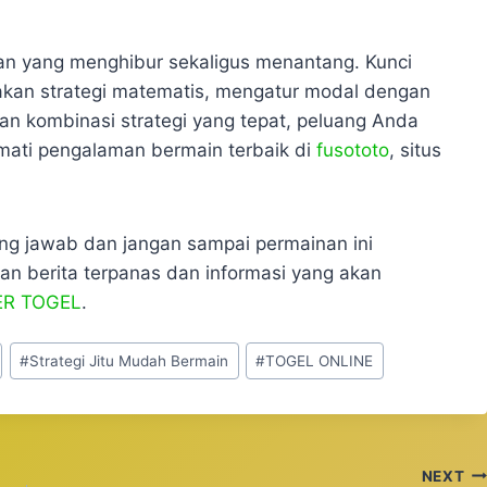
man yang menghibur sekaligus menantang. Kunci
an strategi matematis, mengatur modal dengan
gan kombinasi strategi yang tepat, peluang Anda
kmati pengalaman bermain terbaik di
fusototo
, situs
ung jawab dan jangan sampai permainan ini
n berita terpanas dan informasi yang akan
R TOGEL
.
#
Strategi Jitu Mudah Bermain
#
TOGEL ONLINE
NEXT