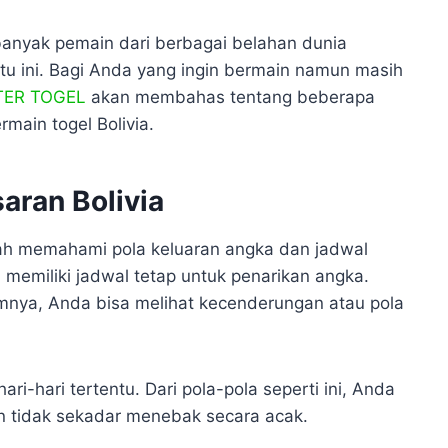
banyak pemain dari berbagai belahan dunia
tu ini. Bagi Anda yang ingin bermain namun masih
ER TOGEL
akan membahas tentang beberapa
main togel Bolivia.
aran Bolivia
ah memahami pola keluaran angka dan jadwal
a memiliki jadwal tetap untuk penarikan angka.
mnya, Anda bisa melihat kecenderungan atau pola
ari-hari tertentu. Dari pola-pola seperti ini, Anda
an tidak sekadar menebak secara acak.