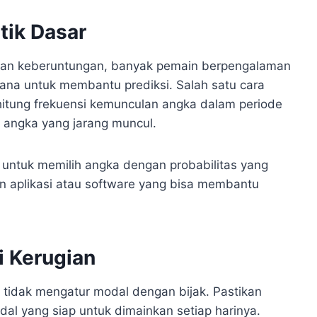
tik Dasar
inan keberuntungan, banyak pemain berpengalaman
na untuk membantu prediksi. Salah satu cara
itung frekuensi kemunculan angka dalam periode
angka yang jarang muncul.
 untuk memilih angka dengan probabilitas yang
an aplikasi atau software yang bisa membantu
i Kerugian
a tidak mengatur modal dengan bijak. Pastikan
l yang siap untuk dimainkan setiap harinya.