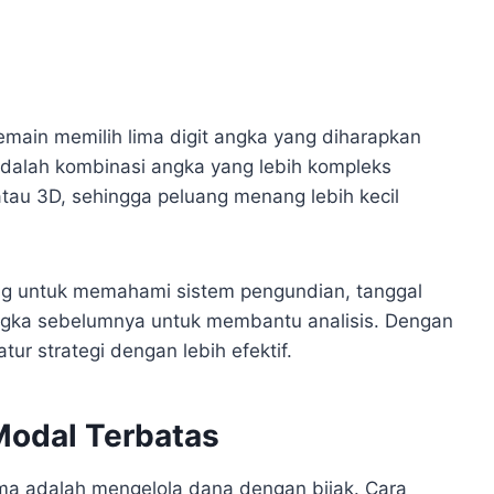
main memilih lima digit angka yang diharapkan
dalah kombinasi angka yang lebih kompleks
atau 3D, sehingga peluang menang lebih kecil
ng untuk memahami sistem pengundian, tanggal
angka sebelumnya untuk membantu analisis. Dengan
r strategi dengan lebih efektif.
Modal Terbatas
ma adalah mengelola dana dengan bijak. Cara