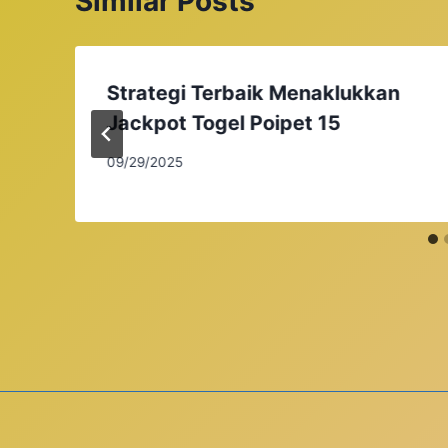
Similar Posts
Strategi Terbaik Menaklukkan
Jackpot Togel Poipet 15
09/29/2025