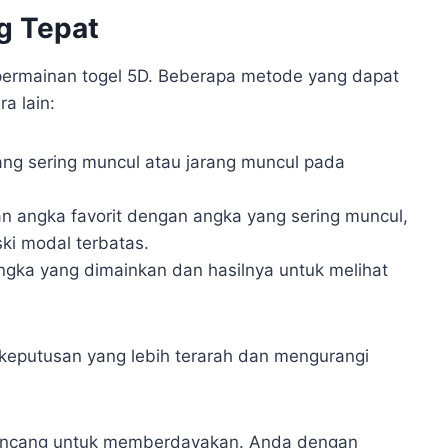
g Tepat
permainan togel 5D. Beberapa metode yang dapat
a lain:
yang sering muncul atau jarang muncul pada
 angka favorit dengan angka yang sering muncul,
ki modal terbatas.
ngka yang dimainkan dan hasilnya untuk melihat
eputusan yang lebih terarah dan mengurangi
irancang untuk memberdayakan. Anda dengan