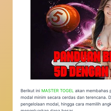
Berikut ini
MASTER TOGEL
akan membahas pa
modal minim secara cerdas dan terencana. 
pengelolaan modal, hingga cara memilih an
mengeluarkan dana besar.