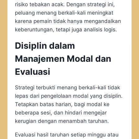
risiko tebakan acak. Dengan strategi ini,
peluang menang berkali-kali meningkat
karena pemain tidak hanya mengandalkan
keberuntungan, tetapi juga analisis logis.
Disiplin dalam
Manajemen Modal dan
Evaluasi
Strategi terbukti menang berkali-kali tidak
lepas dari pengelolaan modal yang disiplin.
Tetapkan batas harian, bagi modal ke
beberapa sesi, dan hindari mengejar
kerugian dengan menambah taruhan.
Evaluasi hasil taruhan setiap minggu atau