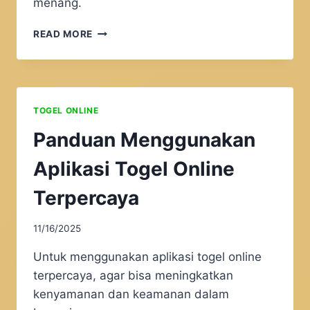
menang.
MENANG
READ MORE
BERKALI-
KALI
DI
TOGEL
ONLINE
TOGEL ONLINE
DENGAN
STRATEGI
Panduan Menggunakan
TERBUKTI
Aplikasi Togel Online
Terpercaya
11/16/2025
Untuk menggunakan aplikasi togel online
terpercaya, agar bisa meningkatkan
kenyamanan dan keamanan dalam