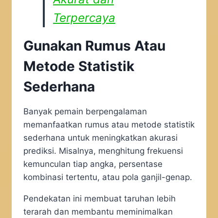
Terpercaya
Gunakan Rumus Atau
Metode Statistik
Sederhana
Banyak pemain berpengalaman
memanfaatkan rumus atau metode statistik
sederhana untuk meningkatkan akurasi
prediksi. Misalnya, menghitung frekuensi
kemunculan tiap angka, persentase
kombinasi tertentu, atau pola ganjil-genap.
Pendekatan ini membuat taruhan lebih
terarah dan membantu meminimalkan