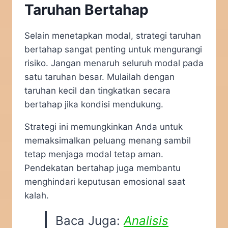
Taruhan Bertahap
Selain menetapkan modal, strategi taruhan
bertahap sangat penting untuk mengurangi
risiko. Jangan menaruh seluruh modal pada
satu taruhan besar. Mulailah dengan
taruhan kecil dan tingkatkan secara
bertahap jika kondisi mendukung.
Strategi ini memungkinkan Anda untuk
memaksimalkan peluang menang sambil
tetap menjaga modal tetap aman.
Pendekatan bertahap juga membantu
menghindari keputusan emosional saat
kalah.
Baca Juga:
Analisis