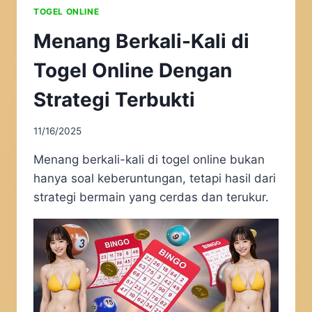
DENGAN
TOGEL ONLINE
ANALISIS
STATISTIK
Menang Berkali-Kali di
Togel Online Dengan
Strategi Terbukti
11/16/2025
Menang berkali-kali di togel online bukan
hanya soal keberuntungan, tetapi hasil dari
strategi bermain yang cerdas dan terukur.