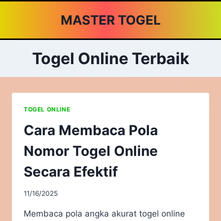
Skip
MASTER TOGEL
to
content
Togel Online Terbaik
TOGEL ONLINE
Cara Membaca Pola
Nomor Togel Online
Secara Efektif
11/16/2025
Membaca pola angka akurat togel online