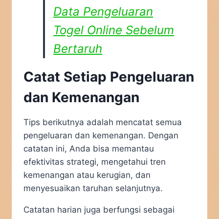
Data Pengeluaran
Togel Online Sebelum
Bertaruh
Catat Setiap Pengeluaran
dan Kemenangan
Tips berikutnya adalah mencatat semua
pengeluaran dan kemenangan. Dengan
catatan ini, Anda bisa memantau
efektivitas strategi, mengetahui tren
kemenangan atau kerugian, dan
menyesuaikan taruhan selanjutnya.
Catatan harian juga berfungsi sebagai