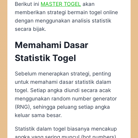
Berikut ini
MASTER TOGEL
akan
memberikan strategi bermain togel online
dengan menggunakan analisis statistik
secara bijak.
Memahami Dasar
Statistik Togel
Sebelum menerapkan strategi, penting
untuk memahami dasar statistik dalam
togel. Setiap angka diundi secara acak
menggunakan random number generator
(RNG), sehingga peluang setiap angka
keluar sama besar.
Statistik dalam togel biasanya mencakup
angka yang sering muncul (hot numbers),