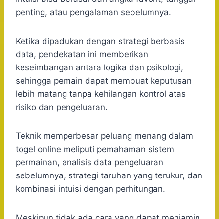
penting, atau pengalaman sebelumnya.
Ketika dipadukan dengan strategi berbasis
data, pendekatan ini memberikan
keseimbangan antara logika dan psikologi,
sehingga pemain dapat membuat keputusan
lebih matang tanpa kehilangan kontrol atas
risiko dan pengeluaran.
Teknik memperbesar peluang menang dalam
togel online meliputi pemahaman sistem
permainan, analisis data pengeluaran
sebelumnya, strategi taruhan yang terukur, dan
kombinasi intuisi dengan perhitungan.
Meskipun tidak ada cara yang dapat menjamin