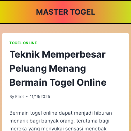
Skip
MASTER TOGEL
to
content
TOGEL ONLINE
Teknik Memperbesar
Peluang Menang
Bermain Togel Online
By
Elliot
11/16/2025
Bermain togel online dapat menjadi hiburan
menarik bagi banyak orang, terutama bagi
mereka yang menyukai sensasi menebak