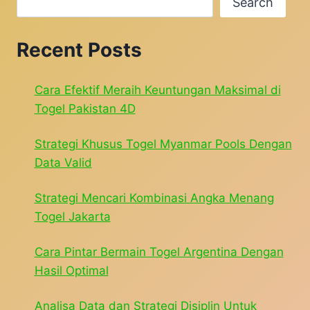
Search
Recent Posts
Cara Efektif Meraih Keuntungan Maksimal di
Togel Pakistan 4D
Strategi Khusus Togel Myanmar Pools Dengan
Data Valid
Strategi Mencari Kombinasi Angka Menang
Togel Jakarta
Cara Pintar Bermain Togel Argentina Dengan
Hasil Optimal
Analisa Data dan Strategi Disiplin Untuk