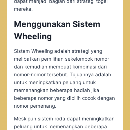
dapat menjadi bagian dari strategi togel
mereka.
Menggunakan Sistem
Wheeling
Sistem Wheeling adalah strategi yang
melibatkan pemilihan sekelompok nomor
dan kemudian membuat kombinasi dari
nomor-nomor tersebut. Tujuannya adalah
untuk meningkatkan peluang untuk
memenangkan beberapa hadiah jika
beberapa nomor yang dipilih cocok dengan
nomor pemenang.
Meskipun sistem roda dapat meningkatkan
peluang untuk memenangkan beberapa