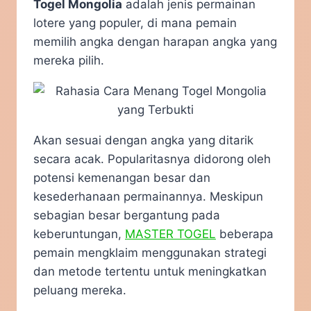
Togel Mongolia
adalah jenis permainan
lotere yang populer, di mana pemain
memilih angka dengan harapan angka yang
mereka pilih.
Akan sesuai dengan angka yang ditarik
secara acak. Popularitasnya didorong oleh
potensi kemenangan besar dan
kesederhanaan permainannya. Meskipun
sebagian besar bergantung pada
keberuntungan,
MASTER TOGEL
beberapa
pemain mengklaim menggunakan strategi
dan metode tertentu untuk meningkatkan
peluang mereka.