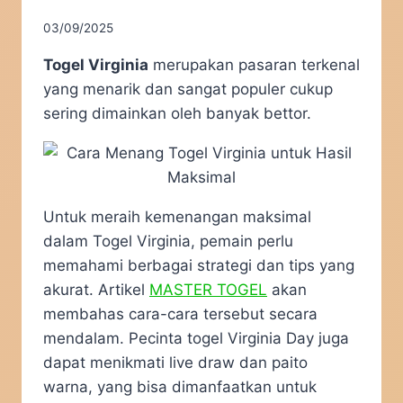
03/09/2025
Togel Virginia
merupakan pasaran terkenal
yang menarik dan sangat populer cukup
sering dimainkan oleh banyak bettor.
Untuk meraih kemenangan maksimal
dalam Togel Virginia, pemain perlu
memahami berbagai strategi dan tips yang
akurat. Artikel
MASTER TOGEL
akan
membahas cara-cara tersebut secara
mendalam. Pecinta togel Virginia Day juga
dapat menikmati live draw dan paito
warna, yang bisa dimanfaatkan untuk