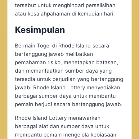
tersebut untuk menghindari perselisihan
atau kesalahpahaman di kemudian hari.
Kesimpulan
Bermain Togel di Rhode Island secara
bertanggung jawab melibatkan
pemahaman risiko, menetapkan batasan,
dan memanfaatkan sumber daya yang
tersedia untuk perjudian yang bertanggung
jawab. Rhode Island Lottery menyediakan
berbagai sumber daya untuk membantu
pemain berjudi secara bertanggung jawab.
Rhode Island Lottery menawarkan
berbagai alat dan sumber daya untuk
membantu pemain mengelola kebiasaan