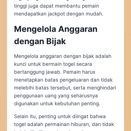
tinggi juga dapat membantu pemain
mendapatkan jackpot dengan mudah.
Mengelola Anggaran
dengan Bijak
Mengelola anggaran dengan bijak adalah
kunci untuk bermain togel secara
bertanggung jawab. Pemain harus
menetapkan batas pengeluaran dan tidak
melebihi batas tersebut, serta menghindari
penggunaan uang yang seharusnya
digunakan untuk kebutuhan penting.
Selain itu, penting untuk diingat bahwa
togel adalah permainan hiburan, dan tidak