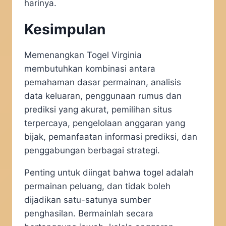
harinya.
Kesimpulan
Memenangkan Togel Virginia
membutuhkan kombinasi antara
pemahaman dasar permainan, analisis
data keluaran, penggunaan rumus dan
prediksi yang akurat, pemilihan situs
terpercaya, pengelolaan anggaran yang
bijak, pemanfaatan informasi prediksi, dan
penggabungan berbagai strategi.
Penting untuk diingat bahwa togel adalah
permainan peluang, dan tidak boleh
dijadikan satu-satunya sumber
penghasilan. Bermainlah secara