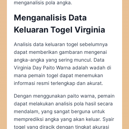
menganalisis pola angka.
Menganalisis Data
Keluaran Togel Virginia
Analisis data keluaran togel sebelumnya
dapat memberikan gambaran mengenai
angka-angka yang sering muncul. Data
Virginia Day Paito Warna adalah wadah di
mana pemain togel dapat menemukan
informasi resmi terlengkap dan akurat.
Dengan menggunakan paito warna, pemain
dapat melakukan analisis pola hasil secara
mendalam, yang sangat berguna untuk
memprediksi angka yang akan keluar. Syair
togel yang diracik dengan tingkat akurasi