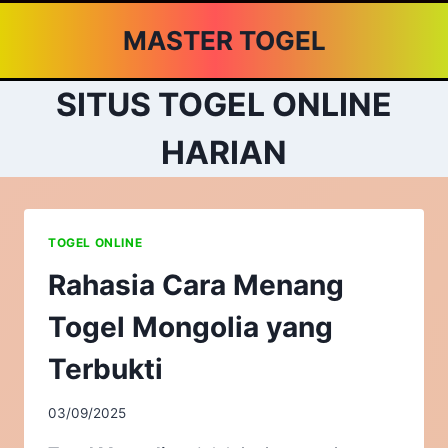
Skip
MASTER TOGEL
to
content
SITUS TOGEL ONLINE
HARIAN
TOGEL ONLINE
Rahasia Cara Menang
Togel Mongolia yang
Terbukti
03/09/2025