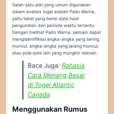
Salah satu alat yang umum digunakan
dalam analisis togel adalah Paito Warna,
yaitu tabel yang berisi data hasil
pengundian dari periode waktu tertentu.
Dengan melihat Paito Warna, pemain dapat
mengidentifikasi angka-angka yang sering
muncul, angka-angka yang jarang muncul,
atau pola-pola lain yang mungkin relevan.
Baca Juga
:
Rahasia
Cara Menang Besar
di Togel Atlantic
Canada
Menggunakan Rumus