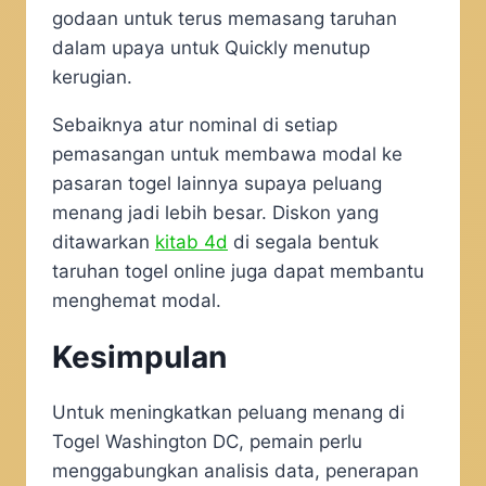
godaan untuk terus memasang taruhan
dalam upaya untuk Quickly menutup
kerugian.
Sebaiknya atur nominal di setiap
pemasangan untuk membawa modal ke
pasaran togel lainnya supaya peluang
menang jadi lebih besar. Diskon yang
ditawarkan
kitab 4d
di segala bentuk
taruhan togel online juga dapat membantu
menghemat modal.
Kesimpulan
Untuk meningkatkan peluang menang di
Togel Washington DC, pemain perlu
menggabungkan analisis data, penerapan