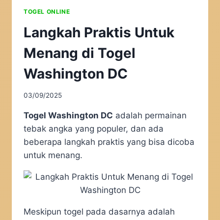
HASIL
TOGEL ONLINE
MAKSIMAL
Langkah Praktis Untuk
Menang di Togel
Washington DC
03/09/2025
Togel Washington DC
adalah permainan
tebak angka yang populer, dan ada
beberapa langkah praktis yang bisa dicoba
untuk menang.
Meskipun togel pada dasarnya adalah