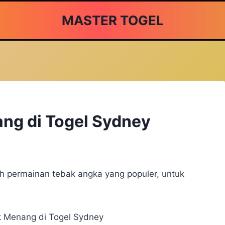
MASTER TOGEL
ng di Togel Sydney
ah permainan tebak angka yang populer, untuk