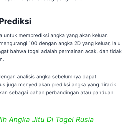
rediksi
a untuk memprediksi angka yang akan keluar.
mengurangi 100 dengan angka 2D yang keluar, lalu
gat bahwa togel adalah permainan acak, dan tidak
n.
dengan analisis angka sebelumnya dapat
s juga menyediakan prediksi angka yang diracik
gunakan sebagai bahan perbandingan atau panduan
ih Angka Jitu Di Togel Rusia