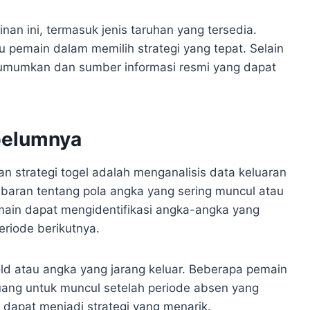
n ini, termasuk jenis taruhan yang tersedia.
pemain dalam memilih strategi yang tepat. Selain
diumumkan dan sumber informasi resmi yang dapat
ebelumnya
 strategi togel adalah menganalisis data keluaran
baran tentang pola angka yang sering muncul atau
emain dapat mengidentifikasi angka-angka yang
periode berikutnya.
ld atau angka yang jarang keluar. Beberapa pemain
uang untuk muncul setelah periode absen yang
dapat menjadi strategi yang menarik.