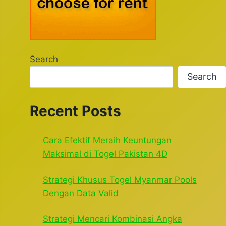
Search
Search
Recent Posts
Cara Efektif Meraih Keuntungan
Maksimal di Togel Pakistan 4D
Strategi Khusus Togel Myanmar Pools
Dengan Data Valid
Strategi Mencari Kombinasi Angka