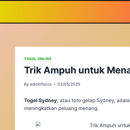
Skip
to
content
TOGEL ONLINE
Trik Ampuh untuk Mena
By
adminfocos
03/05/2025
Togel Sydney
, atau toto gelap Sydney, adal
meningkatkan peluang menang.