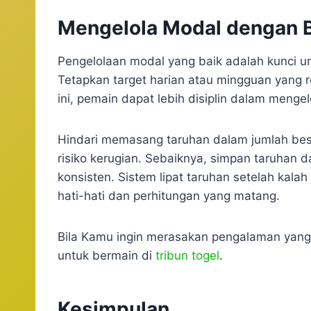
Mengelola Modal dengan B
Pengelolaan modal yang baik adalah kunci u
Tetapkan target harian atau mingguan yang 
ini, pemain dapat lebih disiplin dalam menge
Hindari memasang taruhan dalam jumlah besa
risiko kerugian. Sebaiknya, simpan taruhan
konsisten. Sistem lipat taruhan setelah kalah
hati-hati dan perhitungan yang matang.
Bila Kamu ingin merasakan pengalaman yang
untuk bermain di
tribun togel
.
Kesimpulan