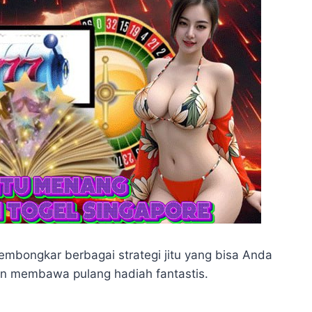
embongkar berbagai strategi jitu yang bisa Anda
n membawa pulang hadiah fantastis.