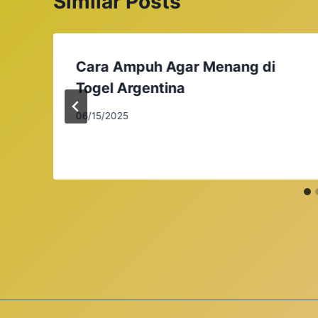
Similar Posts
Cara Ampuh Agar Menang di
Togel Argentina
06/15/2025