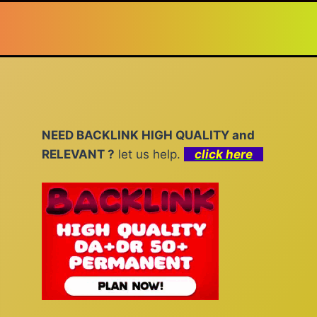
NEED BACKLINK HIGH QUALITY and
RELEVANT ?
let us help.
click here