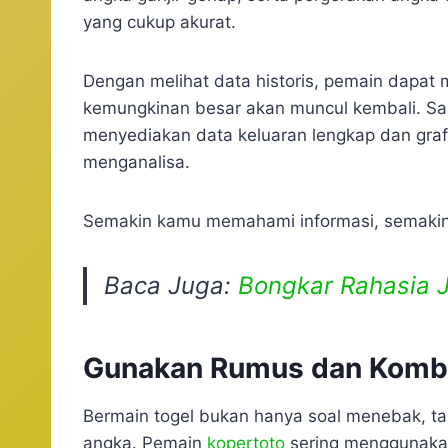
yang cukup akurat.
Dengan melihat data historis, pemain dapat
kemungkinan besar akan muncul kembali. Saat
menyediakan data keluaran lengkap dan gra
menganalisa.
Semakin kamu memahami informasi, semakin 
Baca Juga:
Bongkar Rahasia J
Gunakan Rumus dan Kombi
Bermain togel bukan hanya soal menebak, ta
angka. Pemain
kopertoto
sering menggunakan