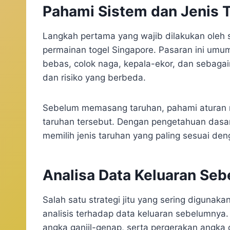
Pahami Sistem dan Jenis 
Langkah pertama yang wajib dilakukan oleh 
permainan togel Singapore. Pasaran ini umu
bebas, colok naga, kepala-ekor, dan sebagai
dan risiko yang berbeda.
Sebelum memasang taruhan, pahami aturan m
taruhan tersebut. Dengan pengetahuan dasar
memilih jenis taruhan yang paling sesuai d
Analisa Data Keluaran Se
Salah satu strategi jitu yang sering diguna
analisis terhadap data keluaran sebelumnya.
angka ganjil-genap, serta pergerakan angka d