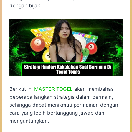
dengan bijak.
Berikut ini
MASTER TOGEL
akan membahas
beberapa langkah strategis dalam bermain,
sehingga dapat menikmati permainan dengan
cara yang lebih bertanggung jawab dan
menguntungkan.