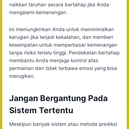
naikkan taruhan secara bertahap jika Anda
mengalami kemenangan.
Ini memungkinkan Anda untuk meminimalkan
kerugian jika terjadi kekalahan, dan memberi
kesempatan untuk memperbesar kemenangan
tanpa risiko terlalu tinggi. Pendekatan bertahap
membantu Anda menjaga kontrol atas
permainan dan tidak terbawa emosi yang bisa
merugikan.
Jangan Bergantung Pada
Sistem Tertentu
Meskipun banyak sistem atau metode prediksi