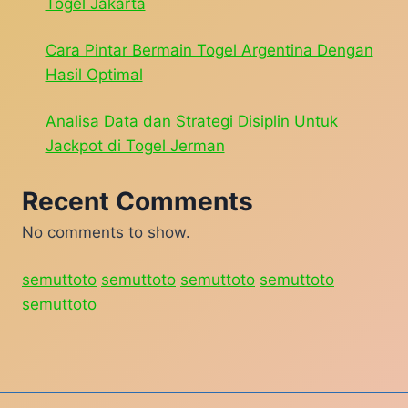
Togel Jakarta
Cara Pintar Bermain Togel Argentina Dengan
Hasil Optimal
Analisa Data dan Strategi Disiplin Untuk
Jackpot di Togel Jerman
Recent Comments
No comments to show.
semuttoto
semuttoto
semuttoto
semuttoto
semuttoto