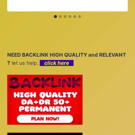
NEED BACKLINK HIGH QUALITY and RELEVANT
?
let us help.
click here