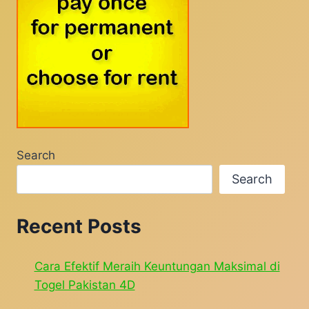
Search
Search
Recent Posts
Cara Efektif Meraih Keuntungan Maksimal di
Togel Pakistan 4D