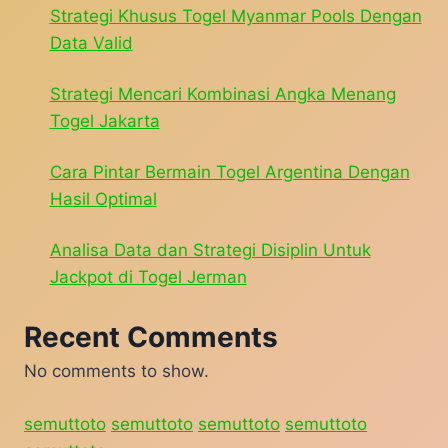
Strategi Khusus Togel Myanmar Pools Dengan
Data Valid
Strategi Mencari Kombinasi Angka Menang
Togel Jakarta
Cara Pintar Bermain Togel Argentina Dengan
Hasil Optimal
Analisa Data dan Strategi Disiplin Untuk
Jackpot di Togel Jerman
Recent Comments
No comments to show.
semuttoto
semuttoto
semuttoto
semuttoto