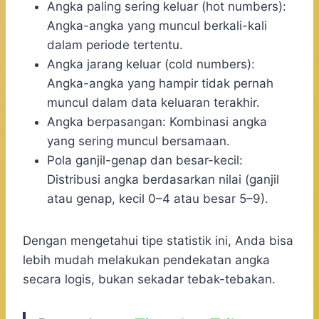
Angka paling sering keluar (hot numbers):
Angka-angka yang muncul berkali-kali
dalam periode tertentu.
Angka jarang keluar (cold numbers):
Angka-angka yang hampir tidak pernah
muncul dalam data keluaran terakhir.
Angka berpasangan: Kombinasi angka
yang sering muncul bersamaan.
Pola ganjil-genap dan besar-kecil:
Distribusi angka berdasarkan nilai (ganjil
atau genap, kecil 0–4 atau besar 5–9).
Dengan mengetahui tipe statistik ini, Anda bisa
lebih mudah melakukan pendekatan angka
secara logis, bukan sekadar tebak-tebakan.