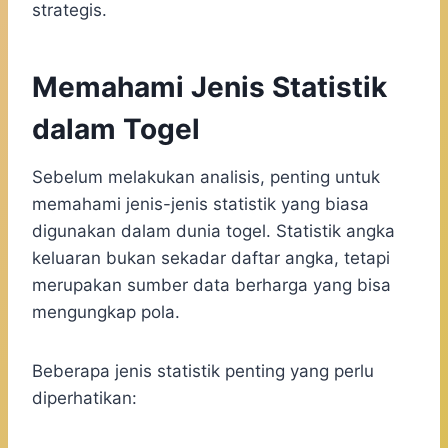
strategis.
Memahami Jenis Statistik
dalam Togel
Sebelum melakukan analisis, penting untuk
memahami jenis-jenis statistik yang biasa
digunakan dalam dunia togel. Statistik angka
keluaran bukan sekadar daftar angka, tetapi
merupakan sumber data berharga yang bisa
mengungkap pola.
Beberapa jenis statistik penting yang perlu
diperhatikan: