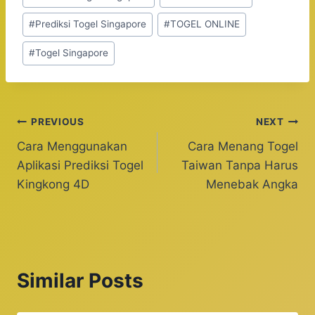
Tags:
#
Prediksi Togel Singapore
#
TOGEL ONLINE
#
Togel Singapore
Post
PREVIOUS
NEXT
Cara Menggunakan
Cara Menang Togel
navigation
Aplikasi Prediksi Togel
Taiwan Tanpa Harus
Kingkong 4D
Menebak Angka
Similar Posts