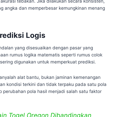
kurasi tebakan. Jika dilakukan secara konsisten,
ng angka dan memperbesar kemungkinan menang
ediksi Logis
andalan yang disesuaikan dengan pasar yang
aan rumus logika matematis seperti rumus colok
o sering digunakan untuk memperkuat prediksi.
anyalah alat bantu, bukan jaminan kemenangan
 kondisi terkini dan tidak terpaku pada satu pola
p perubahan pola hasil menjadi salah satu faktor
in Togel Oregon Dibandingkan