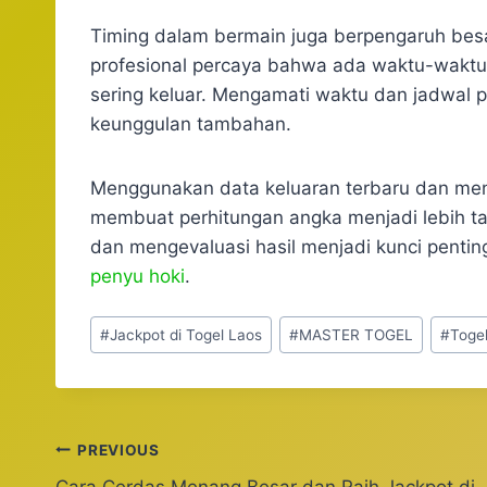
Timing dalam bermain juga berpengaruh besa
profesional percaya bahwa ada waktu-waktu 
sering keluar. Mengamati waktu dan jadwal
keunggulan tambahan.
Menggunakan data keluaran terbaru dan meng
membuat perhitungan angka menjadi lebih ta
dan mengevaluasi hasil menjadi kunci pentin
penyu hoki
.
Post
#
Jackpot di Togel Laos
#
MASTER TOGEL
#
Toge
Tags:
Post
PREVIOUS