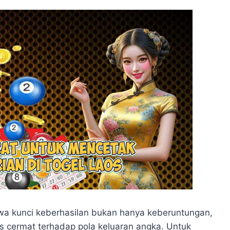
a kunci keberhasilan bukan hanya keberuntungan,
sis cermat terhadap pola keluaran angka. Untuk