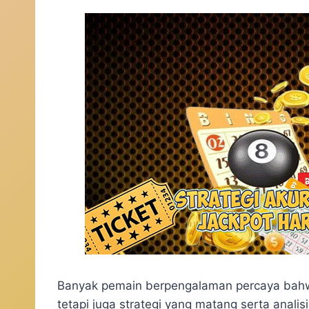
Banyak pemain berpengalaman percaya bahw
tetapi juga strategi yang matang serta anali