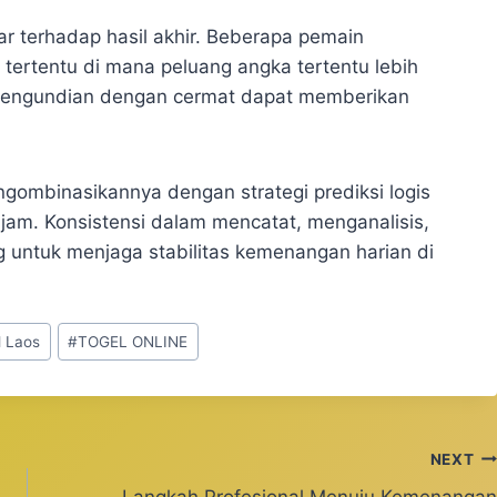
r terhadap hasil akhir. Beberapa pemain
tertentu di mana peluang angka tertentu lebih
 pengundian dengan cermat dapat memberikan
ombinasikannya dengan strategi prediksi logis
jam. Konsistensi dalam mencatat, menganalisis,
g untuk menjaga stabilitas kemenangan harian di
l Laos
#
TOGEL ONLINE
NEXT