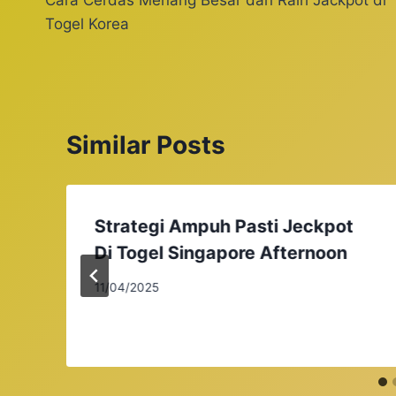
Cara Cerdas Menang Besar dan Raih Jackpot di
navigation
Togel Korea
Similar Posts
Strategi Ampuh Pasti Jeckpot
Di Togel Singapore Afternoon
11/04/2025