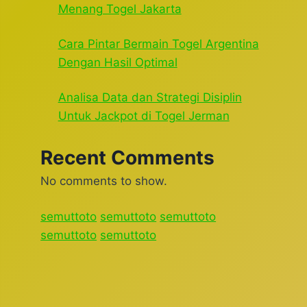
Menang Togel Jakarta
Cara Pintar Bermain Togel Argentina
Dengan Hasil Optimal
Analisa Data dan Strategi Disiplin
Untuk Jackpot di Togel Jerman
Recent Comments
No comments to show.
semuttoto
semuttoto
semuttoto
semuttoto
semuttoto