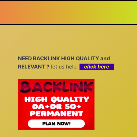
NEED BACKLINK HIGH QUALITY and
RELEVANT ?
let us help.
click here