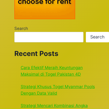
Search
Search
Recent Posts
Cara Efektif Meraih Keuntungan
Maksimal di Togel Pakistan 4D
Strategi Khusus Togel Myanmar Pools
Dengan Data Valid
Strategi Mencari Kombinasi Angka