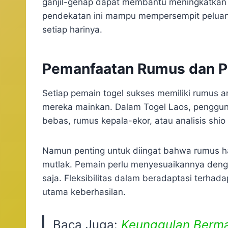
ganjil-genap dapat membantu meningkatkan a
pendekatan ini mampu mempersempit pelua
setiap harinya.
Pemanfaatan Rumus dan Pr
Setiap pemain togel sukses memiliki rumus 
mereka mainkan. Dalam Togel Laos, penggun
bebas, rumus kepala-ekor, atau analisis shi
Namun penting untuk diingat bahwa rumus h
mutlak. Pemain perlu menyesuaikannya dengan
saja. Fleksibilitas dalam beradaptasi terhada
utama keberhasilan.
Baca Juga:
Keunggulan Berma