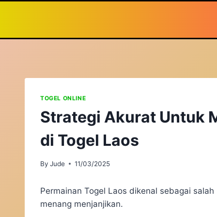
Skip
to
content
TOGEL ONLINE
Strategi Akurat Untuk
di Togel Laos
By
Jude
11/03/2025
Permainan Togel Laos dikenal sebagai salah
menang menjanjikan.