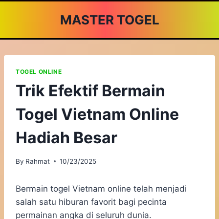
Skip
MASTER TOGEL
to
content
TOGEL ONLINE
Trik Efektif Bermain
Togel Vietnam Online
Hadiah Besar
By
Rahmat
10/23/2025
Bermain togel Vietnam online telah menjadi
salah satu hiburan favorit bagi pecinta
permainan angka di seluruh dunia.