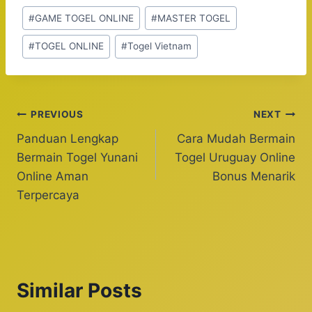
Post
#
GAME TOGEL ONLINE
#
MASTER TOGEL
Tags:
#
TOGEL ONLINE
#
Togel Vietnam
Post
PREVIOUS
NEXT
Panduan Lengkap
Cara Mudah Bermain
navigation
Bermain Togel Yunani
Togel Uruguay Online
Online Aman
Bonus Menarik
Terpercaya
Similar Posts