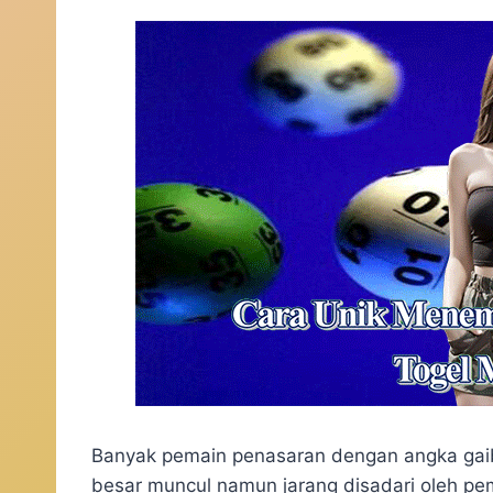
Banyak pemain penasaran dengan angka gaib
besar muncul namun jarang disadari oleh pem