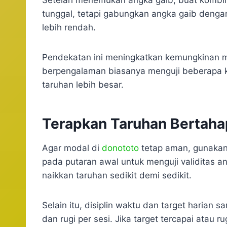
tunggal, tetapi gabungkan angka gaib denga
lebih rendah.
Pendekatan ini meningkatkan kemungkinan 
berpengalaman biasanya menguji beberapa k
taruhan lebih besar.
Terapkan Taruhan Bertahap
Agar modal di
donototo
tetap aman, gunakan 
pada putaran awal untuk menguji validitas an
naikkan taruhan sedikit demi sedikit.
Selain itu, disiplin waktu dan target harian
dan rugi per sesi. Jika target tercapai atau