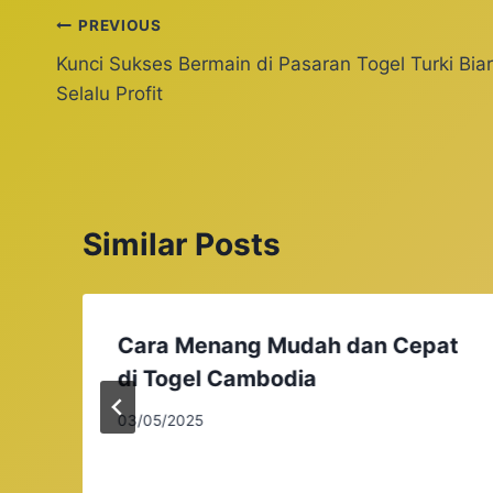
Post
PREVIOUS
Kunci Sukses Bermain di Pasaran Togel Turki Biar
navigation
Selalu Profit
Similar Posts
Cara Menang Mudah dan Cepat
di Togel Cambodia
03/05/2025