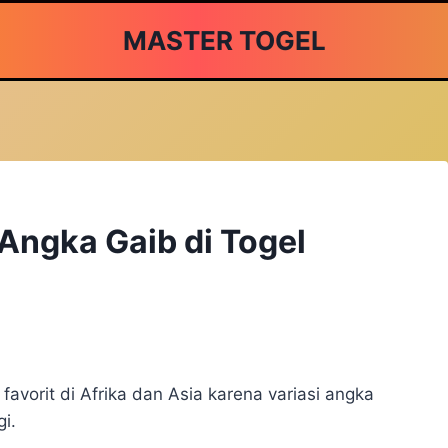
MASTER TOGEL
ngka Gaib di Togel
avorit di Afrika dan Asia karena variasi angka
i.