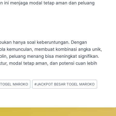
lin ini menjaga modal tetap aman dan peluang
bukan hanya soal keberuntungan. Dengan
pola kemunculan, membuat kombinasi angka unik,
lin, peluang menang bisa meningkat signifikan.
ktur, modal tetap aman, dan potensi cuan lebih
 TOGEL MAROKO
#
JACKPOT BESAR TOGEL MAROKO