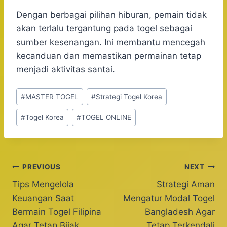
Dengan berbagai pilihan hiburan, pemain tidak
akan terlalu tergantung pada togel sebagai
sumber kesenangan. Ini membantu mencegah
kecanduan dan memastikan permainan tetap
menjadi aktivitas santai.
Post
#
MASTER TOGEL
#
Strategi Togel Korea
Tags:
#
Togel Korea
#
TOGEL ONLINE
Post
PREVIOUS
NEXT
Tips Mengelola
Strategi Aman
navigation
Keuangan Saat
Mengatur Modal Togel
Bermain Togel Filipina
Bangladesh Agar
Agar Tetap Bijak
Tetap Terkendali