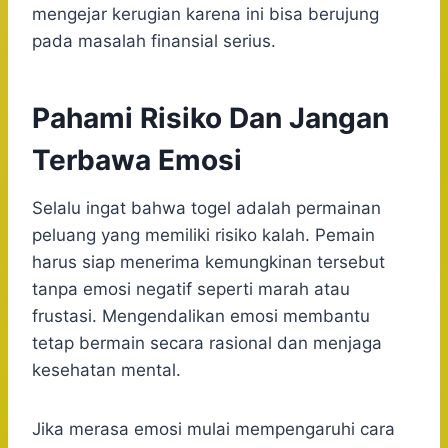
mengejar kerugian karena ini bisa berujung
pada masalah finansial serius.
Pahami Risiko Dan Jangan
Terbawa Emosi
Selalu ingat bahwa togel adalah permainan
peluang yang memiliki risiko kalah. Pemain
harus siap menerima kemungkinan tersebut
tanpa emosi negatif seperti marah atau
frustasi. Mengendalikan emosi membantu
tetap bermain secara rasional dan menjaga
kesehatan mental.
Jika merasa emosi mulai mempengaruhi cara