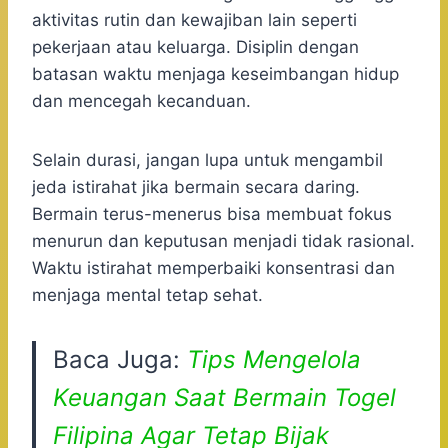
aktivitas rutin dan kewajiban lain seperti
pekerjaan atau keluarga. Disiplin dengan
batasan waktu menjaga keseimbangan hidup
dan mencegah kecanduan.
Selain durasi, jangan lupa untuk mengambil
jeda istirahat jika bermain secara daring.
Bermain terus-menerus bisa membuat fokus
menurun dan keputusan menjadi tidak rasional.
Waktu istirahat memperbaiki konsentrasi dan
menjaga mental tetap sehat.
Baca Juga:
Tips Mengelola
Keuangan Saat Bermain Togel
Filipina Agar Tetap Bijak