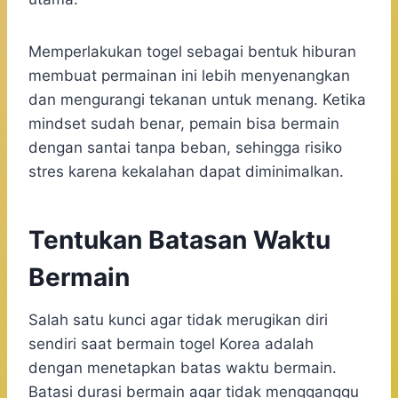
Memperlakukan togel sebagai bentuk hiburan
membuat permainan ini lebih menyenangkan
dan mengurangi tekanan untuk menang. Ketika
mindset sudah benar, pemain bisa bermain
dengan santai tanpa beban, sehingga risiko
stres karena kekalahan dapat diminimalkan.
Tentukan Batasan Waktu
Bermain
Salah satu kunci agar tidak merugikan diri
sendiri saat bermain togel Korea adalah
dengan menetapkan batas waktu bermain.
Batasi durasi bermain agar tidak mengganggu