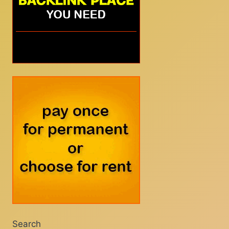
Search