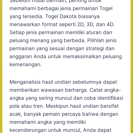
Sebelum mulai bermain, penting untuk
memahami berbagai jenis permainan Togel
yang tersedia. Togel Dakota biasanya
menawarkan format seperti 2D, 3D, dan 4D.
Setiap jenis permainan memiliki aturan dan
peluang menang yang berbeda. Pilihlah jenis
permainan yang sesuai dengan strategi dan
anggaran Anda untuk memaksimalkan peluang
kemenangan.
Menganalisis hasil undian sebelumnya dapat
memberikan wawasan berharga. Catat angka-
angka yang sering muncul dan coba identifikasi
pola atau tren. Meskipun hasil undian bersifat
acak, banyak pemain percaya bahwa dengan
memahami angka yang memiliki
kecenderungan untuk muncul, Anda dapat