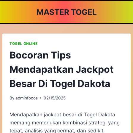
Skip
MASTER TOGEL
to
content
TOGEL ONLINE
Bocoran Tips
Mendapatkan Jackpot
Besar Di Togel Dakota
By
adminfocos
02/15/2025
Mendapatkan jackpot besar di Togel Dakota
memang memerlukan kombinasi strategi yang
tepat, analisis yang cermat, dan sedikit