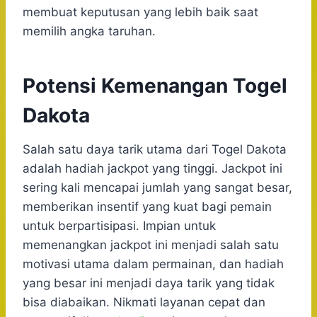
membuat keputusan yang lebih baik saat
memilih angka taruhan.
Potensi Kemenangan Togel
Dakota
Salah satu daya tarik utama dari Togel Dakota
adalah hadiah jackpot yang tinggi. Jackpot ini
sering kali mencapai jumlah yang sangat besar,
memberikan insentif yang kuat bagi pemain
untuk berpartisipasi. Impian untuk
memenangkan jackpot ini menjadi salah satu
motivasi utama dalam permainan, dan hadiah
yang besar ini menjadi daya tarik yang tidak
bisa diabaikan. Nikmati layanan cepat dan