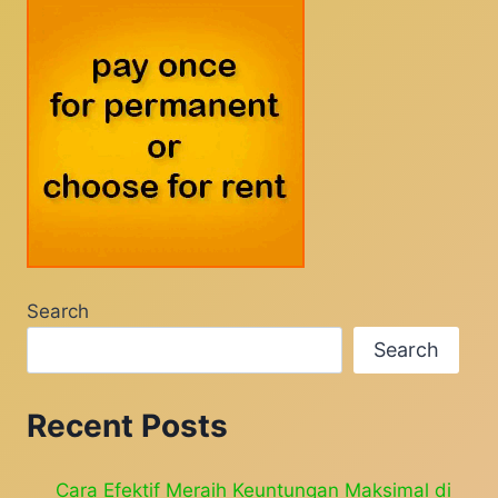
Search
Search
Recent Posts
Cara Efektif Meraih Keuntungan Maksimal di