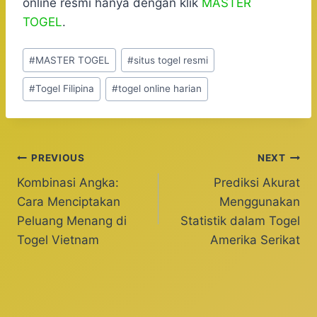
online resmi hanya dengan klik
MASTER
TOGEL
.
Post
#
MASTER TOGEL
#
situs togel resmi
Tags:
#
Togel Filipina
#
togel online harian
Post
PREVIOUS
NEXT
Kombinasi Angka:
Prediksi Akurat
navigation
Cara Menciptakan
Menggunakan
Peluang Menang di
Statistik dalam Togel
Togel Vietnam
Amerika Serikat