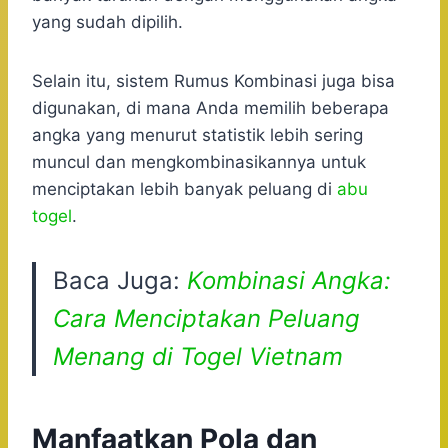
yang sudah dipilih.
Selain itu, sistem Rumus Kombinasi juga bisa
digunakan, di mana Anda memilih beberapa
angka yang menurut statistik lebih sering
muncul dan mengkombinasikannya untuk
menciptakan lebih banyak peluang di
abu
togel
.
Baca Juga:
Kombinasi Angka:
Cara Menciptakan Peluang
Menang di Togel Vietnam
Manfaatkan Pola dan