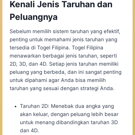
Kenali Jenis Taruhan dan
Peluangnya
Sebelum memilih sistem taruhan yang efektif,
penting untuk memahami jenis taruhan yang
tersedia di Togel Filipina. Togel Filipina
menawarkan berbagai jenis taruhan, seperti
2D, 3D, dan 4D. Setiap jenis taruhan memiliki
peluang yang berbeda, dan ini sangat penting
untuk dipahami agar Anda bisa memilih
taruhan yang sesuai dengan strategi Anda.
Taruhan 2D: Menebak dua angka yang
akan keluar, dengan peluang lebih besar
untuk menang dibandingkan taruhan 3D
dan 4D.