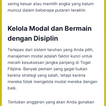
sering keluar atau memilih angka yang belum
muncul dalam beberapa putaran terakhir.
Kelola Modal dan Bermain
dengan Disiplin
Terlepas dari sistem taruhan yang Anda pilih,
manajemen modal adalah faktor kunci untuk
meraih kesuksesan jangka panjang di Togel
Filipina. Banyak pemain yang gagal bukan
karena strategi yang salah, tetapi karena
mereka tidak mengelola modal mereka dengan
baik.
Tentukan anggaran yang akan Anda gunakan