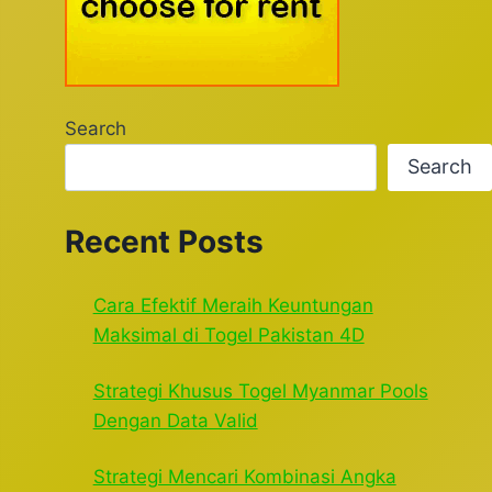
Search
Search
Recent Posts
Cara Efektif Meraih Keuntungan
Maksimal di Togel Pakistan 4D
Strategi Khusus Togel Myanmar Pools
Dengan Data Valid
Strategi Mencari Kombinasi Angka