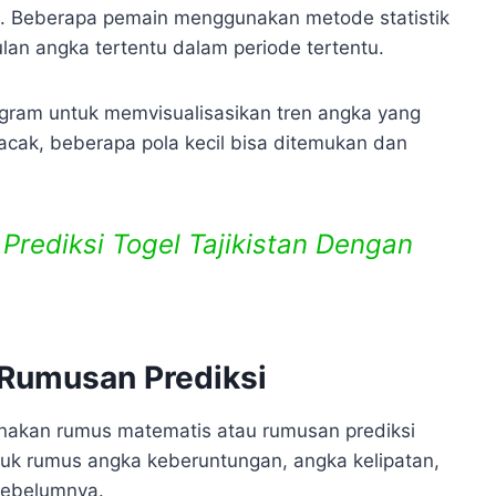
n. Beberapa pemain menggunakan metode statistik
lan angka tertentu dalam periode tertentu.
gram untuk memvisualisasikan tren angka yang
 acak, beberapa pola kecil bisa ditemukan dan
rediksi Togel Tajikistan Dengan
Rumusan Prediksi
akan rumus matematis atau rumusan prediksi
suk rumus angka keberuntungan, angka kelipatan,
 sebelumnya.