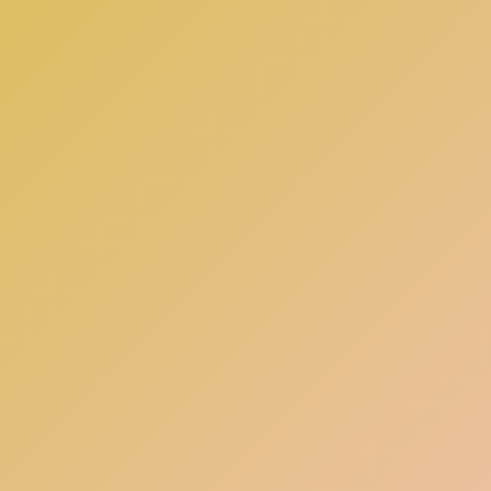
Tips Gacor Biar Cuan Terus di
Togel Malaysia
07/16/2025