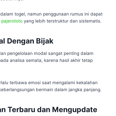
i dalam togel, namun penggunaan rumus ini dapat
 pajerototo
yang lebih terstruktur dan sistematis.
l Dengan Bijak
 dan pengelolaan modal sangat penting dalam
ada analisa semata, karena hasil akhir tetap
erlalu terbawa emosi saat mengalami kekalahan
keberlangsungan bermain dalam jangka panjang.
an Terbaru dan Mengupdate