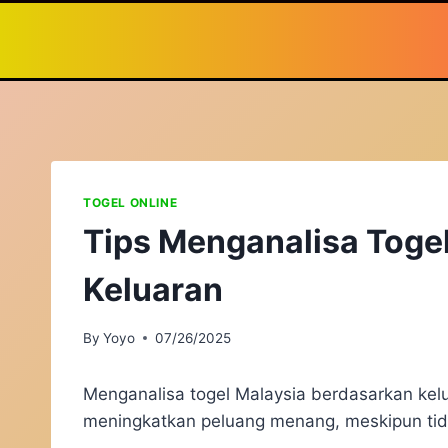
Skip
to
content
TOGEL ONLINE
Tips Menganalisa Toge
Keluaran
By
Yoyo
07/26/2025
Menganalisa togel Malaysia berdasarkan kel
meningkatkan peluang menang, meskipun tida