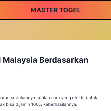
MASTER TOGEL
l Malaysia Berdasarkan
uaran sebelumnya adalah cara yang efektif untuk
k bisa dijamin 100% keberhasilannya.