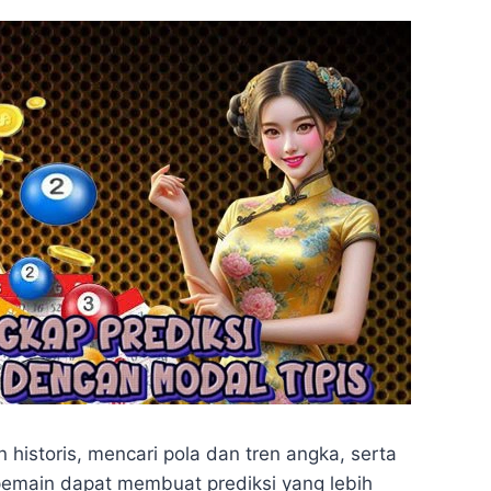
istoris, mencari pola dan tren angka, serta
pemain dapat membuat prediksi yang lebih