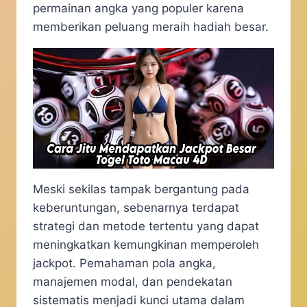
permainan angka yang populer karena
memberikan peluang meraih hadiah besar.
Meski sekilas tampak bergantung pada
keberuntungan, sebenarnya terdapat
strategi dan metode tertentu yang dapat
meningkatkan kemungkinan memperoleh
jackpot. Pemahaman pola angka,
manajemen modal, dan pendekatan
sistematis menjadi kunci utama dalam