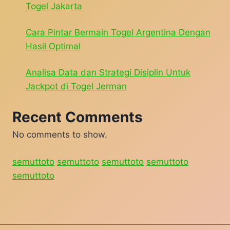
Togel Jakarta
Cara Pintar Bermain Togel Argentina Dengan
Hasil Optimal
Analisa Data dan Strategi Disiplin Untuk
Jackpot di Togel Jerman
Recent Comments
No comments to show.
semuttoto
semuttoto
semuttoto
semuttoto
semuttoto