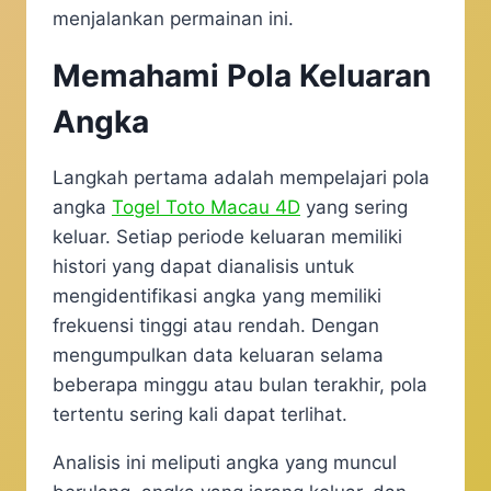
menjalankan permainan ini.
Memahami Pola Keluaran
Angka
Langkah pertama adalah mempelajari pola
angka
Togel Toto Macau 4D
yang sering
keluar. Setiap periode keluaran memiliki
histori yang dapat dianalisis untuk
mengidentifikasi angka yang memiliki
frekuensi tinggi atau rendah. Dengan
mengumpulkan data keluaran selama
beberapa minggu atau bulan terakhir, pola
tertentu sering kali dapat terlihat.
Analisis ini meliputi angka yang muncul