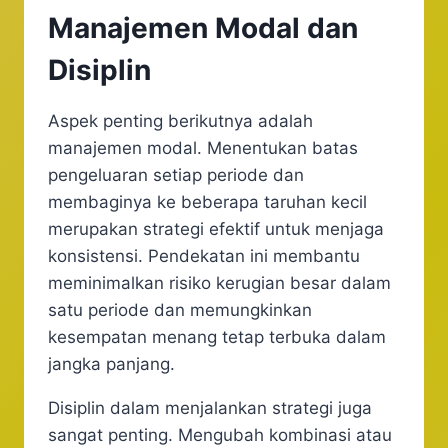
Manajemen Modal dan
Disiplin
Aspek penting berikutnya adalah
manajemen modal. Menentukan batas
pengeluaran setiap periode dan
membaginya ke beberapa taruhan kecil
merupakan strategi efektif untuk menjaga
konsistensi. Pendekatan ini membantu
meminimalkan risiko kerugian besar dalam
satu periode dan memungkinkan
kesempatan menang tetap terbuka dalam
jangka panjang.
Disiplin dalam menjalankan strategi juga
sangat penting. Mengubah kombinasi atau