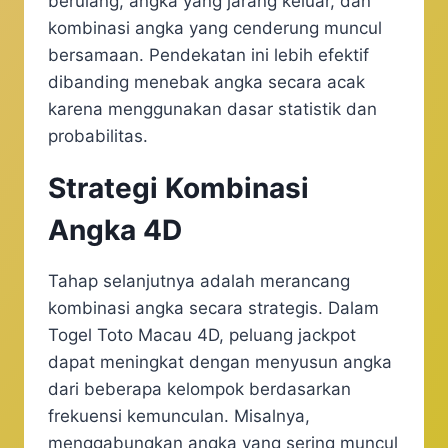
berulang, angka yang jarang keluar, dan
kombinasi angka yang cenderung muncul
bersamaan. Pendekatan ini lebih efektif
dibanding menebak angka secara acak
karena menggunakan dasar statistik dan
probabilitas.
Strategi Kombinasi
Angka 4D
Tahap selanjutnya adalah merancang
kombinasi angka secara strategis. Dalam
Togel Toto Macau 4D, peluang jackpot
dapat meningkat dengan menyusun angka
dari beberapa kelompok berdasarkan
frekuensi kemunculan. Misalnya,
menggabungkan angka yang sering muncul