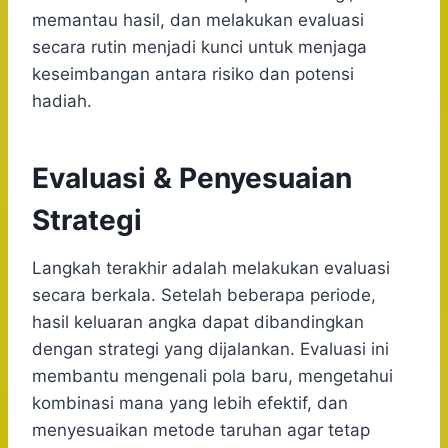
memantau hasil, dan melakukan evaluasi
secara rutin menjadi kunci untuk menjaga
keseimbangan antara risiko dan potensi
hadiah.
Evaluasi & Penyesuaian
Strategi
Langkah terakhir adalah melakukan evaluasi
secara berkala. Setelah beberapa periode,
hasil keluaran angka dapat dibandingkan
dengan strategi yang dijalankan. Evaluasi ini
membantu mengenali pola baru, mengetahui
kombinasi mana yang lebih efektif, dan
menyesuaikan metode taruhan agar tetap