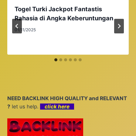
Togel Turki Jackpot Fantastis
Rahasia di Angka Keberuntungan
01/11/2025
NEED BACKLINK HIGH QUALITY and RELEVANT
?
let us help.
click here