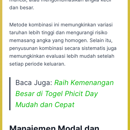
dan besar.
Metode kombinasi ini memungkinkan variasi
taruhan lebih tinggi dan mengurangi risiko
memasang angka yang homogen. Selain itu,
penyusunan kombinasi secara sistematis juga
memungkinkan evaluasi lebih mudah setelah
setiap periode keluaran.
Baca Juga:
Raih Kemenangan
Besar di Togel Phicit Day
Mudah dan Cepat
Manajemen Modal dan