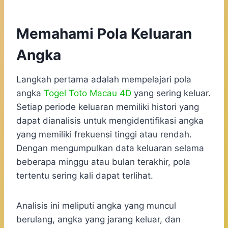
Memahami Pola Keluaran
Angka
Langkah pertama adalah mempelajari pola
angka
Togel Toto Macau 4D
yang sering keluar.
Setiap periode keluaran memiliki histori yang
dapat dianalisis untuk mengidentifikasi angka
yang memiliki frekuensi tinggi atau rendah.
Dengan mengumpulkan data keluaran selama
beberapa minggu atau bulan terakhir, pola
tertentu sering kali dapat terlihat.
Analisis ini meliputi angka yang muncul
berulang, angka yang jarang keluar, dan