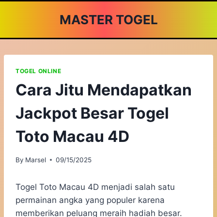
Skip
MASTER TOGEL
to
content
TOGEL ONLINE
Cara Jitu Mendapatkan
Jackpot Besar Togel
Toto Macau 4D
By
Marsel
09/15/2025
Togel Toto Macau 4D menjadi salah satu
permainan angka yang populer karena
memberikan peluang meraih hadiah besar.