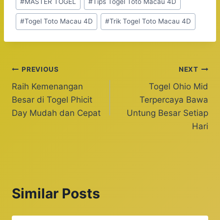
#
MASTER TOGEL
#
Tips Togel Toto Macau 4D
Tags:
#
Togel Toto Macau 4D
#
Trik Togel Toto Macau 4D
Post
PREVIOUS
NEXT
Raih Kemenangan
Togel Ohio Mid
navigation
Besar di Togel Phicit
Terpercaya Bawa
Day Mudah dan Cepat
Untung Besar Setiap
Hari
Similar Posts