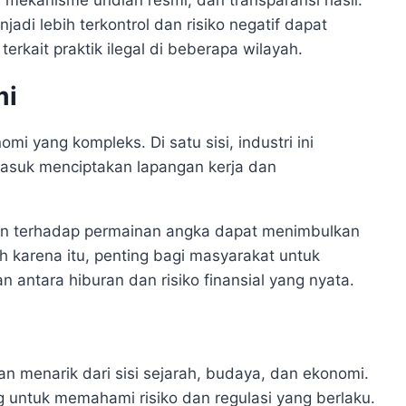
adi lebih terkontrol dan risiko negatif dapat
erkait praktik ilegal di beberapa wilayah.
mi
i yang kompleks. Di satu sisi, industri ini
masuk menciptakan lapangan kerja dan
ihan terhadap permainan angka dapat menimbulkan
eh karena itu, penting bagi masyarakat untuk
 antara hiburan dan risiko finansial yang nyata.
menarik dari sisi sejarah, budaya, dan ekonomi.
 untuk memahami risiko dan regulasi yang berlaku.