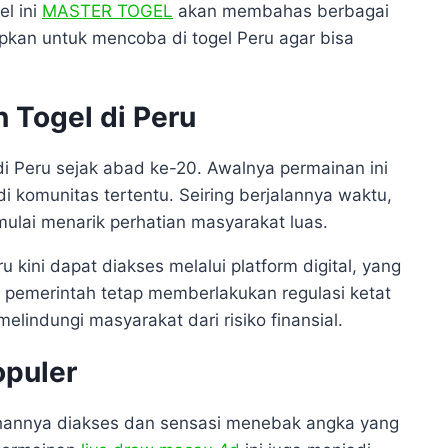
el ini
MASTER TOGEL
akan membahas berbagai
kan untuk mencoba di togel Peru agar bisa
 Togel di Peru
di Peru sejak abad ke-20. Awalnya permainan ini
 di komunitas tertentu. Seiring berjalannya waktu,
 mulai menarik perhatian masyarakat luas.
 kini dapat diakses melalui platform digital, yang
, pemerintah tetap memberlakukan regulasi ketat
elindungi masyarakat dari risiko finansial.
opuler
hannya diakses dan sensasi menebak angka yang