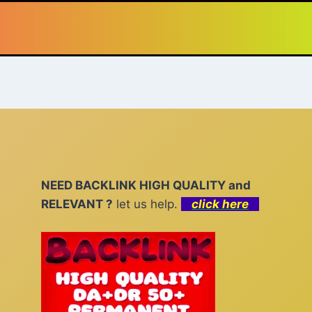
NEED BACKLINK HIGH QUALITY and
RELEVANT ?
let us help.
click here