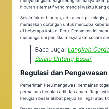
menyenangkan. Bagi sebagian masyarakat, 
hiburan alternatif yang mengisi waktu luang
Selain faktor hiburan, ada aspek psikologis
merasakan dorongan untuk mencoba keberunt
di beberapa kota di Peru. Fenomena ini me
memengaruhi perilaku masyarakat secara sos
Baca Juga:
Langkah Cerda
Selalu Untung Besar
Regulasi dan Pengawasan
Pemerintah Peru mengawasi permainan togel
permainan berjalan adil dan aman. Regulasi 
kerugian besar akibat perjudian ilegal atau ti
Pengawasan juga mencakup izin operasional,