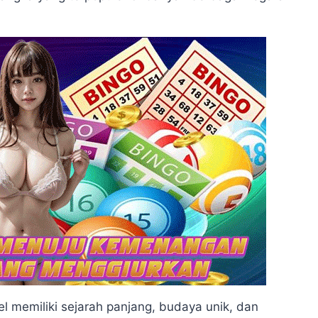
el memiliki sejarah panjang, budaya unik, dan