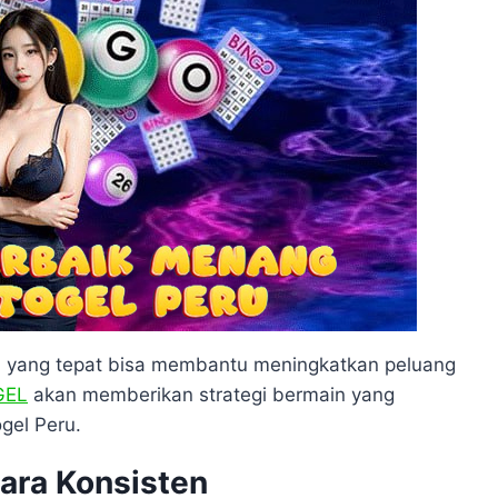
i yang tepat bisa membantu meningkatkan peluang
GEL
akan memberikan strategi bermain yang
gel Peru.
cara Konsisten