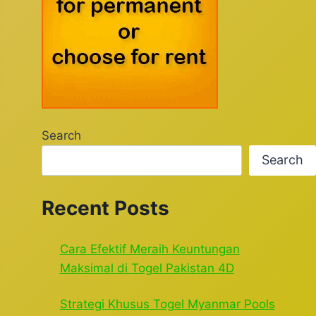
Search
Search
Recent Posts
Cara Efektif Meraih Keuntungan
Maksimal di Togel Pakistan 4D
Strategi Khusus Togel Myanmar Pools