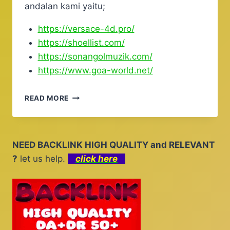
andalan kami yaitu;
https://versace-4d.pro/
https://shoellist.com/
https://sonangolmuzik.com/
https://www.goa-world.net/
SITUS
READ MORE
TOGEL
KAZAKHSTAN
ONLINE
TERBAIK
NEED BACKLINK HIGH QUALITY and RELEVANT
DENGAN
?
let us help.
click here
SISTEM
FAIR
PLAY