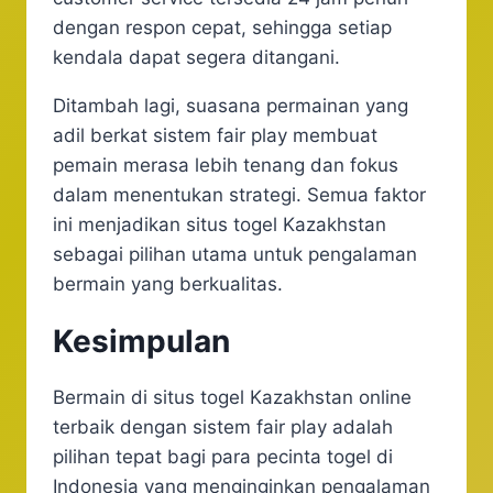
dengan respon cepat, sehingga setiap
kendala dapat segera ditangani.
Ditambah lagi, suasana permainan yang
adil berkat sistem fair play membuat
pemain merasa lebih tenang dan fokus
dalam menentukan strategi. Semua faktor
ini menjadikan situs togel Kazakhstan
sebagai pilihan utama untuk pengalaman
bermain yang berkualitas.
Kesimpulan
Bermain di situs togel Kazakhstan online
terbaik dengan sistem fair play adalah
pilihan tepat bagi para pecinta togel di
Indonesia yang menginginkan pengalaman