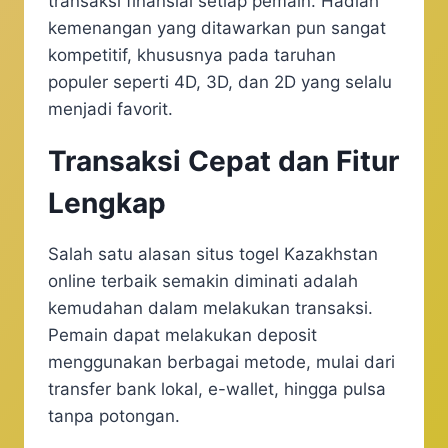
transaksi finansial setiap pemain. Hadiah
kemenangan yang ditawarkan pun sangat
kompetitif, khususnya pada taruhan
populer seperti 4D, 3D, dan 2D yang selalu
menjadi favorit.
Transaksi Cepat dan Fitur
Lengkap
Salah satu alasan situs togel Kazakhstan
online terbaik semakin diminati adalah
kemudahan dalam melakukan transaksi.
Pemain dapat melakukan deposit
menggunakan berbagai metode, mulai dari
transfer bank lokal, e-wallet, hingga pulsa
tanpa potongan.