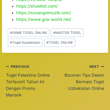
https://shoellist.com/
https://sonangolmuzik.com/
https://www.goa-world.net/
Post
#
GAME TOGEL ONLINE
#
MASTER TOGEL
Tags:
#
Togel Kazakhstan
#
TOGEL ONLINE
Post
PREVIOUS
NEXT
Togel Palestina Online
Bocoran Tips Dalam
navigation
Terfavorit Tahun Ini
Bermain Togel
Dengan Promo
Uzbekistan Online
Menarik