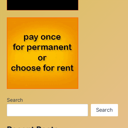
Search
Search