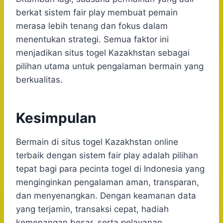
berkat sistem fair play membuat pemain
merasa lebih tenang dan fokus dalam
menentukan strategi. Semua faktor ini
menjadikan situs togel Kazakhstan sebagai
pilihan utama untuk pengalaman bermain yang
berkualitas.
Kesimpulan
Bermain di situs togel Kazakhstan online
terbaik dengan sistem fair play adalah pilihan
tepat bagi para pecinta togel di Indonesia yang
menginginkan pengalaman aman, transparan,
dan menyenangkan. Dengan keamanan data
yang terjamin, transaksi cepat, hadiah
kemenangan besar, serta pelayanan