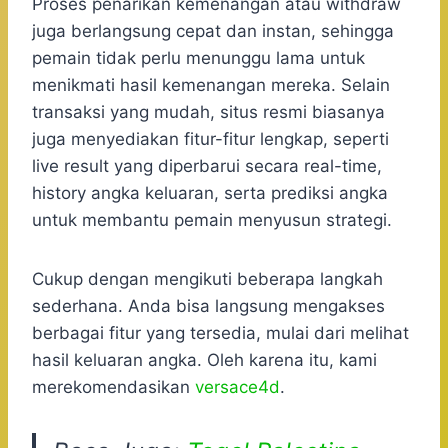
Proses penarikan kemenangan atau withdraw
juga berlangsung cepat dan instan, sehingga
pemain tidak perlu menunggu lama untuk
menikmati hasil kemenangan mereka. Selain
transaksi yang mudah, situs resmi biasanya
juga menyediakan fitur-fitur lengkap, seperti
live result yang diperbarui secara real-time,
history angka keluaran, serta prediksi angka
untuk membantu pemain menyusun strategi.
Cukup dengan mengikuti beberapa langkah
sederhana. Anda bisa langsung mengakses
berbagai fitur yang tersedia, mulai dari melihat
hasil keluaran angka. Oleh karena itu, kami
merekomendasikan
versace4d
.