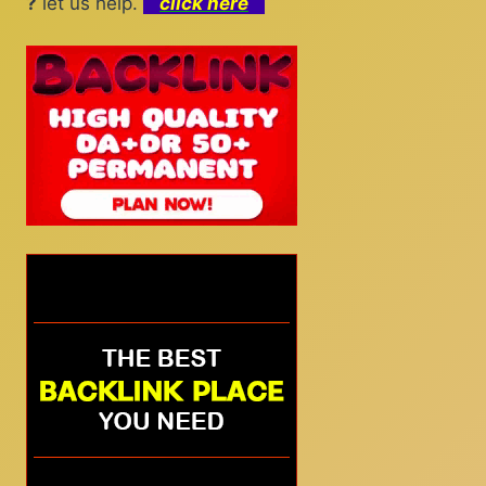
?
let us help.
click here