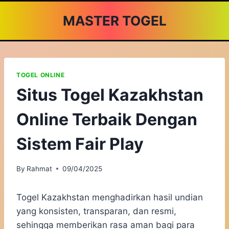
Skip
MASTER TOGEL
to
content
TOGEL ONLINE
Situs Togel Kazakhstan
Online Terbaik Dengan
Sistem Fair Play
By
Rahmat
09/04/2025
Togel Kazakhstan menghadirkan hasil undian
yang konsisten, transparan, dan resmi,
sehingga memberikan rasa aman bagi para