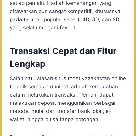
setiap pemain. Hadiah kemenangan yang
ditawarkan pun sangat kompetitif, khususnya
pada taruhan populer seperti 4D, 3D, dan 2D
yang selalu menjadi favorit.
Transaksi Cepat dan Fitur
Lengkap
Salah satu alasan situs togel Kazakhstan online
terbaik semakin diminati adalah kemudahan
dalam melakukan transaksi. Pemain dapat
melakukan deposit menggunakan berbagai
metode, mulai dari transfer bank lokal, e-
wallet, hingga pulsa tanpa potongan.