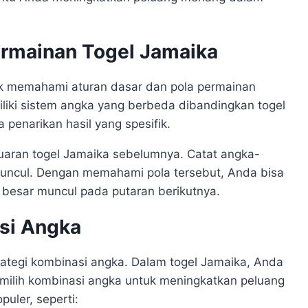
ermainan Togel Jamaika
uk memahami aturan dasar dan pola permainan
liki sistem angka yang berbeda dibandingkan togel
a penarikan hasil yang spesifik.
uaran togel Jamaika sebelumnya. Catat angka-
muncul. Dengan memahami pola tersebut, Anda bisa
esar muncul pada putaran berikutnya.
si Angka
ategi kombinasi angka. Dalam togel Jamaika, Anda
emilih kombinasi angka untuk meningkatkan peluang
uler, seperti: