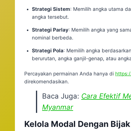
Strategi Sistem
: Memilih angka utama d
angka tersebut.
Strategi Parlay
: Memilih angka yang sa
nominal berbeda.
Strategi Pola
: Memilih angka berdasarka
berurutan, angka ganjil-genap, atau angka
Percayakan permainan Anda hanya di
https:
direkomendasikan.
Baca Juga:
Cara Efektif M
Myanmar
Kelola Modal Dengan Bijak