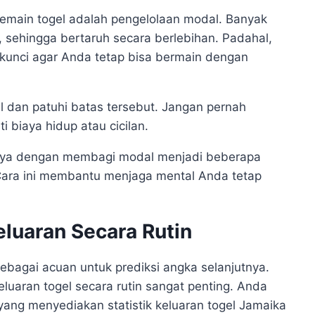
pemain togel adalah pengelolaan modal. Banyak
 sehingga bertaruh secara berlebihan. Padahal,
 kunci agar Anda tetap bisa bermain dengan
l dan patuhi batas tersebut. Jangan pernah
biaya hidup atau cicilan.
lnya dengan membagi modal menjadi beberapa
 Cara ini membantu menjaga mental Anda tetap
eluaran Secara Rutin
bagai acuan untuk prediksi angka selanjutnya.
eluaran togel secara rutin sangat penting. Anda
 yang menyediakan statistik keluaran togel Jamaika