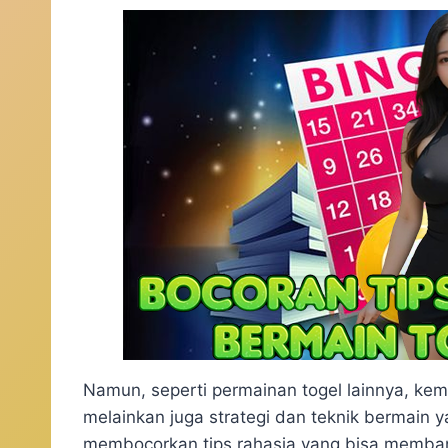
Namun, seperti permainan togel lainnya, ke
melainkan juga strategi dan teknik bermain ya
membocorkan tips rahasia yang bisa memba