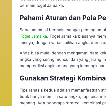
bermain togel Jamaika.
Pahami Aturan dan Pola P
Sebelum mulai bermain, sangat penting unt
Togel Jamaika
. Togel Jamaika biasanya memi
lainnya, dengan variasi pilihan angka dan car
Anda bisa mulai dengan mengamati data kel
angka yang sering muncul dan yang jarang 
memprediksi angka mana yang kemungkinan b
Gunakan Strategi Kombina
Tips rahasia kedua adalah memanfaatkan str
tidak hanya memilih satu angka, tapi bisa m
menang. Ada beberapa strategi kombinasi pop