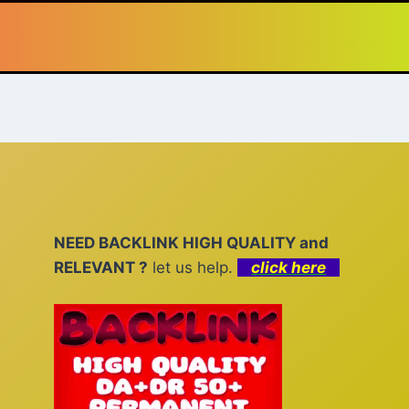
NEED BACKLINK HIGH QUALITY and
RELEVANT ?
let us help.
click here