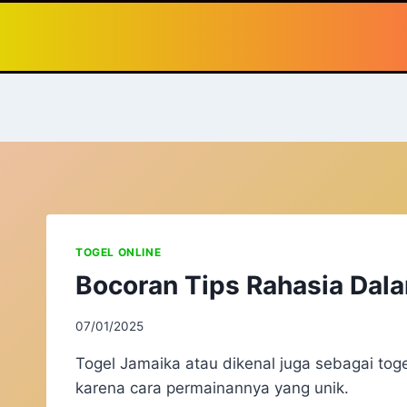
Skip
to
content
TOGEL ONLINE
Bocoran Tips Rahasia Dal
07/01/2025
Togel Jamaika atau dikenal juga sebagai tog
karena cara permainannya yang unik.