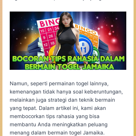
Namun, seperti permainan togel lainnya,
kemenangan tidak hanya soal keberuntungan,
melainkan juga strategi dan teknik bermain
yang tepat. Dalam artikel ini, kami akan
membocorkan tips rahasia yang bisa
membantu Anda meningkatkan peluang
menang dalam bermain togel Jamaika.