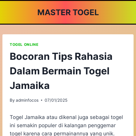
Skip
MASTER TOGEL
to
content
TOGEL ONLINE
Bocoran Tips Rahasia
Dalam Bermain Togel
Jamaika
By
adminfocos
07/01/2025
Togel Jamaika atau dikenal juga sebagai togel
ini semakin populer di kalangan penggemar
togel karena cara permainannya yang unik.