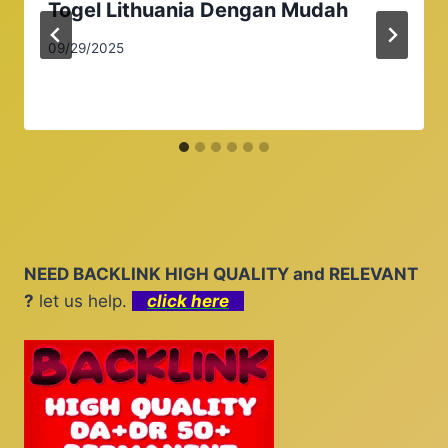
Togel Lithuania Dengan Mudah
09/29/2025
NEED BACKLINK HIGH QUALITY and RELEVANT
?
let us help.
click here