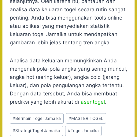
selanjutnya. Oleh karena itu, pantauan dan
analisa data keluaran togel secara rutin sangat
penting. Anda bisa menggunakan tools online
atau aplikasi yang menyediakan statistik
keluaran togel Jamaika untuk mendapatkan
gambaran lebih jelas tentang tren angka.
Analisa data keluaran memungkinkan Anda
mengenali pola-pola angka yang sering muncul,
angka hot (sering keluar), angka cold (jarang
keluar), dan pola pengulangan angka tertentu.
Dengan data tersebut, Anda bisa membuat
prediksi yang lebih akurat di
asentogel
.
Post
#
Bermain Togel Jamaika
#
MASTER TOGEL
Tags:
#
Strategi Togel Jamaika
#
Togel Jamaika