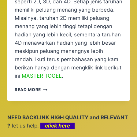
seperti 2D, 3D, dan 4D. Setiap jenis taruhan
memiliki peluang menang yang berbeda.
Misalnya, taruhan 2D memiliki peluang
menang yang lebih tinggi tetapi dengan
hadiah yang lebih kecil, sementara taruhan
4D menawarkan hadiah yang lebih besar
meskipun peluang menangnya lebih
rendah. Ikuti terus pembahasan yang kami
berikan hanya dengan mengklik link berikut
ini
MASTER TOGEL
.
CARA
READ MORE
MUDAH
MENDAPATKAN
JACKPOT
BESAR
NEED BACKLINK HIGH QUALITY and RELEVANT
DI
?
let us help.
click here
TOGEL
ILLINOIS