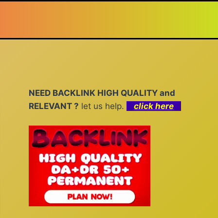
NEED BACKLINK HIGH QUALITY and
RELEVANT ?
let us help.
click here