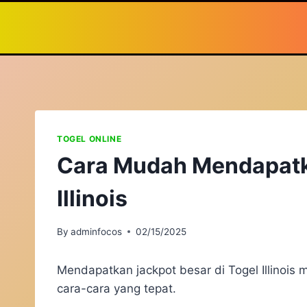
Skip
to
content
TOGEL ONLINE
Cara Mudah Mendapatka
Illinois
By
adminfocos
02/15/2025
Mendapatkan jackpot besar di Togel Illino
cara-cara yang tepat.