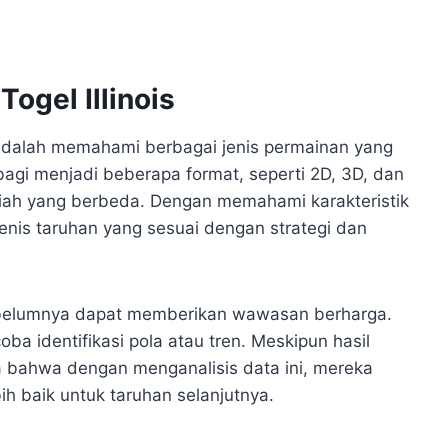
ogel Illinois
adalah memahami berbagai jenis permainan yang
rbagi menjadi beberapa format, seperti 2D, 3D, dan
ah yang berbeda. Dengan memahami karakteristik
enis taruhan yang sesuai dengan strategi dan
sebelumnya dapat memberikan wawasan berharga.
a identifikasi pola atau tren. Meskipun hasil
a bahwa dengan menganalisis data ini, mereka
h baik untuk taruhan selanjutnya.