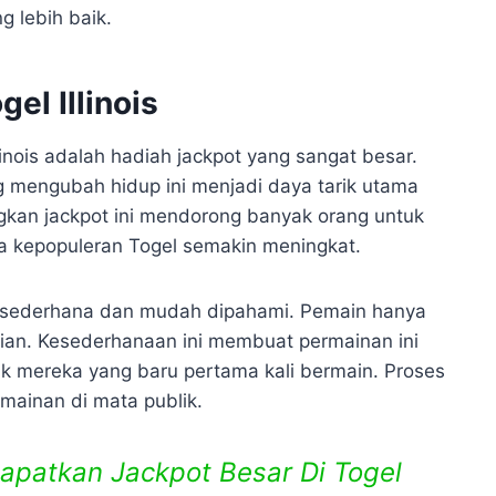
 lebih baik.
el Illinois
inois adalah hadiah jackpot yang sangat besar.
g mengubah hidup ini menjadi daya tarik utama
kan jackpot ini mendorong banyak orang untuk
ga kepopuleran Togel semakin meningkat.
ang sederhana dan mudah dipahami. Pemain hanya
ian. Kesederhanaan ini membuat permainan ini
k mereka yang baru pertama kali bermain. Proses
rmainan di mata publik.
patkan Jackpot Besar Di Togel