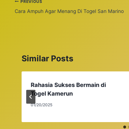
Post
PREVIOUS
Cara Ampuh Agar Menang Di Togel San Marino
navigation
Similar Posts
Rahasia Sukses Bermain di
Togel Kamerun
01/20/2025