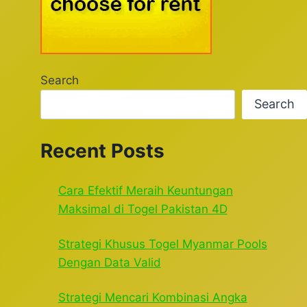
Search
Search
Recent Posts
Cara Efektif Meraih Keuntungan
Maksimal di Togel Pakistan 4D
Strategi Khusus Togel Myanmar Pools
Dengan Data Valid
Strategi Mencari Kombinasi Angka