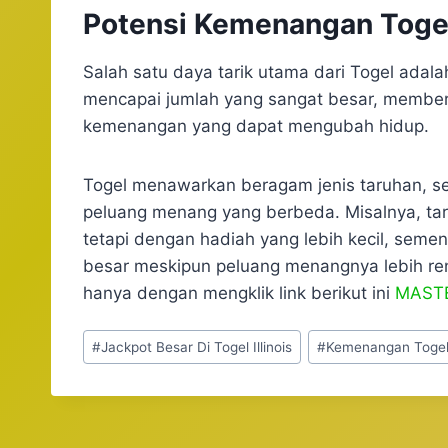
Potensi Kemenangan Togel 
Salah satu daya tarik utama dari Togel adalah
mencapai jumlah yang sangat besar, member
kemenangan yang dapat mengubah hidup.
Togel menawarkan beragam jenis taruhan, sepe
peluang menang yang berbeda. Misalnya, tar
tetapi dengan hadiah yang lebih kecil, sem
besar meskipun peluang menangnya lebih ren
hanya dengan mengklik link berikut ini
MAST
Post
#
Jackpot Besar Di Togel Illinois
#
Kemenangan Togel I
Tags: