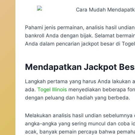
Pahami jenis permainan, analisis hasil undi
bankroll Anda dengan bijak. Selamat bermai
Anda dalam pencarian jackpot besar di Togel I
Mendapatkan Jackpot Besar
Langkah pertama yang harus Anda lakukan 
ada.
Togel Illinois
menyediakan beberapa form
dengan peluang dan hadiah yang berbeda.
Melakukan analisis hasil undian sebelumny
angka-angka yang sering muncul dan coba iden
acak, banyak pemain percaya bahwa pemaha