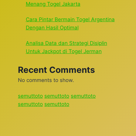
Menang Togel Jakarta
Cara Pintar Bermain Togel Argentina
Dengan Hasil Optimal
Analisa Data dan Strategi Disiplin
Untuk Jackpot di Togel Jerman
Recent Comments
No comments to show.
semuttoto
semuttoto
semuttoto
semuttoto
semuttoto