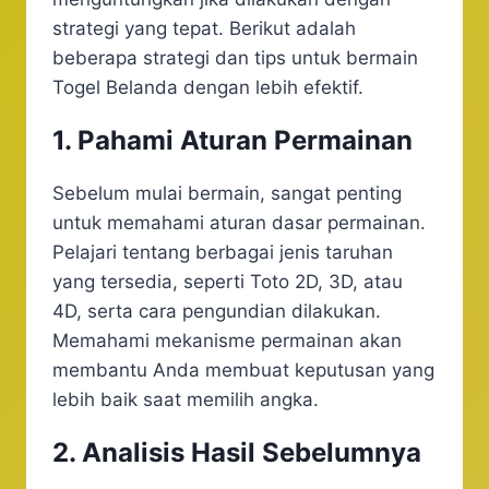
strategi yang tepat. Berikut adalah
beberapa strategi dan tips untuk bermain
Togel Belanda dengan lebih efektif.
1. Pahami Aturan Permainan
Sebelum mulai bermain, sangat penting
untuk memahami aturan dasar permainan.
Pelajari tentang berbagai jenis taruhan
yang tersedia, seperti Toto 2D, 3D, atau
4D, serta cara pengundian dilakukan.
Memahami mekanisme permainan akan
membantu Anda membuat keputusan yang
lebih baik saat memilih angka.
2. Analisis Hasil Sebelumnya