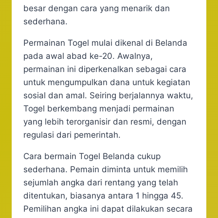
besar dengan cara yang menarik dan
sederhana.
Permainan Togel mulai dikenal di Belanda
pada awal abad ke-20. Awalnya,
permainan ini diperkenalkan sebagai cara
untuk mengumpulkan dana untuk kegiatan
sosial dan amal. Seiring berjalannya waktu,
Togel berkembang menjadi permainan
yang lebih terorganisir dan resmi, dengan
regulasi dari pemerintah.
Cara bermain Togel Belanda cukup
sederhana. Pemain diminta untuk memilih
sejumlah angka dari rentang yang telah
ditentukan, biasanya antara 1 hingga 45.
Pemilihan angka ini dapat dilakukan secara