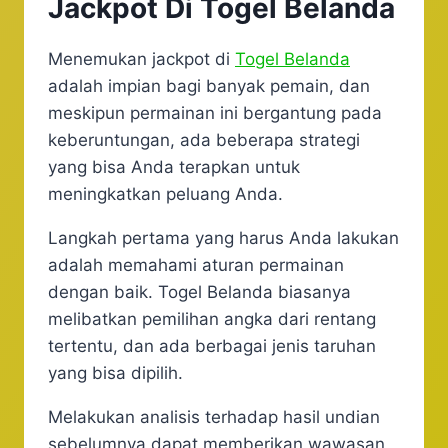
Jackpot Di Togel Belanda
Menemukan jackpot di
Togel Belanda
adalah impian bagi banyak pemain, dan
meskipun permainan ini bergantung pada
keberuntungan, ada beberapa strategi
yang bisa Anda terapkan untuk
meningkatkan peluang Anda.
Langkah pertama yang harus Anda lakukan
adalah memahami aturan permainan
dengan baik. Togel Belanda biasanya
melibatkan pemilihan angka dari rentang
tertentu, dan ada berbagai jenis taruhan
yang bisa dipilih.
Melakukan analisis terhadap hasil undian
sebelumnya dapat memberikan wawasan