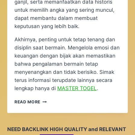
ganjil, serta memanfaatkan data historis
untuk memilih angka yang sering muncul,
dapat membantu dalam membuat
keputusan yang lebih baik.
Akhirnya, penting untuk tetap tenang dan
disiplin saat bermain. Mengelola emosi dan
keuangan dengan bijak akan memastikan
bahwa pengalaman bermain tetap
menyenangkan dan tidak berisiko. Simak
terus informasi terupdate lainnya secara
lengkap hanya di
MASTER TOGEL
.
CARA
READ MORE
BERMAIN
DAN
MENEMUKAN
JACKPOT
NEED BACKLINK HIGH QUALITY and RELEVANT
BESAR