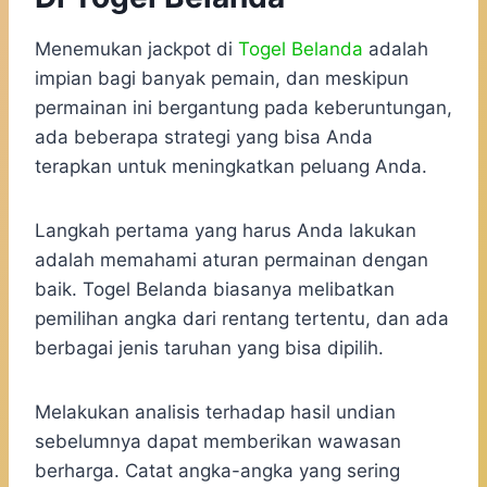
Menemukan jackpot di
Togel Belanda
adalah
impian bagi banyak pemain, dan meskipun
permainan ini bergantung pada keberuntungan,
ada beberapa strategi yang bisa Anda
terapkan untuk meningkatkan peluang Anda.
Langkah pertama yang harus Anda lakukan
adalah memahami aturan permainan dengan
baik. Togel Belanda biasanya melibatkan
pemilihan angka dari rentang tertentu, dan ada
berbagai jenis taruhan yang bisa dipilih.
Melakukan analisis terhadap hasil undian
sebelumnya dapat memberikan wawasan
berharga. Catat angka-angka yang sering