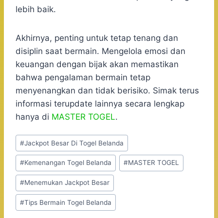
lebih baik.
Akhirnya, penting untuk tetap tenang dan
disiplin saat bermain. Mengelola emosi dan
keuangan dengan bijak akan memastikan
bahwa pengalaman bermain tetap
menyenangkan dan tidak berisiko. Simak terus
informasi terupdate lainnya secara lengkap
hanya di
MASTER TOGEL
.
Post
#
Jackpot Besar Di Togel Belanda
Tags:
#
Kemenangan Togel Belanda
#
MASTER TOGEL
#
Menemukan Jackpot Besar
#
Tips Bermain Togel Belanda