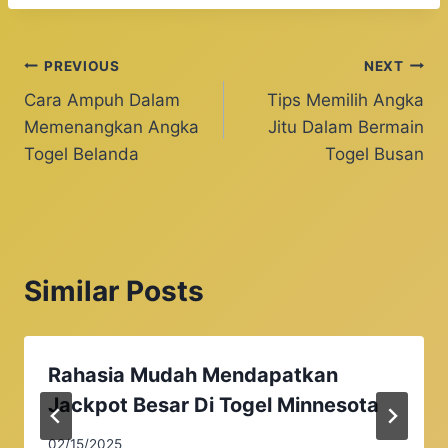
Post
PREVIOUS
NEXT
Cara Ampuh Dalam
Tips Memilih Angka
navigation
Memenangkan Angka
Jitu Dalam Bermain
Togel Belanda
Togel Busan
Similar Posts
Rahasia Mudah Mendapatkan
Jackpot Besar Di Togel Minnesota
02/15/2025