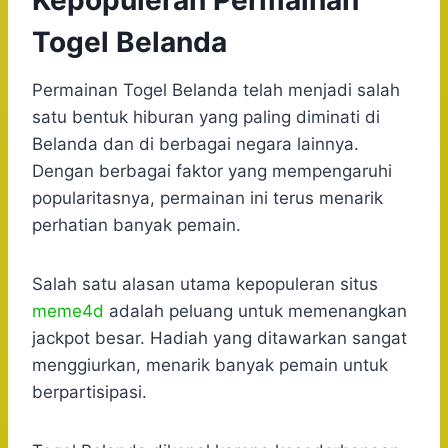
Togel Belanda
Permainan Togel Belanda telah menjadi salah
satu bentuk hiburan yang paling diminati di
Belanda dan di berbagai negara lainnya.
Dengan berbagai faktor yang mempengaruhi
popularitasnya, permainan ini terus menarik
perhatian banyak pemain.
Salah satu alasan utama kepopuleran situs
meme4d
adalah peluang untuk memenangkan
jackpot besar. Hadiah yang ditawarkan sangat
menggiurkan, menarik banyak pemain untuk
berpartisipasi.