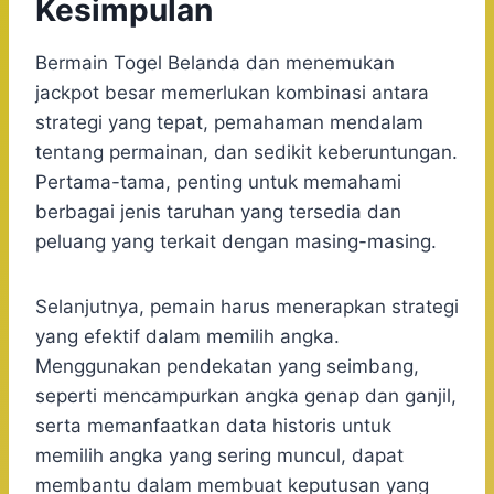
Kesimpulan
Bermain Togel Belanda dan menemukan
jackpot besar memerlukan kombinasi antara
strategi yang tepat, pemahaman mendalam
tentang permainan, dan sedikit keberuntungan.
Pertama-tama, penting untuk memahami
berbagai jenis taruhan yang tersedia dan
peluang yang terkait dengan masing-masing.
Selanjutnya, pemain harus menerapkan strategi
yang efektif dalam memilih angka.
Menggunakan pendekatan yang seimbang,
seperti mencampurkan angka genap dan ganjil,
serta memanfaatkan data historis untuk
memilih angka yang sering muncul, dapat
membantu dalam membuat keputusan yang