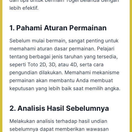
lebih efektif.
1. Pahami Aturan Permainan
Sebelum mulai bermain, sangat penting untuk
memahami aturan dasar permainan. Pelajari
tentang berbagai jenis taruhan yang tersedia,
seperti Toto 2D, 3D, atau 4D, serta cara
pengundian dilakukan. Memahami mekanisme
permainan akan membantu Anda membuat
keputusan yang lebih baik saat memilih angka.
2. Analisis Hasil Sebelumnya
Melakukan analisis terhadap hasil undian
sebelumnya dapat memberikan wawasan