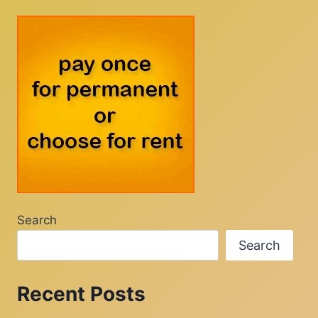
Search
Search
Recent Posts