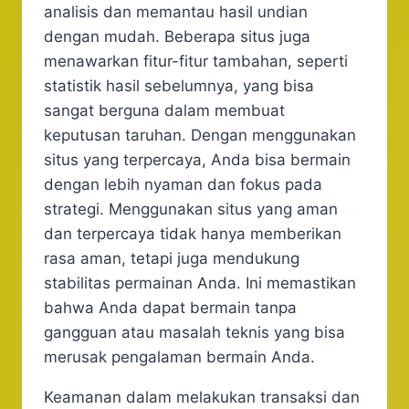
analisis dan memantau hasil undian
dengan mudah. Beberapa situs juga
menawarkan fitur-fitur tambahan, seperti
statistik hasil sebelumnya, yang bisa
sangat berguna dalam membuat
keputusan taruhan. Dengan menggunakan
situs yang terpercaya, Anda bisa bermain
dengan lebih nyaman dan fokus pada
strategi. Menggunakan situs yang aman
dan terpercaya tidak hanya memberikan
rasa aman, tetapi juga mendukung
stabilitas permainan Anda. Ini memastikan
bahwa Anda dapat bermain tanpa
gangguan atau masalah teknis yang bisa
merusak pengalaman bermain Anda.
Keamanan dalam melakukan transaksi dan