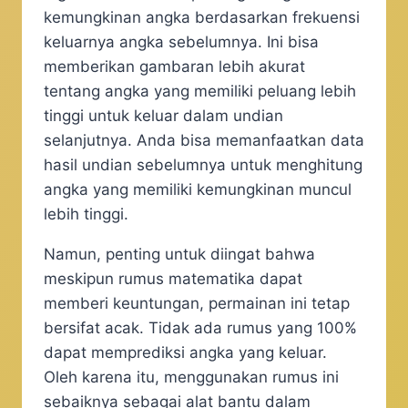
kemungkinan angka berdasarkan frekuensi
keluarnya angka sebelumnya. Ini bisa
memberikan gambaran lebih akurat
tentang angka yang memiliki peluang lebih
tinggi untuk keluar dalam undian
selanjutnya. Anda bisa memanfaatkan data
hasil undian sebelumnya untuk menghitung
angka yang memiliki kemungkinan muncul
lebih tinggi.
Namun, penting untuk diingat bahwa
meskipun rumus matematika dapat
memberi keuntungan, permainan ini tetap
bersifat acak. Tidak ada rumus yang 100%
dapat memprediksi angka yang keluar.
Oleh karena itu, menggunakan rumus ini
sebaiknya sebagai alat bantu dalam