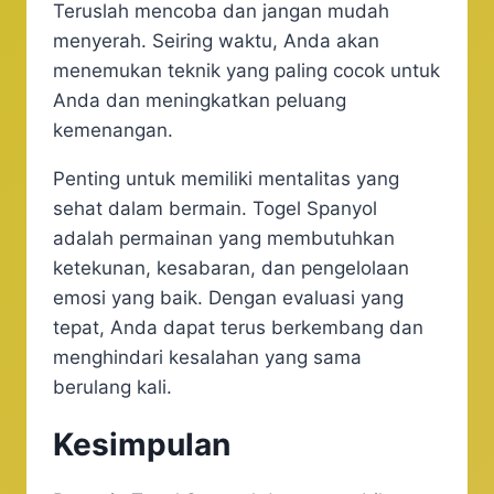
Teruslah mencoba dan jangan mudah
menyerah. Seiring waktu, Anda akan
menemukan teknik yang paling cocok untuk
Anda dan meningkatkan peluang
kemenangan.
Penting untuk memiliki mentalitas yang
sehat dalam bermain. Togel Spanyol
adalah permainan yang membutuhkan
ketekunan, kesabaran, dan pengelolaan
emosi yang baik. Dengan evaluasi yang
tepat, Anda dapat terus berkembang dan
menghindari kesalahan yang sama
berulang kali.
Kesimpulan