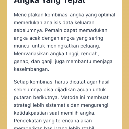
Menciptakan kombinasi angka yang optimal
memerlukan analisis data keluaran
sebelumnya. Pemain dapat memadukan
angka acak dengan angka yang sering
muncul untuk meningkatkan peluang.
Memvariasikan angka tinggi, rendah,
genap, dan ganjil juga membantu menjaga
keseimbangan.
Setiap kombinasi harus dicatat agar hasil
sebelumnya bisa dijadikan acuan untuk
putaran berikutnya. Metode ini membuat
strategi lebih sistematis dan mengurangi
ketidakpastian saat memilih angka.
Pendekatan yang terencana akan
memberikan hasil yang lebih stabil,