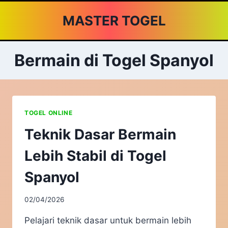
Skip
MASTER TOGEL
to
content
Bermain di Togel Spanyol
TOGEL ONLINE
Teknik Dasar Bermain
Lebih Stabil di Togel
Spanyol
02/04/2026
Pelajari teknik dasar untuk bermain lebih