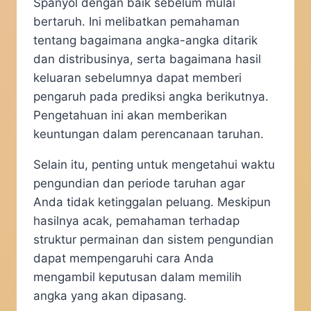
Spanyol dengan baik sebelum mulai
bertaruh. Ini melibatkan pemahaman
tentang bagaimana angka-angka ditarik
dan distribusinya, serta bagaimana hasil
keluaran sebelumnya dapat memberi
pengaruh pada prediksi angka berikutnya.
Pengetahuan ini akan memberikan
keuntungan dalam perencanaan taruhan.
Selain itu, penting untuk mengetahui waktu
pengundian dan periode taruhan agar
Anda tidak ketinggalan peluang. Meskipun
hasilnya acak, pemahaman terhadap
struktur permainan dan sistem pengundian
dapat mempengaruhi cara Anda
mengambil keputusan dalam memilih
angka yang akan dipasang.