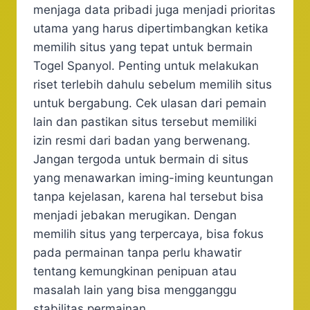
menjaga data pribadi juga menjadi prioritas
utama yang harus dipertimbangkan ketika
memilih situs yang tepat untuk bermain
Togel Spanyol. Penting untuk melakukan
riset terlebih dahulu sebelum memilih situs
untuk bergabung. Cek ulasan dari pemain
lain dan pastikan situs tersebut memiliki
izin resmi dari badan yang berwenang.
Jangan tergoda untuk bermain di situs
yang menawarkan iming-iming keuntungan
tanpa kejelasan, karena hal tersebut bisa
menjadi jebakan merugikan. Dengan
memilih situs yang terpercaya, bisa fokus
pada permainan tanpa perlu khawatir
tentang kemungkinan penipuan atau
masalah lain yang bisa mengganggu
stabilitas permainan.