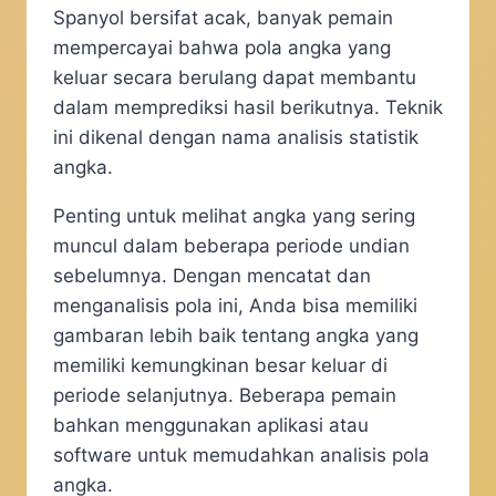
Spanyol bersifat acak, banyak pemain
mempercayai bahwa pola angka yang
keluar secara berulang dapat membantu
dalam memprediksi hasil berikutnya. Teknik
ini dikenal dengan nama analisis statistik
angka.
Penting untuk melihat angka yang sering
muncul dalam beberapa periode undian
sebelumnya. Dengan mencatat dan
menganalisis pola ini, Anda bisa memiliki
gambaran lebih baik tentang angka yang
memiliki kemungkinan besar keluar di
periode selanjutnya. Beberapa pemain
bahkan menggunakan aplikasi atau
software untuk memudahkan analisis pola
angka.