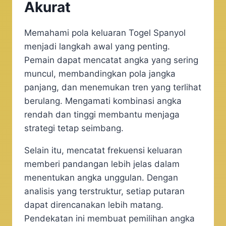
Akurat
Memahami pola keluaran Togel Spanyol
menjadi langkah awal yang penting.
Pemain dapat mencatat angka yang sering
muncul, membandingkan pola jangka
panjang, dan menemukan tren yang terlihat
berulang. Mengamati kombinasi angka
rendah dan tinggi membantu menjaga
strategi tetap seimbang.
Selain itu, mencatat frekuensi keluaran
memberi pandangan lebih jelas dalam
menentukan angka unggulan. Dengan
analisis yang terstruktur, setiap putaran
dapat direncanakan lebih matang.
Pendekatan ini membuat pemilihan angka