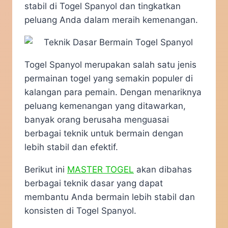
stabil di Togel Spanyol dan tingkatkan
peluang Anda dalam meraih kemenangan.
Togel Spanyol merupakan salah satu jenis
permainan togel yang semakin populer di
kalangan para pemain. Dengan menariknya
peluang kemenangan yang ditawarkan,
banyak orang berusaha menguasai
berbagai teknik untuk bermain dengan
lebih stabil dan efektif.
Berikut ini
MASTER TOGEL
akan dibahas
berbagai teknik dasar yang dapat
membantu Anda bermain lebih stabil dan
konsisten di Togel Spanyol.