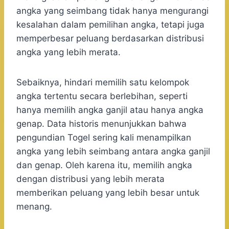
angka yang seimbang tidak hanya mengurangi
kesalahan dalam pemilihan angka, tetapi juga
memperbesar peluang berdasarkan distribusi
angka yang lebih merata.
Sebaiknya, hindari memilih satu kelompok
angka tertentu secara berlebihan, seperti
hanya memilih angka ganjil atau hanya angka
genap. Data historis menunjukkan bahwa
pengundian Togel sering kali menampilkan
angka yang lebih seimbang antara angka ganjil
dan genap. Oleh karena itu, memilih angka
dengan distribusi yang lebih merata
memberikan peluang yang lebih besar untuk
menang.