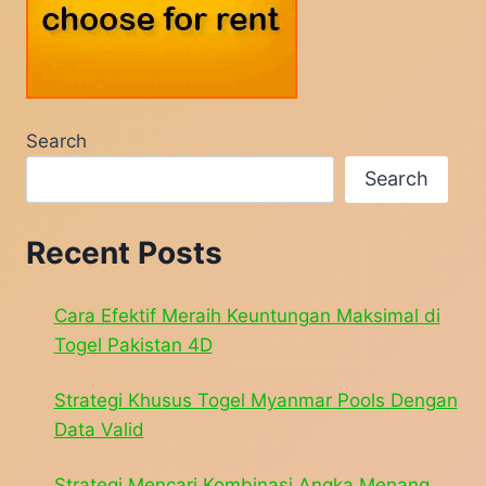
Search
Search
Recent Posts
Cara Efektif Meraih Keuntungan Maksimal di
Togel Pakistan 4D
Strategi Khusus Togel Myanmar Pools Dengan
Data Valid
Strategi Mencari Kombinasi Angka Menang