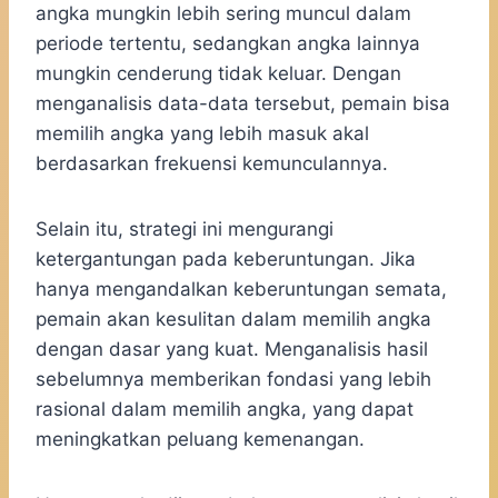
angka mungkin lebih sering muncul dalam
periode tertentu, sedangkan angka lainnya
mungkin cenderung tidak keluar. Dengan
menganalisis data-data tersebut, pemain bisa
memilih angka yang lebih masuk akal
berdasarkan frekuensi kemunculannya.
Selain itu, strategi ini mengurangi
ketergantungan pada keberuntungan. Jika
hanya mengandalkan keberuntungan semata,
pemain akan kesulitan dalam memilih angka
dengan dasar yang kuat. Menganalisis hasil
sebelumnya memberikan fondasi yang lebih
rasional dalam memilih angka, yang dapat
meningkatkan peluang kemenangan.