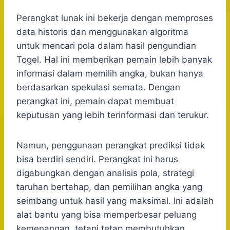
Perangkat lunak ini bekerja dengan memproses
data historis dan menggunakan algoritma
untuk mencari pola dalam hasil pengundian
Togel. Hal ini memberikan pemain lebih banyak
informasi dalam memilih angka, bukan hanya
berdasarkan spekulasi semata. Dengan
perangkat ini, pemain dapat membuat
keputusan yang lebih terinformasi dan terukur.
Namun, penggunaan perangkat prediksi tidak
bisa berdiri sendiri. Perangkat ini harus
digabungkan dengan analisis pola, strategi
taruhan bertahap, dan pemilihan angka yang
seimbang untuk hasil yang maksimal. Ini adalah
alat bantu yang bisa memperbesar peluang
kemenangan, tetapi tetap membutuhkan