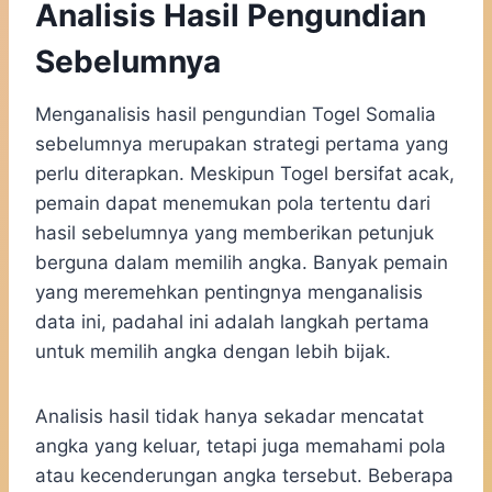
Analisis Hasil Pengundian
Sebelumnya
Menganalisis hasil pengundian Togel Somalia
sebelumnya merupakan strategi pertama yang
perlu diterapkan. Meskipun Togel bersifat acak,
pemain dapat menemukan pola tertentu dari
hasil sebelumnya yang memberikan petunjuk
berguna dalam memilih angka. Banyak pemain
yang meremehkan pentingnya menganalisis
data ini, padahal ini adalah langkah pertama
untuk memilih angka dengan lebih bijak.
Analisis hasil tidak hanya sekadar mencatat
angka yang keluar, tetapi juga memahami pola
atau kecenderungan angka tersebut. Beberapa