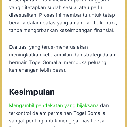
yang ditetapkan sudah sesuai atau perlu
disesuaikan. Proses ini membantu untuk tetap
berada dalam batas yang aman dan terkontrol,
tanpa mengorbankan keseimbangan finansial.
Evaluasi yang terus-menerus akan
meningkatkan keterampilan dan strategi dalam
bermain Togel Somalia, membuka peluang
kemenangan lebih besar.
Kesimpulan
Mengambil pendekatan yang bijaksana
dan
terkontrol dalam permainan Togel Somalia
sangat penting untuk mengejar hasil besar.