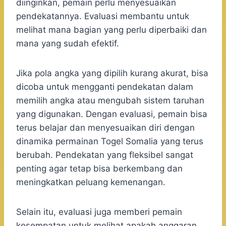
diinginkan, pemain perlu menyesuaikan
pendekatannya. Evaluasi membantu untuk
melihat mana bagian yang perlu diperbaiki dan
mana yang sudah efektif.
Jika pola angka yang dipilih kurang akurat, bisa
dicoba untuk mengganti pendekatan dalam
memilih angka atau mengubah sistem taruhan
yang digunakan. Dengan evaluasi, pemain bisa
terus belajar dan menyesuaikan diri dengan
dinamika permainan Togel Somalia yang terus
berubah. Pendekatan yang fleksibel sangat
penting agar tetap bisa berkembang dan
meningkatkan peluang kemenangan.
Selain itu, evaluasi juga memberi pemain
kesempatan untuk melihat apakah anggaran