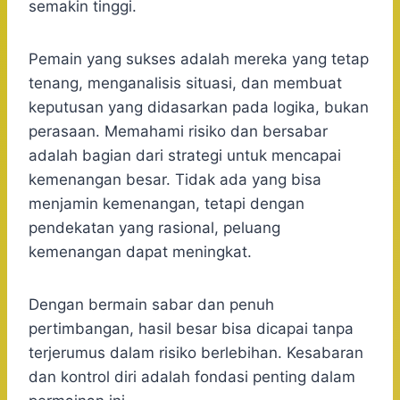
semakin tinggi.
Pemain yang sukses adalah mereka yang tetap
tenang, menganalisis situasi, dan membuat
keputusan yang didasarkan pada logika, bukan
perasaan. Memahami risiko dan bersabar
adalah bagian dari strategi untuk mencapai
kemenangan besar. Tidak ada yang bisa
menjamin kemenangan, tetapi dengan
pendekatan yang rasional, peluang
kemenangan dapat meningkat.
Dengan bermain sabar dan penuh
pertimbangan, hasil besar bisa dicapai tanpa
terjerumus dalam risiko berlebihan. Kesabaran
dan kontrol diri adalah fondasi penting dalam