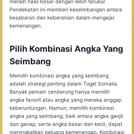
meraih hasil besar dengan lebih terukur.
Pendekatan ini memberi keseimbangan antara
kesabaran dan keberanian dalam mengejar
kemenangan.
Pilih Kombinasi Angka Yang
Seimbang
Memilih kombinasi angka yang seimbang
adalah strategi penting dalam Togel Somalia.
Banyak pemain cenderung hanya memilih
angka favorit atau angka yang mereka anggap
keberuntungan. Namun, memilih kombinasi
angka yang seimbang, baik antara angka ganjil
dan genap, serta angka besar dan kecil, dapat
meningkatkan peluang kemenangan. Kombinasi