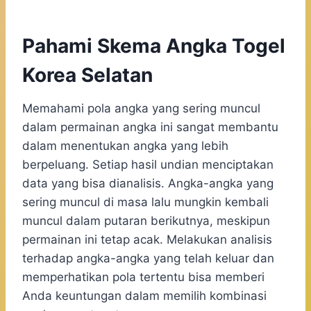
Pahami Skema Angka Togel
Korea Selatan
Memahami pola angka yang sering muncul
dalam permainan angka ini sangat membantu
dalam menentukan angka yang lebih
berpeluang. Setiap hasil undian menciptakan
data yang bisa dianalisis. Angka-angka yang
sering muncul di masa lalu mungkin kembali
muncul dalam putaran berikutnya, meskipun
permainan ini tetap acak. Melakukan analisis
terhadap angka-angka yang telah keluar dan
memperhatikan pola tertentu bisa memberi
Anda keuntungan dalam memilih kombinasi