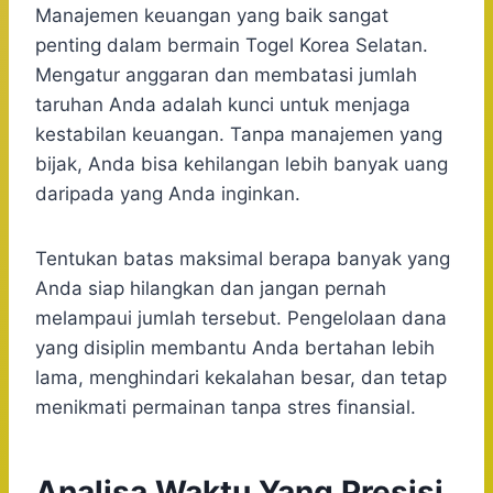
Manajemen keuangan yang baik sangat
penting dalam bermain Togel Korea Selatan.
Mengatur anggaran dan membatasi jumlah
taruhan Anda adalah kunci untuk menjaga
kestabilan keuangan. Tanpa manajemen yang
bijak, Anda bisa kehilangan lebih banyak uang
daripada yang Anda inginkan.
Tentukan batas maksimal berapa banyak yang
Anda siap hilangkan dan jangan pernah
melampaui jumlah tersebut. Pengelolaan dana
yang disiplin membantu Anda bertahan lebih
lama, menghindari kekalahan besar, dan tetap
menikmati permainan tanpa stres finansial.
Analisa Waktu Yang Presisi