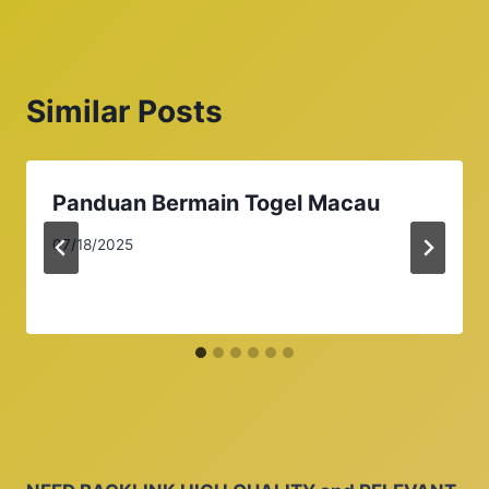
Similar Posts
Panduan Bermain Togel Macau
07/18/2025