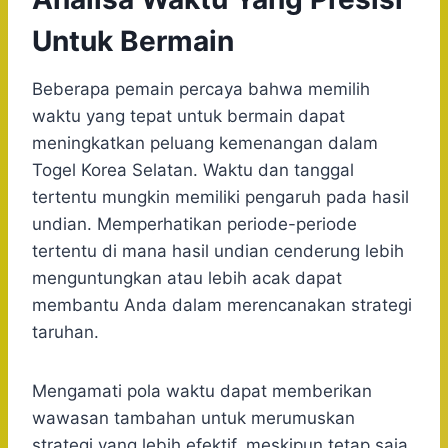
Untuk Bermain
Beberapa pemain percaya bahwa memilih
waktu yang tepat untuk bermain dapat
meningkatkan peluang kemenangan dalam
Togel Korea Selatan. Waktu dan tanggal
tertentu mungkin memiliki pengaruh pada hasil
undian. Memperhatikan periode-periode
tertentu di mana hasil undian cenderung lebih
menguntungkan atau lebih acak dapat
membantu Anda dalam merencanakan strategi
taruhan.
Mengamati pola waktu dapat memberikan
wawasan tambahan untuk merumuskan
strategi yang lebih efektif, meskipun tetap saja,