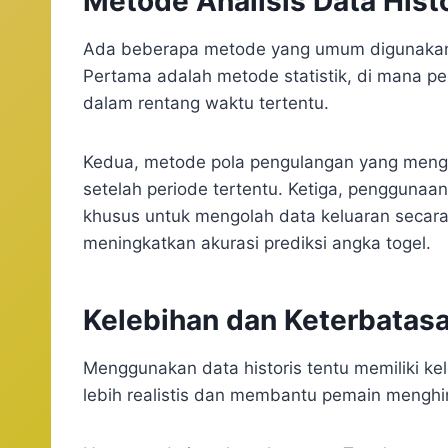
Metode Analisis Data Histo
Ada beberapa metode yang umum digunakan d
Pertama adalah metode statistik, di mana p
dalam rentang waktu tertentu.
Kedua, metode pola pengulangan yang meng
setelah periode tertentu. Ketiga, penggunaan
khusus untuk mengolah data keluaran secara
meningkatkan akurasi prediksi angka togel.
Kelebihan dan Keterbatasa
Menggunakan data historis tentu memiliki k
lebih realistis dan membantu pemain menghi