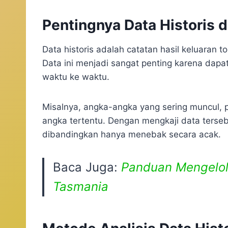
Pentingnya Data Historis 
Data historis adalah catatan hasil keluaran t
Data ini menjadi sangat penting karena dapa
waktu ke waktu.
Misalnya, angka-angka yang sering muncul, 
angka tertentu. Dengan mengkaji data terseb
dibandingkan hanya menebak secara acak.
Baca Juga:
Panduan Mengelol
Tasmania