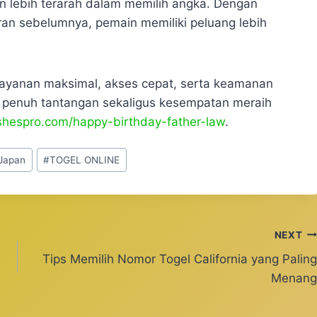
lebih terarah dalam memilih angka. Dengan
ran sebelumnya, pemain memiliki peluang lebih
 layanan maksimal, akses cepat, serta keamanan
n penuh tantangan sekaligus kesempatan meraih
ishespro.com/happy-birthday-father-law
.
 Japan
#
TOGEL ONLINE
NEXT
Tips Memilih Nomor Togel California yang Paling
Menang