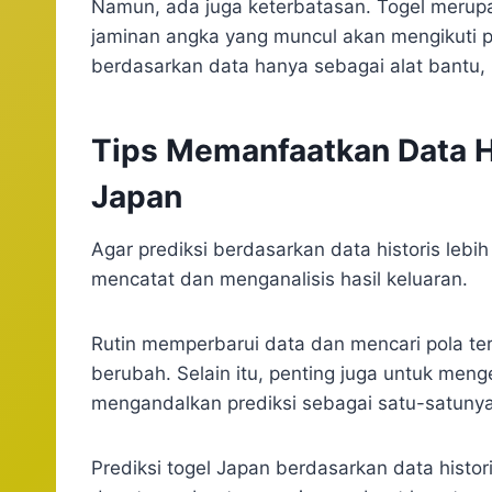
Namun, ada juga keterbatasan. Togel merup
jaminan angka yang muncul akan mengikuti po
berdasarkan data hanya sebagai alat bantu
Tips Memanfaatkan Data H
Japan
Agar prediksi berdasarkan data historis lebih
mencatat dan menganalisis hasil keluaran.
Rutin memperbarui data dan mencari pola ter
berubah. Selain itu, penting juga untuk meng
mengandalkan prediksi sebagai satu-satunya
Prediksi togel Japan berdasarkan data histo