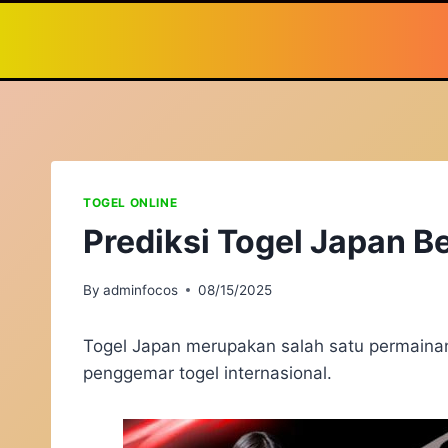
Skip
to
content
TOGEL ONLINE
Prediksi Togel Japan B
By
adminfocos
08/15/2025
Togel Japan merupakan salah satu permainan
penggemar togel internasional.