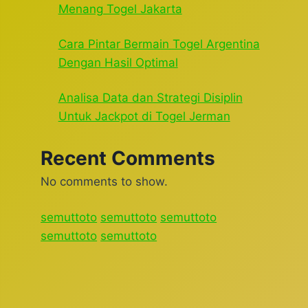
Menang Togel Jakarta
Cara Pintar Bermain Togel Argentina
Dengan Hasil Optimal
Analisa Data dan Strategi Disiplin
Untuk Jackpot di Togel Jerman
Recent Comments
No comments to show.
semuttoto
semuttoto
semuttoto
semuttoto
semuttoto