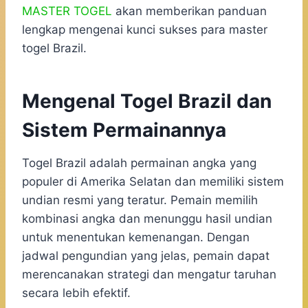
MASTER TOGEL
akan memberikan panduan
lengkap mengenai kunci sukses para master
togel Brazil.
Mengenal Togel Brazil dan
Sistem Permainannya
Togel Brazil adalah permainan angka yang
populer di Amerika Selatan dan memiliki sistem
undian resmi yang teratur. Pemain memilih
kombinasi angka dan menunggu hasil undian
untuk menentukan kemenangan. Dengan
jadwal pengundian yang jelas, pemain dapat
merencanakan strategi dan mengatur taruhan
secara lebih efektif.