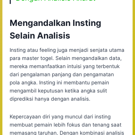
Mengandalkan Insting
Selain Analisis
Insting atau feeling juga menjadi senjata utama
para master togel. Selain mengandalkan data,
mereka memanfaatkan intuisi yang terbentuk
dari pengalaman panjang dan pengamatan
pola angka. Insting ini membantu pemain
mengambil keputusan ketika angka sulit
diprediksi hanya dengan analisis.
Kepercayaan diri yang muncul dari insting
membuat pemain lebih fokus dan tenang saat
memasang taruhan. Dengan kombinasi analisis