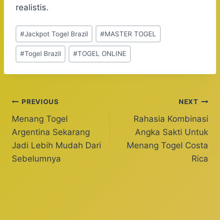
realistis.
Post
#
Jackpot Togel Brazil
#
MASTER TOGEL
Tags:
#
Togel Brazil
#
TOGEL ONLINE
Post
PREVIOUS
NEXT
Menang Togel
Rahasia Kombinasi
navigation
Argentina Sekarang
Angka Sakti Untuk
Jadi Lebih Mudah Dari
Menang Togel Costa
Sebelumnya
Rica