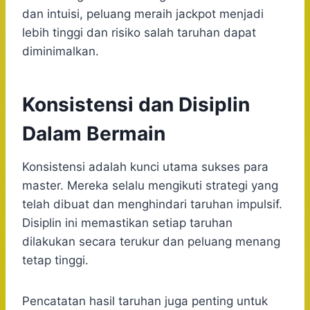
dan intuisi, peluang meraih jackpot menjadi
lebih tinggi dan risiko salah taruhan dapat
diminimalkan.
Konsistensi dan Disiplin
Dalam Bermain
Konsistensi adalah kunci utama sukses para
master. Mereka selalu mengikuti strategi yang
telah dibuat dan menghindari taruhan impulsif.
Disiplin ini memastikan setiap taruhan
dilakukan secara terukur dan peluang menang
tetap tinggi.
Pencatatan hasil taruhan juga penting untuk