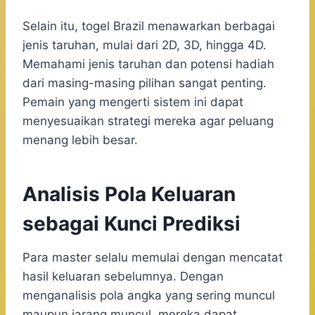
Selain itu, togel Brazil menawarkan berbagai
jenis taruhan, mulai dari 2D, 3D, hingga 4D.
Memahami jenis taruhan dan potensi hadiah
dari masing-masing pilihan sangat penting.
Pemain yang mengerti sistem ini dapat
menyesuaikan strategi mereka agar peluang
menang lebih besar.
Analisis Pola Keluaran
sebagai Kunci Prediksi
Para master selalu memulai dengan mencatat
hasil keluaran sebelumnya. Dengan
menganalisis pola angka yang sering muncul
maupun jarang muncul, mereka dapat