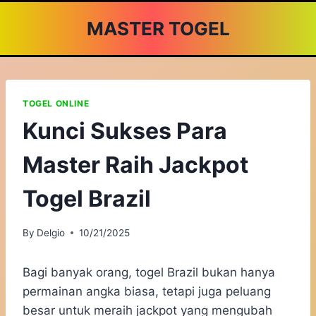
Skip
MASTER TOGEL
to
content
TOGEL ONLINE
Kunci Sukses Para
Master Raih Jackpot
Togel Brazil
By
Delgio
10/21/2025
Bagi banyak orang, togel Brazil bukan hanya
permainan angka biasa, tetapi juga peluang
besar untuk meraih jackpot yang mengubah