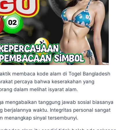
praktik membaca kode alam di Togel Bangladesh
syarakat percaya bahwa keserakahan yang
rang dalam melihat isyarat alam.
gga mengabaikan tanggung jawab sosial biasanya
 berjalannya waktu. Integritas personal sangat
m menangkap sinyal tersembunyi.