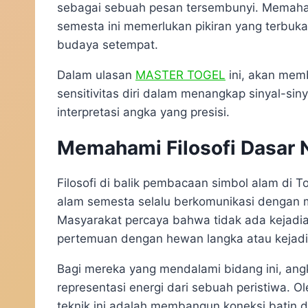
sebagai sebuah pesan tersembunyi. Memah
semesta ini memerlukan pikiran yang terbuk
budaya setempat.
Dalam ulasan
MASTER TOGEL
ini, akan mem
sensitivitas diri dalam menangkap sinyal-si
interpretasi angka yang presisi.
Memahami Filosofi Dasar 
Filosofi di balik pembacaan simbol alam di
alam semesta selalu berkomunikasi dengan ma
Masyarakat percaya bahwa tidak ada kejadia
pertemuan dengan hewan langka atau kejadia
Bagi mereka yang mendalami bidang ini, ang
representasi energi dari sebuah peristiwa. 
teknik ini adalah membangun koneksi batin 