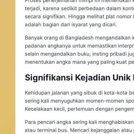
Proses penerjemahan mimpi ini memerlukan k
terjadi, karena sedikit perbedaan dalam kon
secara signifikan. Hingga melihat plat nomo
adalah bagian dari isyarat yang dicari.
Banyak orang di Bangladesh mengandalkan ki
padanan angkanya untuk memastikan interpr
selain mengandalkan buku, insting pribadi 
menentukan angka mana yang paling kuat p
Signifikansi Kejadian Unik
Kehidupan jalanan yang sibuk di kota-kota b
sering kali menyuguhkan momen-momen spon
Kecelakaan kecil, pertemuan dengan pengem
Para pencari angka sering kali menghabiskan
atau terminal bus. Mencari kejanggalan atau 