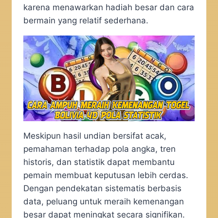
karena menawarkan hadiah besar dan cara
bermain yang relatif sederhana.
Meskipun hasil undian bersifat acak,
pemahaman terhadap pola angka, tren
historis, dan statistik dapat membantu
pemain membuat keputusan lebih cerdas.
Dengan pendekatan sistematis berbasis
data, peluang untuk meraih kemenangan
besar dapat meningkat secara signifikan.