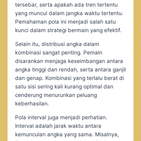
tersebar, serta apakah ada tren tertentu
yang muncul dalam jangka waktu tertentu.
Pemahaman pola ini menjadi salah satu
kunci dalam strategi bermain yang efektif.
Selain itu, distribusi angka dalam
kombinasi sangat penting. Pemain
disarankan menjaga keseimbangan antara
angka tinggi dan rendah, serta antara ganjil
dan genap. Kombinasi yang terlalu berat di
satu sisi sering kali kurang optimal dan
cenderung menurunkan peluang
keberhasilan.
Pola interval juga menjadi perhatian.
Interval adalah jarak waktu antara
kemunculan angka yang sama. Misalnya,