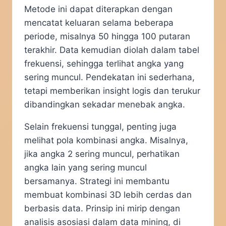
Metode ini dapat diterapkan dengan
mencatat keluaran selama beberapa
periode, misalnya 50 hingga 100 putaran
terakhir. Data kemudian diolah dalam tabel
frekuensi, sehingga terlihat angka yang
sering muncul. Pendekatan ini sederhana,
tetapi memberikan insight logis dan terukur
dibandingkan sekadar menebak angka.
Selain frekuensi tunggal, penting juga
melihat pola kombinasi angka. Misalnya,
jika angka 2 sering muncul, perhatikan
angka lain yang sering muncul
bersamanya. Strategi ini membantu
membuat kombinasi 3D lebih cerdas dan
berbasis data. Prinsip ini mirip dengan
analisis asosiasi dalam data mining, di