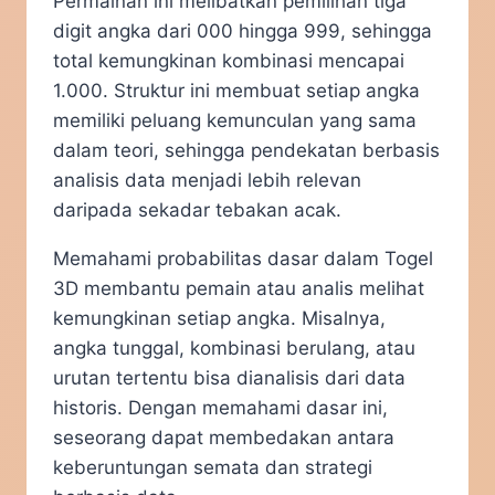
Permainan ini melibatkan pemilihan tiga
digit angka dari 000 hingga 999, sehingga
total kemungkinan kombinasi mencapai
1.000. Struktur ini membuat setiap angka
memiliki peluang kemunculan yang sama
dalam teori, sehingga pendekatan berbasis
analisis data menjadi lebih relevan
daripada sekadar tebakan acak.
Memahami probabilitas dasar dalam Togel
3D membantu pemain atau analis melihat
kemungkinan setiap angka. Misalnya,
angka tunggal, kombinasi berulang, atau
urutan tertentu bisa dianalisis dari data
historis. Dengan memahami dasar ini,
seseorang dapat membedakan antara
keberuntungan semata dan strategi