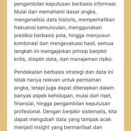
pengambilan keputusan berbasis informasi.
Mulai dari memahami dasar angka,
menganalisis data historis, memperhatikan
frekuensi kemunculan, menggunakan
prediksi berbasis pola, hingga menyusun
kombinasi dan mengevaluasi hasil, semua
langkah ini mengajarkan prinsip berpikir
kritis, disiplin data, dan manajemen risiko.
Pendekatan berbasis strategi dan data ini
tidak hanya relevan untuk permainan
angka, tetapi juga dapat diterapkan dalam
banyak aspek kehidupan, mulai dari riset,
finansial, hingga pengambilan keputusan
profesional. Dengan berpikir sistematis, kita
dapat mengubah data yang tampak acak
menjadi insight yang bermanfaat dan