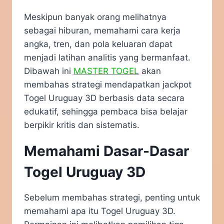
Meskipun banyak orang melihatnya
sebagai hiburan, memahami cara kerja
angka, tren, dan pola keluaran dapat
menjadi latihan analitis yang bermanfaat.
Dibawah ini
MASTER TOGEL
akan
membahas strategi mendapatkan jackpot
Togel Uruguay 3D berbasis data secara
edukatif, sehingga pembaca bisa belajar
berpikir kritis dan sistematis.
Memahami Dasar-Dasar
Togel Uruguay 3D
Sebelum membahas strategi, penting untuk
memahami apa itu Togel Uruguay 3D.