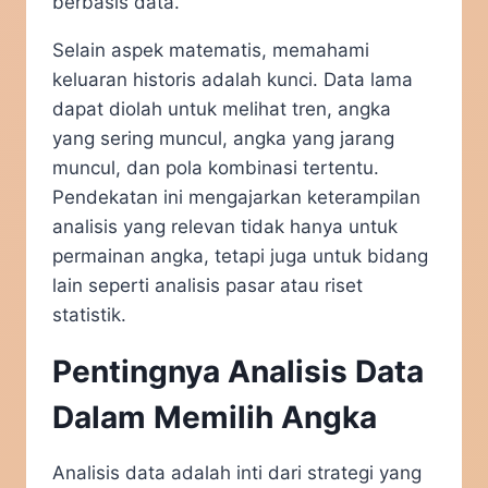
berbasis data.
Selain aspek matematis, memahami
keluaran historis adalah kunci. Data lama
dapat diolah untuk melihat tren, angka
yang sering muncul, angka yang jarang
muncul, dan pola kombinasi tertentu.
Pendekatan ini mengajarkan keterampilan
analisis yang relevan tidak hanya untuk
permainan angka, tetapi juga untuk bidang
lain seperti analisis pasar atau riset
statistik.
Pentingnya Analisis Data
Dalam Memilih Angka
Analisis data adalah inti dari strategi yang