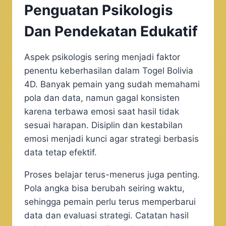
Penguatan Psikologis
Dan Pendekatan Edukatif
Aspek psikologis sering menjadi faktor
penentu keberhasilan dalam Togel Bolivia
4D. Banyak pemain yang sudah memahami
pola dan data, namun gagal konsisten
karena terbawa emosi saat hasil tidak
sesuai harapan. Disiplin dan kestabilan
emosi menjadi kunci agar strategi berbasis
data tetap efektif.
Proses belajar terus-menerus juga penting.
Pola angka bisa berubah seiring waktu,
sehingga pemain perlu terus memperbarui
data dan evaluasi strategi. Catatan hasil