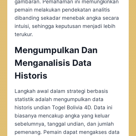
gambaran. Pemahaman ini memungkinkan
pemain melakukan pendekatan analitis
dibanding sekadar menebak angka secara
intuisi, sehingga keputusan menjadi lebih
terukur.
Mengumpulkan Dan
Menganalisis Data
Historis
Langkah awal dalam strategi berbasis
statistik adalah mengumpulkan data
historis undian Togel Bolivia 4D. Data ini
biasanya mencakup angka yang keluar
sebelumnya, tanggal undian, dan jumlah
pemenang. Pemain dapat mengakses data