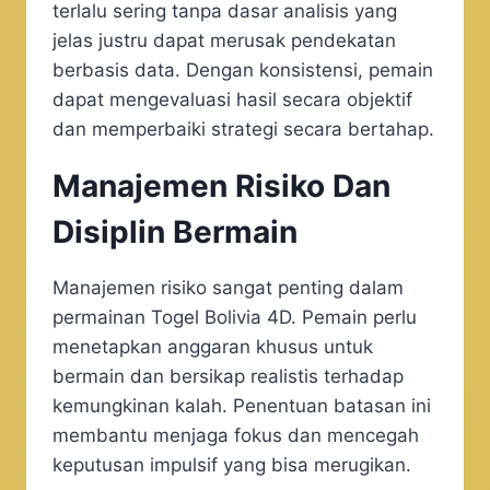
terlalu sering tanpa dasar analisis yang
jelas justru dapat merusak pendekatan
berbasis data. Dengan konsistensi, pemain
dapat mengevaluasi hasil secara objektif
dan memperbaiki strategi secara bertahap.
Manajemen Risiko Dan
Disiplin Bermain
Manajemen risiko sangat penting dalam
permainan Togel Bolivia 4D. Pemain perlu
menetapkan anggaran khusus untuk
bermain dan bersikap realistis terhadap
kemungkinan kalah. Penentuan batasan ini
membantu menjaga fokus dan mencegah
keputusan impulsif yang bisa merugikan.