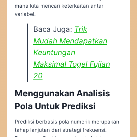
mana kita mencari keterkaitan antar
variabel.
Baca Juga:
Trik
Mudah Mendapatkan
Keuntungan
Maksimal Togel Fujian
20
Menggunakan Analisis
Pola Untuk Prediksi
Prediksi berbasis pola numerik merupakan
tahap lanjutan dari strategi frekuensi.