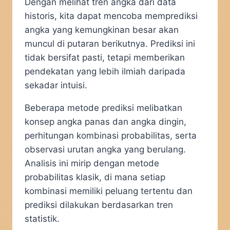
Dengan melihat tren angka dari data
historis, kita dapat mencoba memprediksi
angka yang kemungkinan besar akan
muncul di putaran berikutnya. Prediksi ini
tidak bersifat pasti, tetapi memberikan
pendekatan yang lebih ilmiah daripada
sekadar intuisi.
Beberapa metode prediksi melibatkan
konsep angka panas dan angka dingin,
perhitungan kombinasi probabilitas, serta
observasi urutan angka yang berulang.
Analisis ini mirip dengan metode
probabilitas klasik, di mana setiap
kombinasi memiliki peluang tertentu dan
prediksi dilakukan berdasarkan tren
statistik.