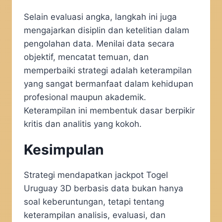
Selain evaluasi angka, langkah ini juga
mengajarkan disiplin dan ketelitian dalam
pengolahan data. Menilai data secara
objektif, mencatat temuan, dan
memperbaiki strategi adalah keterampilan
yang sangat bermanfaat dalam kehidupan
profesional maupun akademik.
Keterampilan ini membentuk dasar berpikir
kritis dan analitis yang kokoh.
Kesimpulan
Strategi mendapatkan jackpot Togel
Uruguay 3D berbasis data bukan hanya
soal keberuntungan, tetapi tentang
keterampilan analisis, evaluasi, dan