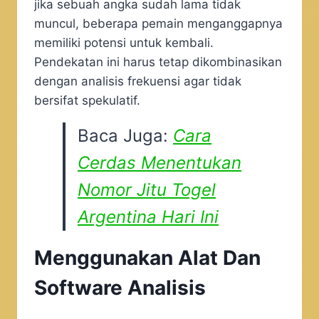
jika sebuah angka sudah lama tidak
muncul, beberapa pemain menganggapnya
memiliki potensi untuk kembali.
Pendekatan ini harus tetap dikombinasikan
dengan analisis frekuensi agar tidak
bersifat spekulatif.
Baca Juga:
Cara
Cerdas Menentukan
Nomor Jitu Togel
Argentina Hari Ini
Menggunakan Alat Dan
Software Analisis