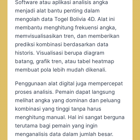
Software atau aplikasi analisis angka
menjadi alat bantu penting dalam
mengolah data Togel Bolivia 4D. Alat ini
membantu menghitung frekuensi angka,
memvisualisasikan tren, dan memberikan
prediksi kombinasi berdasarkan data
historis. Visualisasi berupa diagram
batang, grafik tren, atau tabel heatmap
membuat pola lebih mudah dikenali.
Penggunaan alat digital juga mempercepat
proses analisis. Pemain dapat langsung
melihat angka yang dominan dan peluang
kombinasi yang tinggi tanpa harus
menghitung manual. Hal ini sangat berguna
terutama bagi pemain yang ingin
menganalisis data dalam jumlah besar.