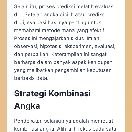
Selain itu, proses prediksi melatih evaluasi
diri. Setelah angka dipilih atau prediksi
diuji, evaluasi hasilnya penting untuk
memahami metode mana yang efektif.
Proses ini mengajarkan siklus ilmiah:
observasi, hipotesis, eksperimen, evaluasi,
dan perbaikan. Keterampilan ini sangat
berharga dalam banyak aspek kehidupan
yang melibatkan pengambilan keputusan
berbasis data.
Strategi Kombinasi
Angka
Pendekatan selanjutnya adalah membuat
kombinasi angka. Alih-alih fokus pada satu