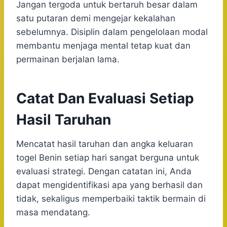
Jangan tergoda untuk bertaruh besar dalam
satu putaran demi mengejar kekalahan
sebelumnya. Disiplin dalam pengelolaan modal
membantu menjaga mental tetap kuat dan
permainan berjalan lama.
Catat Dan Evaluasi Setiap
Hasil Taruhan
Mencatat hasil taruhan dan angka keluaran
togel Benin setiap hari sangat berguna untuk
evaluasi strategi. Dengan catatan ini, Anda
dapat mengidentifikasi apa yang berhasil dan
tidak, sekaligus memperbaiki taktik bermain di
masa mendatang.