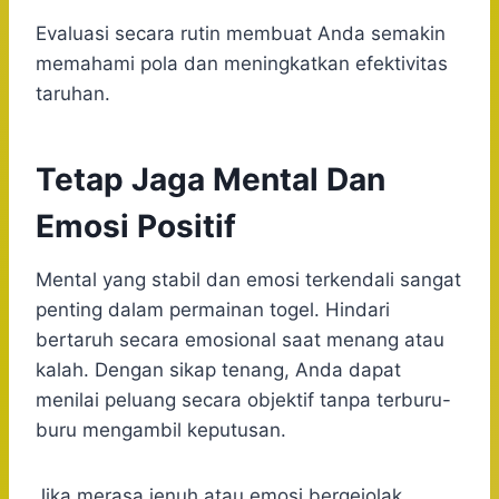
Evaluasi secara rutin membuat Anda semakin
memahami pola dan meningkatkan efektivitas
taruhan.
Tetap Jaga Mental Dan
Emosi Positif
Mental yang stabil dan emosi terkendali sangat
penting dalam permainan togel. Hindari
bertaruh secara emosional saat menang atau
kalah. Dengan sikap tenang, Anda dapat
menilai peluang secara objektif tanpa terburu-
buru mengambil keputusan.
Jika merasa jenuh atau emosi bergejolak,