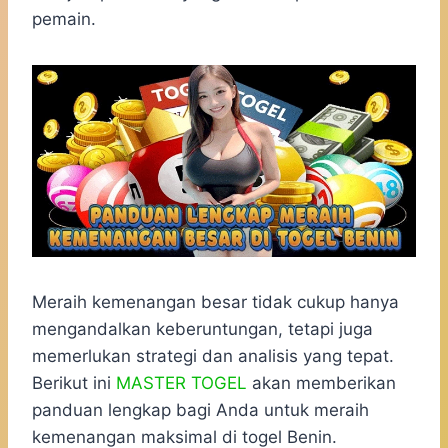
pemain.
Meraih kemenangan besar tidak cukup hanya
mengandalkan keberuntungan, tetapi juga
memerlukan strategi dan analisis yang tepat.
Berikut ini
MASTER TOGEL
akan memberikan
panduan lengkap bagi Anda untuk meraih
kemenangan maksimal di togel Benin.