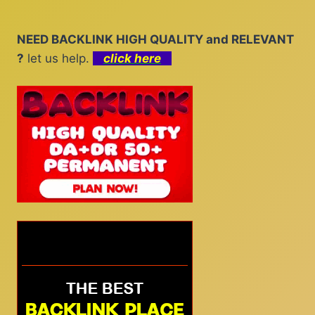
NEED BACKLINK HIGH QUALITY and RELEVANT
?
let us help.
click here