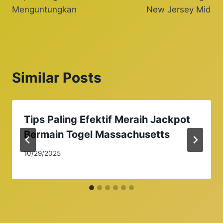
Menguntungkan
New Jersey Mid
Similar Posts
Tips Paling Efektif Meraih Jackpot
Bermain Togel Massachusetts
10/29/2025