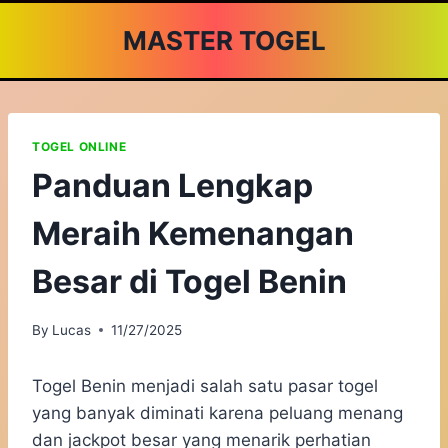
Skip
MASTER TOGEL
to
content
TOGEL ONLINE
Panduan Lengkap
Meraih Kemenangan
Besar di Togel Benin
By
Lucas
11/27/2025
Togel Benin menjadi salah satu pasar togel
yang banyak diminati karena peluang menang
dan jackpot besar yang menarik perhatian