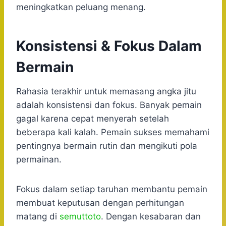
meningkatkan peluang menang.
Konsistensi & Fokus Dalam
Bermain
Rahasia terakhir untuk memasang angka jitu
adalah konsistensi dan fokus. Banyak pemain
gagal karena cepat menyerah setelah
beberapa kali kalah. Pemain sukses memahami
pentingnya bermain rutin dan mengikuti pola
permainan.
Fokus dalam setiap taruhan membantu pemain
membuat keputusan dengan perhitungan
matang di
semuttoto
. Dengan kesabaran dan