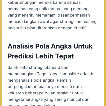
keberuntungan mereka karena sensasi
permainan yang unik dan peluang menang
yang menarik. Memahami dasar permainan
menjadi langkah awal agar strategi memasang
angka jitu bisa diterapkan dengan efektif.
Analisis Pola Angka Untuk
Prediksi Lebih Tepat
Salah satu strategi utama dalam
memenangkan Togel New Hampshire adalah
menganalisis pola angka. Pemain
berpengalaman biasanya meneliti data
keluaran beberapa bulan terakhir untuk
mengetahui angka yang sering muncul dan
angka yang jarang keluar.