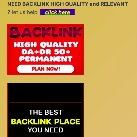
NEED BACKLINK HIGH QUALITY and RELEVANT
?
let us help.
click here