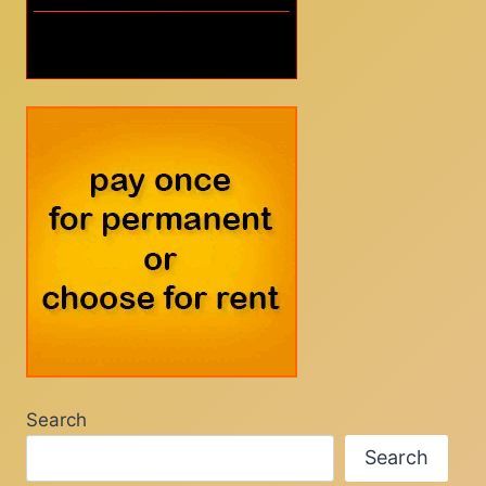
Search
Search