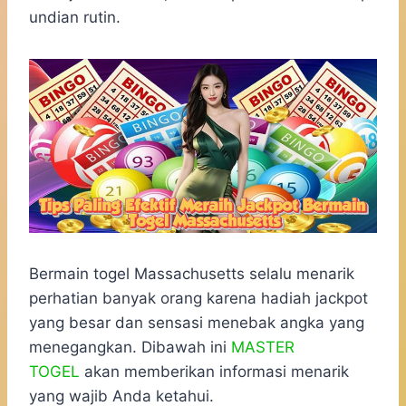
undian rutin.
Bermain togel Massachusetts selalu menarik
perhatian banyak orang karena hadiah jackpot
yang besar dan sensasi menebak angka yang
menegangkan. Dibawah ini
MASTER
TOGEL
akan memberikan informasi menarik
yang wajib Anda ketahui.