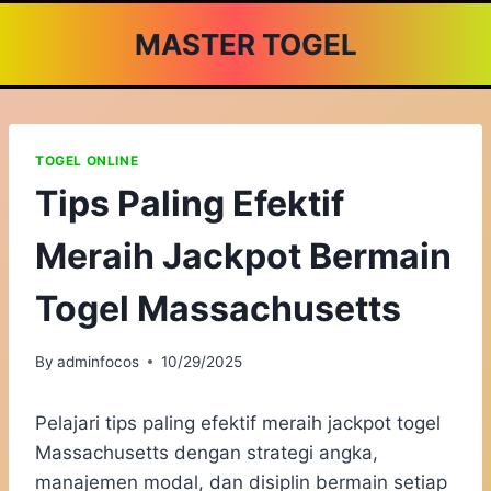
Skip
MASTER TOGEL
to
content
TOGEL ONLINE
Tips Paling Efektif
Meraih Jackpot Bermain
Togel Massachusetts
By
adminfocos
10/29/2025
Pelajari tips paling efektif meraih jackpot togel
Massachusetts dengan strategi angka,
manajemen modal, dan disiplin bermain setiap