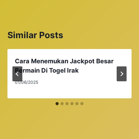
Similar Posts
Cara Menemukan Jackpot Besar
Bermain Di Togel Irak
01/06/2025