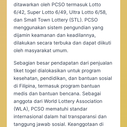
ditawarkan oleh PCSO termasuk Lotto
6/42, Super Lotto 6/49, Ultra Lotto 6/58,
dan Small Town Lottery (STL). PCSO
menggunakan sistem pengundian yang
dijamin keamanan dan keadilannya,
dilakukan secara terbuka dan dapat diikuti
oleh masyarakat umum.
Sebagian besar pendapatan dari penjualan
tiket togel dialokasikan untuk program
kesehatan, pendidikan, dan bantuan sosial
di Filipina, termasuk program bantuan
medis dan bantuan bencana. Sebagai
anggota dari World Lottery Association
(WLA), PCSO mematuhi standar
internasional dalam hal transparansi dan
tanggung jawab sosial. Keanggotaan di