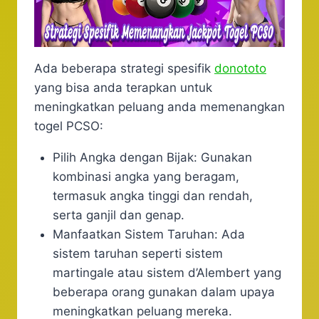
Ada beberapa strategi spesifik
donototo
yang bisa anda terapkan untuk
meningkatkan peluang anda memenangkan
togel PCSO:
Pilih Angka dengan Bijak: Gunakan
kombinasi angka yang beragam,
termasuk angka tinggi dan rendah,
serta ganjil dan genap.
Manfaatkan Sistem Taruhan: Ada
sistem taruhan seperti sistem
martingale atau sistem d’Alembert yang
beberapa orang gunakan dalam upaya
meningkatkan peluang mereka.