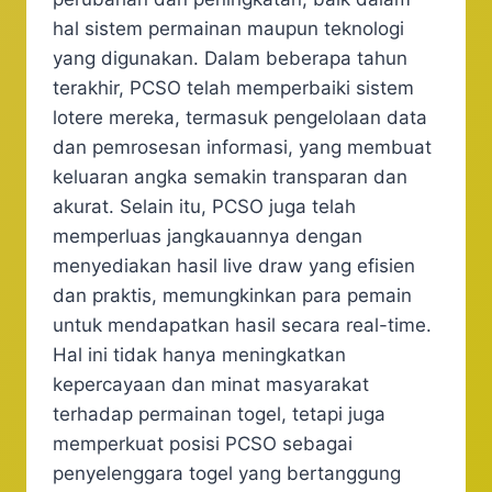
hal sistem permainan maupun teknologi
yang digunakan. Dalam beberapa tahun
terakhir, PCSO telah memperbaiki sistem
lotere mereka, termasuk pengelolaan data
dan pemrosesan informasi, yang membuat
keluaran angka semakin transparan dan
akurat. Selain itu, PCSO juga telah
memperluas jangkauannya dengan
menyediakan hasil live draw yang efisien
dan praktis, memungkinkan para pemain
untuk mendapatkan hasil secara real-time.
Hal ini tidak hanya meningkatkan
kepercayaan dan minat masyarakat
terhadap permainan togel, tetapi juga
memperkuat posisi PCSO sebagai
penyelenggara togel yang bertanggung