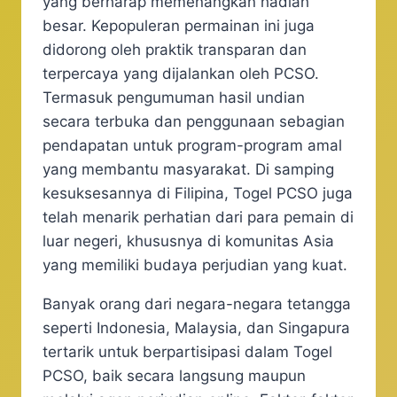
yang berharap memenangkan hadiah
besar. Kepopuleran permainan ini juga
didorong oleh praktik transparan dan
terpercaya yang dijalankan oleh PCSO.
Termasuk pengumuman hasil undian
secara terbuka dan penggunaan sebagian
pendapatan untuk program-program amal
yang membantu masyarakat. Di samping
kesuksesannya di Filipina, Togel PCSO juga
telah menarik perhatian dari para pemain di
luar negeri, khususnya di komunitas Asia
yang memiliki budaya perjudian yang kuat.
Banyak orang dari negara-negara tetangga
seperti Indonesia, Malaysia, dan Singapura
tertarik untuk berpartisipasi dalam Togel
PCSO, baik secara langsung maupun