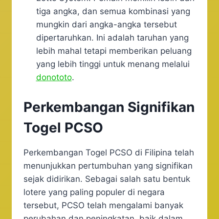
tiga angka, dan semua kombinasi yang
mungkin dari angka-angka tersebut
dipertaruhkan. Ini adalah taruhan yang
lebih mahal tetapi memberikan peluang
yang lebih tinggi untuk menang melalui
donototo
.
Perkembangan Signifikan
Togel PCSO
Perkembangan Togel PCSO di Filipina telah
menunjukkan pertumbuhan yang signifikan
sejak didirikan. Sebagai salah satu bentuk
lotere yang paling populer di negara
tersebut, PCSO telah mengalami banyak
perubahan dan peningkatan, baik dalam