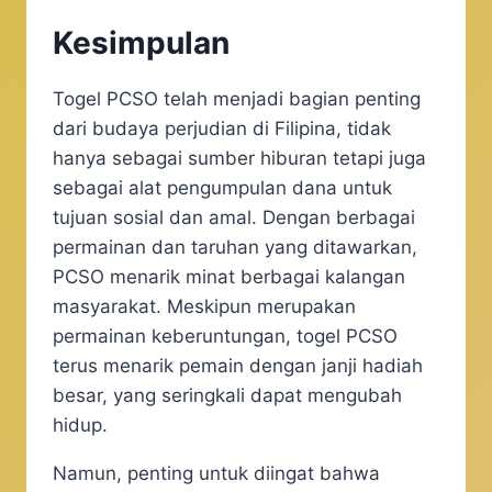
Kesimpulan
Togel PCSO telah menjadi bagian penting
dari budaya perjudian di Filipina, tidak
hanya sebagai sumber hiburan tetapi juga
sebagai alat pengumpulan dana untuk
tujuan sosial dan amal. Dengan berbagai
permainan dan taruhan yang ditawarkan,
PCSO menarik minat berbagai kalangan
masyarakat. Meskipun merupakan
permainan keberuntungan, togel PCSO
terus menarik pemain dengan janji hadiah
besar, yang seringkali dapat mengubah
hidup.
Namun, penting untuk diingat bahwa