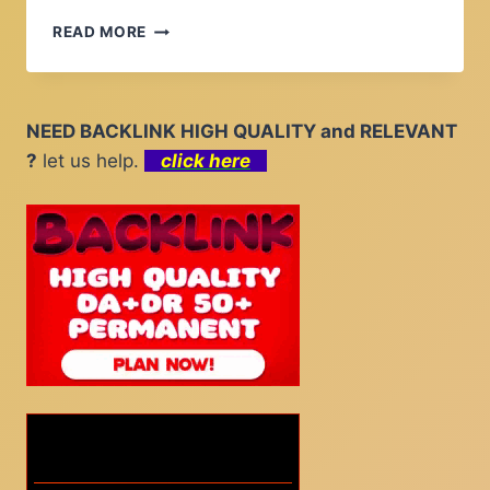
TOGEL
READ MORE
PCSO
–
MEMBURU
ANGKA
NEED BACKLINK HIGH QUALITY and RELEVANT
AJAIB
?
let us help.
click here
YANG
MEMBAWA
KEMENANGAN