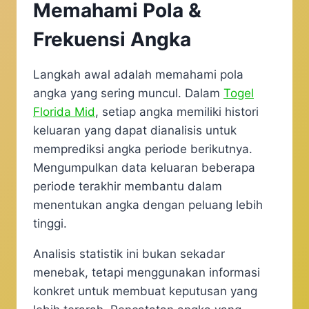
Memahami Pola &
Frekuensi Angka
Langkah awal adalah memahami pola
angka yang sering muncul. Dalam
Togel
Florida Mid
, setiap angka memiliki histori
keluaran yang dapat dianalisis untuk
memprediksi angka periode berikutnya.
Mengumpulkan data keluaran beberapa
periode terakhir membantu dalam
menentukan angka dengan peluang lebih
tinggi.
Analisis statistik ini bukan sekadar
menebak, tetapi menggunakan informasi
konkret untuk membuat keputusan yang