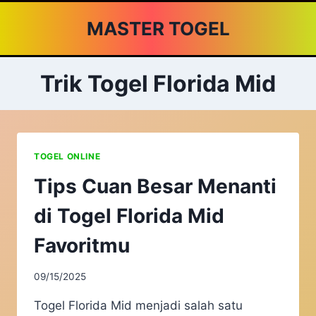
Skip
MASTER TOGEL
to
content
Trik Togel Florida Mid
TOGEL ONLINE
Tips Cuan Besar Menanti
di Togel Florida Mid
Favoritmu
09/15/2025
Togel Florida Mid menjadi salah satu