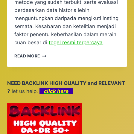
metode yang sudah terbukti serta evaluasi
berdasarkan data historis lebih
menguntungkan daripada mengikuti insting
semata. Kesabaran dan ketelitian menjadi
faktor penentu keberhasilan dalam meraih
cuan besar di
togel resmi terpercaya
.
TIPS
READ MORE
CUAN
BESAR
MENANTI
DI
NEED BACKLINK HIGH QUALITY and RELEVANT
TOGEL
?
let us help.
click here
FLORIDA
MID
FAVORITMU