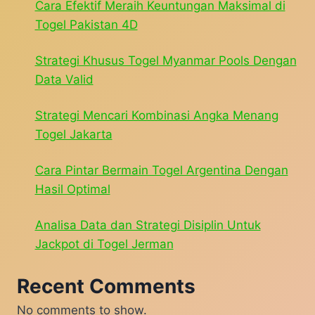
Cara Efektif Meraih Keuntungan Maksimal di
Togel Pakistan 4D
Strategi Khusus Togel Myanmar Pools Dengan
Data Valid
Strategi Mencari Kombinasi Angka Menang
Togel Jakarta
Cara Pintar Bermain Togel Argentina Dengan
Hasil Optimal
Analisa Data dan Strategi Disiplin Untuk
Jackpot di Togel Jerman
Recent Comments
No comments to show.