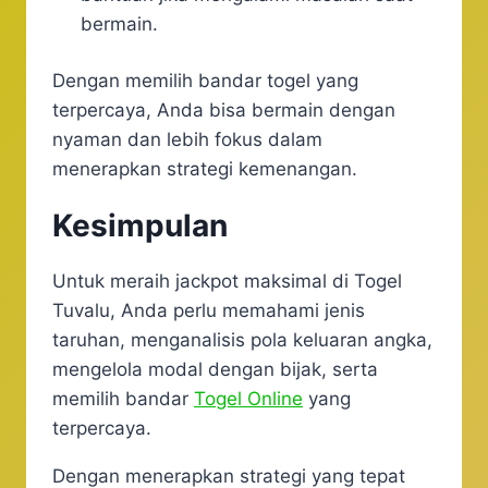
bermain.
Dengan memilih bandar togel yang
terpercaya, Anda bisa bermain dengan
nyaman dan lebih fokus dalam
menerapkan strategi kemenangan.
Kesimpulan
Untuk meraih jackpot maksimal di Togel
Tuvalu, Anda perlu memahami jenis
taruhan, menganalisis pola keluaran angka,
mengelola modal dengan bijak, serta
memilih bandar
Togel Online
yang
terpercaya.
Dengan menerapkan strategi yang tepat