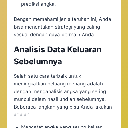
prediksi angka.
Dengan memahami jenis taruhan ini, Anda
bisa menentukan strategi yang paling
sesuai dengan gaya bermain Anda.
Analisis Data Keluaran
Sebelumnya
Salah satu cara terbaik untuk
meningkatkan peluang menang adalah
dengan menganalisis angka yang sering
muncul dalam hasil undian sebelumnya.
Beberapa langkah yang bisa Anda lakukan
adalah:
Mencatat angka yang sering keluar