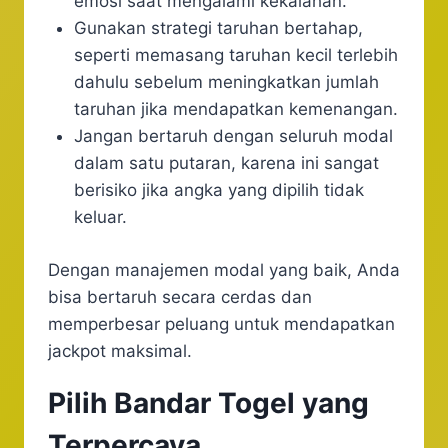
emosi saat mengalami kekalahan.
Gunakan strategi taruhan bertahap,
seperti memasang taruhan kecil terlebih
dahulu sebelum meningkatkan jumlah
taruhan jika mendapatkan kemenangan.
Jangan bertaruh dengan seluruh modal
dalam satu putaran, karena ini sangat
berisiko jika angka yang dipilih tidak
keluar.
Dengan manajemen modal yang baik, Anda
bisa bertaruh secara cerdas dan
memperbesar peluang untuk mendapatkan
jackpot maksimal.
Pilih Bandar Togel yang
Terpercaya