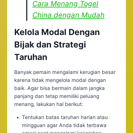
Cara Menang Togel
China dengan Mudah
Kelola Modal Dengan
Bijak dan Strategi
Taruhan
Banyak pemain mengalami kerugian besar
karena tidak mengelola modal dengan
baik. Agar bisa bermain dalam jangka
panjang dan tetap memiliki peluang
menang, lakukan hal berikut:
Tentukan batas taruhan harian atau
mingguan agar Anda tidak terbawa