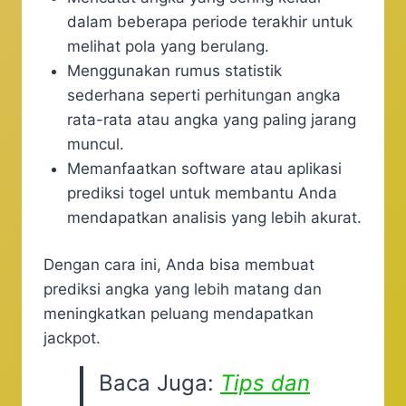
dalam beberapa periode terakhir untuk
melihat pola yang berulang.
Menggunakan rumus statistik
sederhana seperti perhitungan angka
rata-rata atau angka yang paling jarang
muncul.
Memanfaatkan software atau aplikasi
prediksi togel untuk membantu Anda
mendapatkan analisis yang lebih akurat.
Dengan cara ini, Anda bisa membuat
prediksi angka yang lebih matang dan
meningkatkan peluang mendapatkan
jackpot.
Baca Juga:
Tips dan