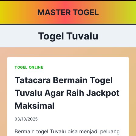
Skip
MASTER TOGEL
to
content
Togel Tuvalu
TOGEL ONLINE
Tatacara Bermain Togel
Tuvalu Agar Raih Jackpot
Maksimal
03/10/2025
Bermain togel Tuvalu bisa menjadi peluang